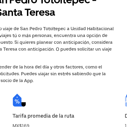
Santa Teresa
o viaje de San Pedro Totoltepec a Unidad Habitacional
 viajes tú o más personas, encuentra una opción de
uesto. Si quieres planear con anticipación, considera
 Teresa con anticipación. O puedes solicitar un viaje
nder de la hora del día y otros factores, como el
licitudes. Puedes viajar sin estrés sabiendo que la
 socio de la App.
Tarifa promedia de la ruta
MX$169
1