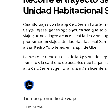
Unidad Habitacional 
Cuando viajes con la app de Uber en tu próxim
Santa Teresa, tienes opciones. Ya sea que solo
viaje que se adapte a tus necesidades y presup
programar un viaje a Unidad Habitacional Santa
a San Pedro Totoltepec en la app de Uber.
La ruta que tome el socio de la App puede depe
tránsito y la cantidad de usuarios que hagan so
app de Uber le sugerirá la ruta más eficiente al
Tiempo promedio de viaje
31 minutos