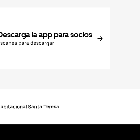
Descarga la app para socios
Escanea para descargar
abitacional Santa Teresa