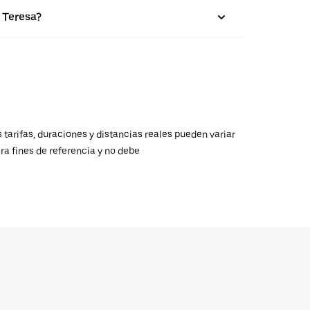
 Teresa?
 tarifas, duraciones y distancias reales pueden variar
ra fines de referencia y no debe