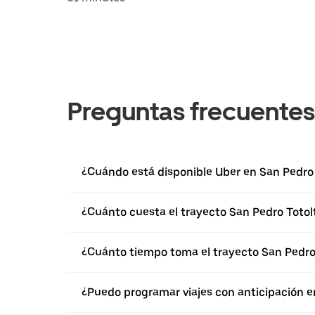
Preguntas frecuentes
¿Cuándo está disponible Uber en San Pedro
¿Cuánto cuesta el trayecto San Pedro Totol
¿Cuánto tiempo toma el trayecto San Pedro
¿Puedo programar viajes con anticipación e