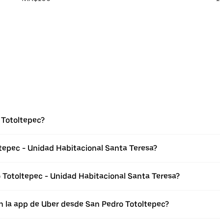
 Totoltepec?
tepec - Unidad Habitacional Santa Teresa?
 Totoltepec - Unidad Habitacional Santa Teresa?
n la app de Uber desde San Pedro Totoltepec?