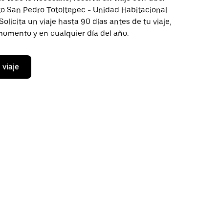
to San Pedro Totoltepec - Unidad Habitacional
Solicita un viaje hasta 90 días antes de tu viaje,
momento y en cualquier día del año.
 viaje