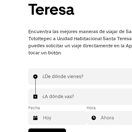
Teresa
Encuentra las mejores maneras de viajar de S
Totoltepec a Unidad Habitacional Santa Teres
puedes solicitar un viaje directamente en la A
tocar un botón.
¿De dónde vienes?
¿A dónde vas?
Fecha
Hora
Ahora