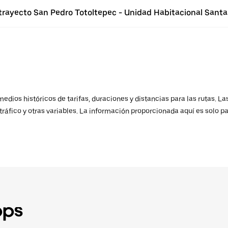
 trayecto San Pedro Totoltepec - Unidad Habitacional Santa
ios históricos de tarifas, duraciones y distancias para las rutas. Las
ráfico y otras variables. La información proporcionada aquí es solo pa
pps