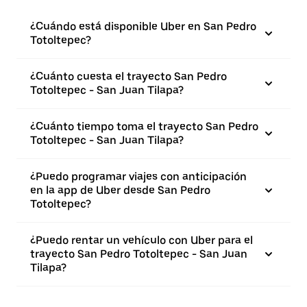
¿Cuándo está disponible Uber en San Pedro
Totoltepec?
¿Cuánto cuesta el trayecto San Pedro
Totoltepec - San Juan Tilapa?
¿Cuánto tiempo toma el trayecto San Pedro
Totoltepec - San Juan Tilapa?
¿Puedo programar viajes con anticipación
en la app de Uber desde San Pedro
Totoltepec?
¿Puedo rentar un vehículo con Uber para el
trayecto San Pedro Totoltepec - San Juan
Tilapa?