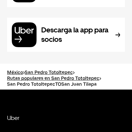
Descarga la app para
socios
México
>
San Pedro Totoltepec
>
Rutas populares en San Pedro Totoltepec
>
San Pedro TotoltepecTOSan Juan Tilapa
Uber