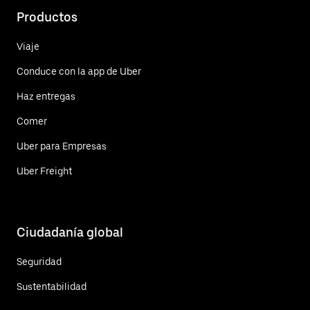
Productos
Viaje
Conduce con la app de Uber
Haz entregas
Comer
Uber para Empresas
Uber Freight
Ciudadanía global
Seguridad
Sustentabilidad