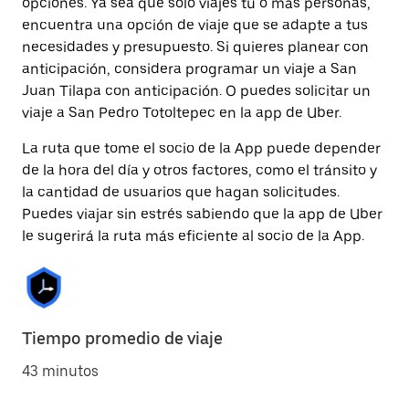
opciones. Ya sea que solo viajes tú o más personas,
encuentra una opción de viaje que se adapte a tus
necesidades y presupuesto. Si quieres planear con
anticipación, considera programar un viaje a San
Juan Tilapa con anticipación. O puedes solicitar un
viaje a San Pedro Totoltepec en la app de Uber.
La ruta que tome el socio de la App puede depender
de la hora del día y otros factores, como el tránsito y
la cantidad de usuarios que hagan solicitudes.
Puedes viajar sin estrés sabiendo que la app de Uber
le sugerirá la ruta más eficiente al socio de la App.
Tiempo promedio de viaje
43 minutos