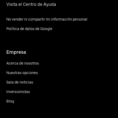
Visita el Centro de Ayuda
No vender ni compartir mi información personal
Política de datos de Google
Empresa
Acerca de nosotros
Nuestras opciones
Sala de noticias
Inversionistas
Blog