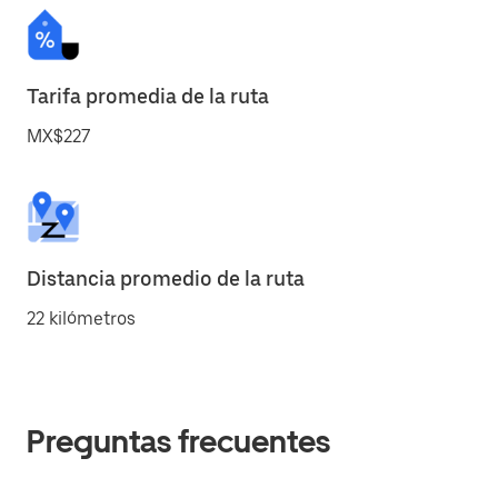
Tarifa promedia de la ruta
MX$227
Distancia promedio de la ruta
22 kilómetros
Preguntas frecuentes