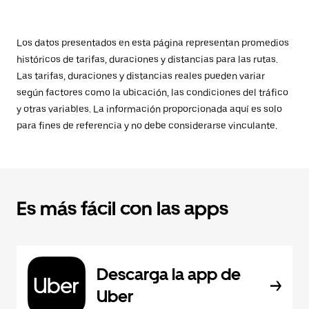
Los datos presentados en esta página representan promedios
históricos de tarifas, duraciones y distancias para las rutas.
Las tarifas, duraciones y distancias reales pueden variar
según factores como la ubicación, las condiciones del tráfico
y otras variables. La información proporcionada aquí es solo
para fines de referencia y no debe considerarse vinculante.
Es más fácil con las apps
Descarga la app de
Uber