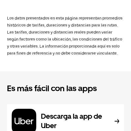
Los datos presentados en esta página representan promedios
históricos de tarifas, duraciones y distancias para las rutas.
Las tarifas, duraciones y distancias reales pueden variar
según factores como la ubicación, las condiciones del tráfico
y otras variables. La información proporcionada aquí es solo
para fines de referencia y no debe considerarse vinculante.
Es más fácil con las apps
Descarga la app de
Uber