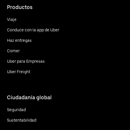
Productos
Viaje
Conduce con la app de Uber
Haz entregas
Comer
Uber para Empresas
Uber Freight
Ciudadanía global
Seguridad
Sustentabilidad