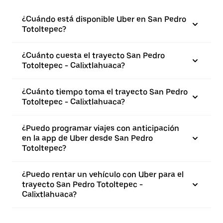
¿Cuándo está disponible Uber en San Pedro
Totoltepec?
¿Cuánto cuesta el trayecto San Pedro
Totoltepec - Calixtlahuaca?
¿Cuánto tiempo toma el trayecto San Pedro
Totoltepec - Calixtlahuaca?
¿Puedo programar viajes con anticipación
en la app de Uber desde San Pedro
Totoltepec?
¿Puedo rentar un vehículo con Uber para el
trayecto San Pedro Totoltepec -
Calixtlahuaca?