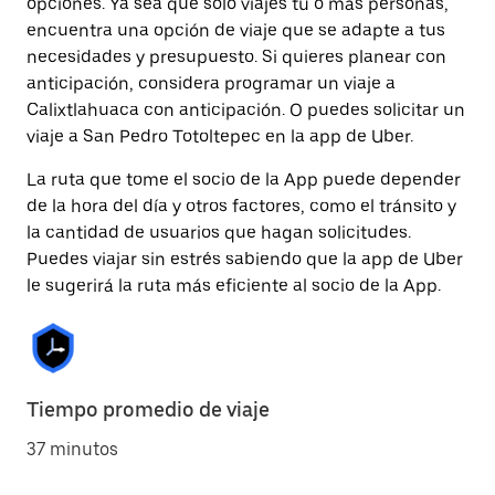
opciones. Ya sea que solo viajes tú o más personas,
encuentra una opción de viaje que se adapte a tus
necesidades y presupuesto. Si quieres planear con
anticipación, considera programar un viaje a
Calixtlahuaca con anticipación. O puedes solicitar un
viaje a San Pedro Totoltepec en la app de Uber.
La ruta que tome el socio de la App puede depender
de la hora del día y otros factores, como el tránsito y
la cantidad de usuarios que hagan solicitudes.
Puedes viajar sin estrés sabiendo que la app de Uber
le sugerirá la ruta más eficiente al socio de la App.
Tiempo promedio de viaje
37 minutos