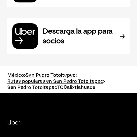
Descarga la app para
socios
México
>
San Pedro Totoltepec
>
Rutas populares en San Pedro Totoltepec
>
San Pedro TotoltepecTOCalixtlahuaca
Uber