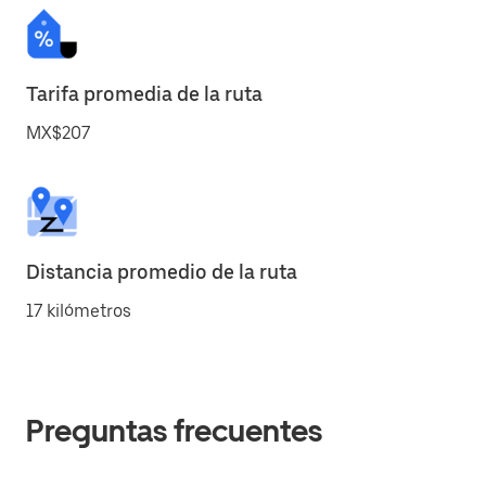
Tarifa promedia de la ruta
MX$207
Distancia promedio de la ruta
17 kilómetros
Preguntas frecuentes