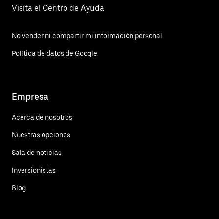
Visita el Centro de Ayuda
No vender ni compartir mi información personal
Política de datos de Google
Empresa
Acerca de nosotros
Nuestras opciones
Sala de noticias
Inversionistas
Blog