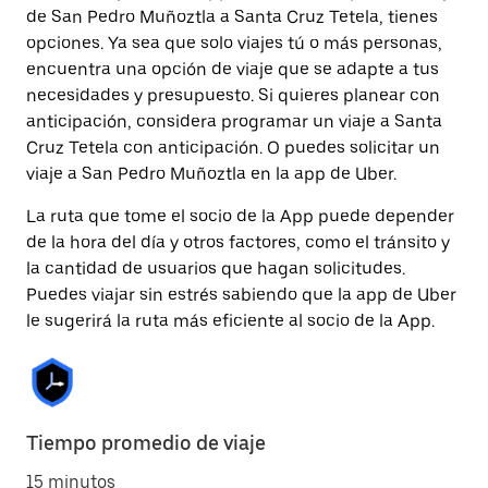
de San Pedro Muñoztla a Santa Cruz Tetela, tienes
opciones. Ya sea que solo viajes tú o más personas,
encuentra una opción de viaje que se adapte a tus
necesidades y presupuesto. Si quieres planear con
anticipación, considera programar un viaje a Santa
Cruz Tetela con anticipación. O puedes solicitar un
viaje a San Pedro Muñoztla en la app de Uber.
La ruta que tome el socio de la App puede depender
de la hora del día y otros factores, como el tránsito y
la cantidad de usuarios que hagan solicitudes.
Puedes viajar sin estrés sabiendo que la app de Uber
le sugerirá la ruta más eficiente al socio de la App.
Tiempo promedio de viaje
15 minutos