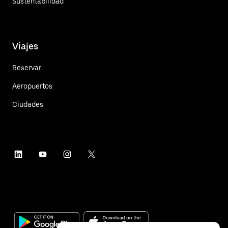
Sustentabilidad
Viajes
Reservar
Aeropuertos
Ciudades