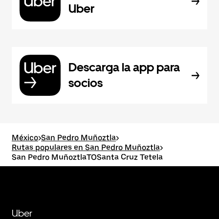
Uber
Descarga la app para
socios
México
>
San Pedro Muñoztla
>
Rutas populares en San Pedro Muñoztla
>
San Pedro MuñoztlaTOSanta Cruz Tetela
Uber