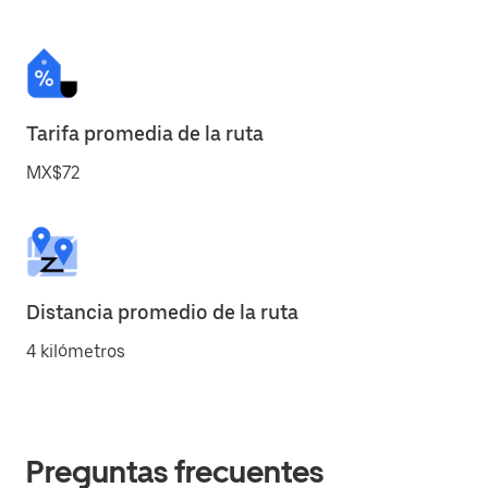
Tarifa promedia de la ruta
MX$72
Distancia promedio de la ruta
4 kilómetros
Preguntas frecuentes