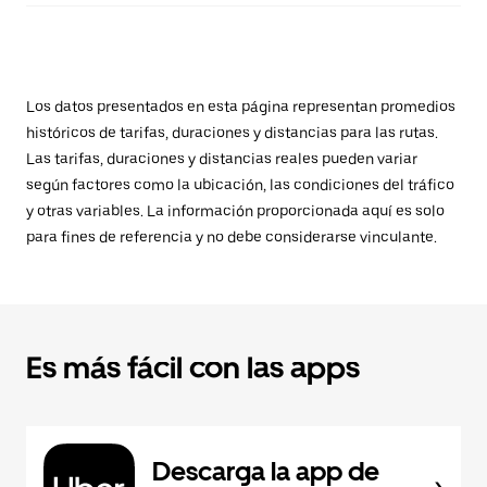
Los datos presentados en esta página representan promedios
históricos de tarifas, duraciones y distancias para las rutas.
Las tarifas, duraciones y distancias reales pueden variar
según factores como la ubicación, las condiciones del tráfico
y otras variables. La información proporcionada aquí es solo
para fines de referencia y no debe considerarse vinculante.
Es más fácil con las apps
Descarga la app de