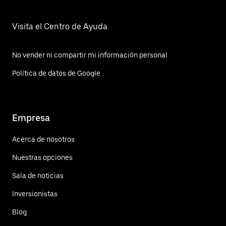
Visita el Centro de Ayuda
No vender ni compartir mi información personal
Política de datos de Google
Empresa
Acerca de nosotros
Nuestras opciones
Sala de noticias
Inversionistas
Blog