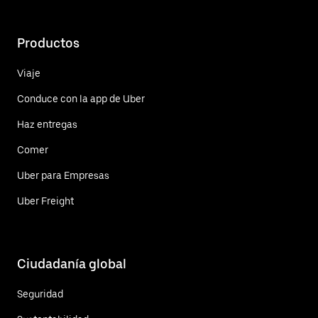
Productos
Viaje
Conduce con la app de Uber
Haz entregas
Comer
Uber para Empresas
Uber Freight
Ciudadanía global
Seguridad