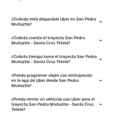
¿Cuándo está disponible Uber en San Pedro
Muñoztla?
¿Cuánto cuesta el trayecto San Pedro
Muñoztla - Santa Cruz Tetela?
¿Cuánto tiempo toma el trayecto San Pedro
Muñoztla - Santa Cruz Tetela?
¿Puedo programar viajes con anticipación
en la app de Uber desde San Pedro
Muñoztla?
¿Puedo rentar un vehículo con Uber para el
trayecto San Pedro Muñoztla - Santa Cruz
Tetela?