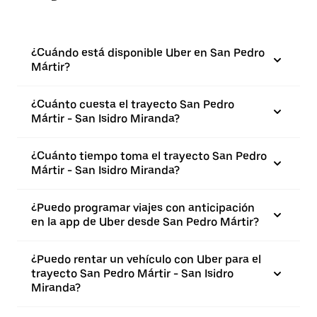
¿Cuándo está disponible Uber en San Pedro
Mártir?
¿Cuánto cuesta el trayecto San Pedro
Mártir - San Isidro Miranda?
¿Cuánto tiempo toma el trayecto San Pedro
Mártir - San Isidro Miranda?
¿Puedo programar viajes con anticipación
en la app de Uber desde San Pedro Mártir?
¿Puedo rentar un vehículo con Uber para el
trayecto San Pedro Mártir - San Isidro
Miranda?