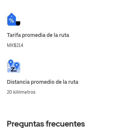
Tarifa promedia de la ruta
MX$214
Distancia promedio de la ruta
20 kilómetros
Preguntas frecuentes