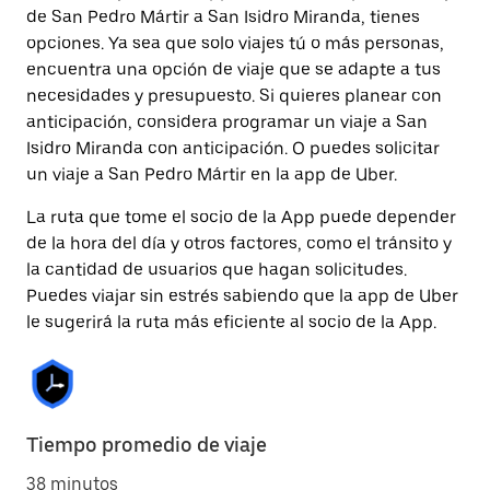
de San Pedro Mártir a San Isidro Miranda, tienes
opciones. Ya sea que solo viajes tú o más personas,
encuentra una opción de viaje que se adapte a tus
necesidades y presupuesto. Si quieres planear con
anticipación, considera programar un viaje a San
Isidro Miranda con anticipación. O puedes solicitar
un viaje a San Pedro Mártir en la app de Uber.
La ruta que tome el socio de la App puede depender
de la hora del día y otros factores, como el tránsito y
la cantidad de usuarios que hagan solicitudes.
Puedes viajar sin estrés sabiendo que la app de Uber
le sugerirá la ruta más eficiente al socio de la App.
Tiempo promedio de viaje
38 minutos