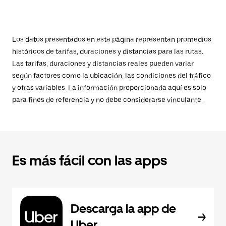
Los datos presentados en esta página representan promedios
históricos de tarifas, duraciones y distancias para las rutas.
Las tarifas, duraciones y distancias reales pueden variar
según factores como la ubicación, las condiciones del tráfico
y otras variables. La información proporcionada aquí es solo
para fines de referencia y no debe considerarse vinculante.
Es más fácil con las apps
Descarga la app de
Uber