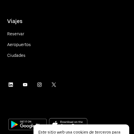
Viajes
Reservar
Aeropuertos
Ciudades
Este sitio web usa cookies de terceros para