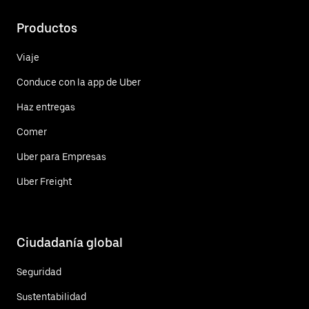
Productos
Viaje
Conduce con la app de Uber
Haz entregas
Comer
Uber para Empresas
Uber Freight
Ciudadanía global
Seguridad
Sustentabilidad