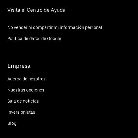
Visita el Centro de Ayuda
No vender ni compartir mi información personal
Política de datos de Google
Empresa
Acerca de nosotros
Nuestras opciones
Sala de noticias
Inversionistas
Blog