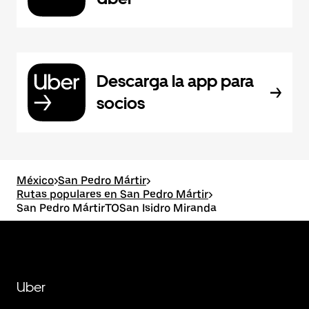
Descarga la app para
socios
México
>
San Pedro Mártir
>
Rutas populares en San Pedro Mártir
>
San Pedro MártirTOSan Isidro Miranda
Uber