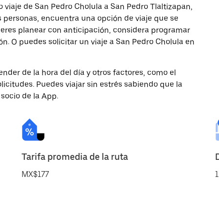
 viaje de San Pedro Cholula a San Pedro Tlaltizapan,
ás personas, encuentra una opción de viaje que se
ieres planear con anticipación, considera programar
ón. O puedes solicitar un viaje a San Pedro Cholula en
nder de la hora del día y otros factores, como el
licitudes. Puedes viajar sin estrés sabiendo que la
 socio de la App.
Tarifa promedia de la ruta
MX$177
1