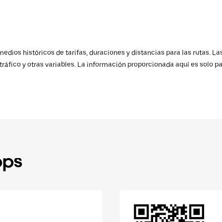
ios históricos de tarifas, duraciones y distancias para las rutas. Las
ráfico y otras variables. La información proporcionada aquí es solo pa
pps