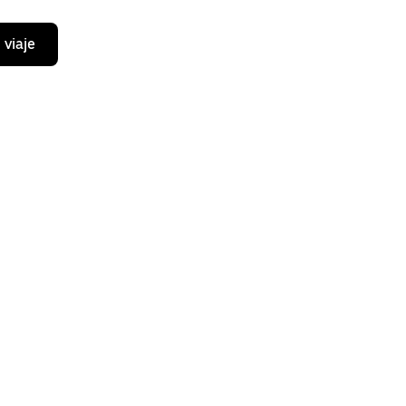
 viaje