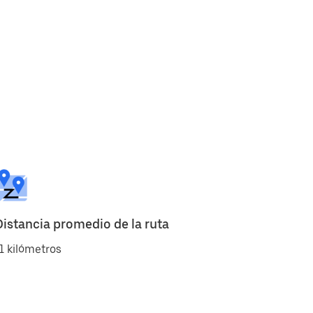
Distancia promedio de la ruta
1 kilómetros