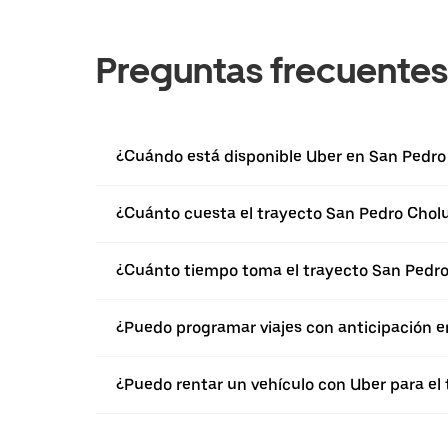
Preguntas frecuentes
¿Cuándo está disponible Uber en San Pedro
¿Cuánto cuesta el trayecto San Pedro Cholu
¿Cuánto tiempo toma el trayecto San Pedro 
¿Puedo programar viajes con anticipación e
¿Puedo rentar un vehículo con Uber para el 