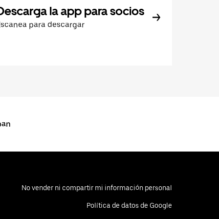
Descarga la app para socios
Escanea para descargar
pan
No vender ni compartir mi información personal
Política de datos de Google