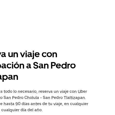
a un viaje con
pación a San Pedro
zapan
 todo lo necesario, reserva un viaje con Uber
to San Pedro Cholula - San Pedro Tlaltizapan.
aje hasta 90 días antes de tu viaje, en cualquier
cualquier día del año.