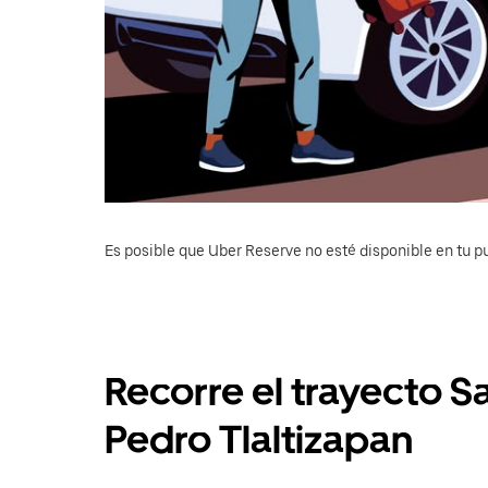
Es posible que Uber Reserve no esté disponible en tu pu
Recorre el trayecto S
Pedro Tlaltizapan