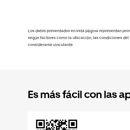
Los datos presentados en esta página representan promed
según factores como la ubicación, las condiciones del t
considerarse vinculante.
Es más fácil con las a