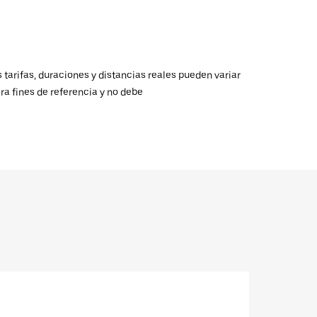
 tarifas, duraciones y distancias reales pueden variar
ra fines de referencia y no debe