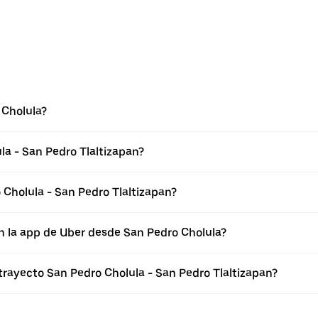
 Cholula?
la - San Pedro Tlaltizapan?
Cholula - San Pedro Tlaltizapan?
n la app de Uber desde San Pedro Cholula?
trayecto San Pedro Cholula - San Pedro Tlaltizapan?