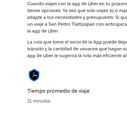
Cuando viajes con la app de Uber en tu próximo
tienes opciones. Ya sea que solo viajes tú o m
adapte a tus necesidades y presupuesto. Si qu
un viaje a San Pedro Tlaltizapan con anticipaci
la app de Uber.
La ruta que tome el socio de la App puede depe
tránsito y la cantidad de usuarios que hagan so
app de Uber le sugerirá la ruta más eficiente al
Tiempo promedio de viaje
31 minutos