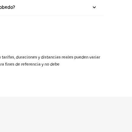
cobedo?
 tarifas, duraciones y distancias reales pueden variar
ra fines de referencia y no debe