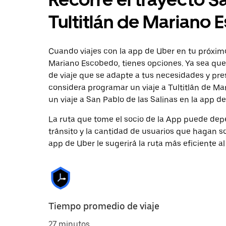
Tultitlán de Mariano
Cuando viajes con la app de Uber en tu próximo 
Mariano Escobedo, tienes opciones. Ya sea que
de viaje que se adapte a tus necesidades y pre
considera programar un viaje a Tultitlán de Ma
un viaje a San Pablo de las Salinas en la app de
La ruta que tome el socio de la App puede depe
tránsito y la cantidad de usuarios que hagan so
app de Uber le sugerirá la ruta más eficiente al
Tiempo promedio de viaje
27 minutos