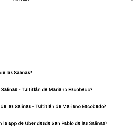
e las Salinas?
 Salinas - Tultitlán de Mariano Escobedo?
de las Salinas - Tultitlán de Mariano Escobedo?
 la app de Uber desde San Pablo de las Salinas?