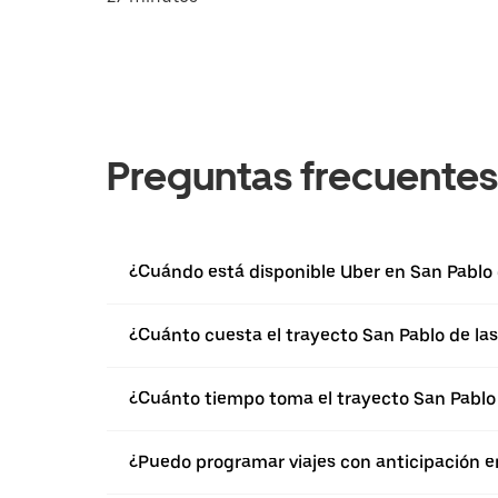
Preguntas frecuentes
¿Cuándo está disponible Uber en San Pablo d
¿Cuánto cuesta el trayecto San Pablo de las
¿Cuánto tiempo toma el trayecto San Pablo 
¿Puedo programar viajes con anticipación en