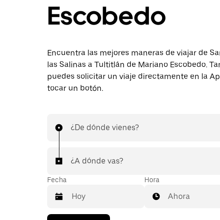
Escobedo
Encuentra las mejores maneras de viajar de Sa
las Salinas a Tultitlán de Mariano Escobedo. T
puedes solicitar un viaje directamente en la A
tocar un botón.
¿De dónde vienes?
¿A dónde vas?
Fecha
Hora
Ahora