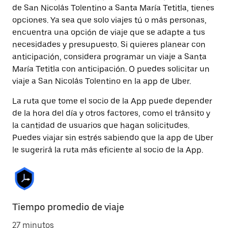
de San Nicolás Tolentino a Santa María Tetitla, tienes
opciones. Ya sea que solo viajes tú o más personas,
encuentra una opción de viaje que se adapte a tus
necesidades y presupuesto. Si quieres planear con
anticipación, considera programar un viaje a Santa
María Tetitla con anticipación. O puedes solicitar un
viaje a San Nicolás Tolentino en la app de Uber.
La ruta que tome el socio de la App puede depender
de la hora del día y otros factores, como el tránsito y
la cantidad de usuarios que hagan solicitudes.
Puedes viajar sin estrés sabiendo que la app de Uber
le sugerirá la ruta más eficiente al socio de la App.
Tiempo promedio de viaje
27 minutos