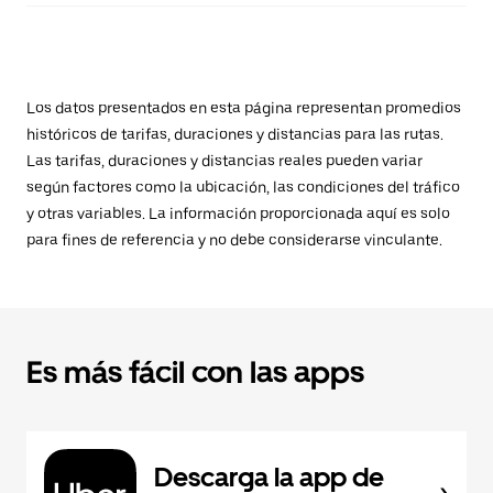
Los datos presentados en esta página representan promedios
históricos de tarifas, duraciones y distancias para las rutas.
Las tarifas, duraciones y distancias reales pueden variar
según factores como la ubicación, las condiciones del tráfico
y otras variables. La información proporcionada aquí es solo
para fines de referencia y no debe considerarse vinculante.
Es más fácil con las apps
Descarga la app de