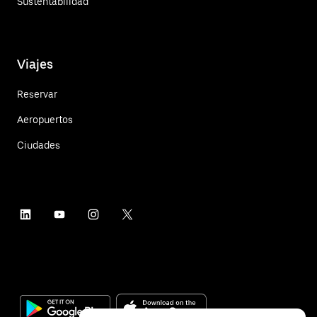
Sustentabilidad
Viajes
Reservar
Aeropuertos
Ciudades