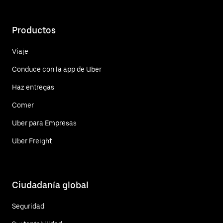
Productos
Viaje
Conduce con la app de Uber
Haz entregas
Comer
Uber para Empresas
Uber Freight
Ciudadanía global
Seguridad