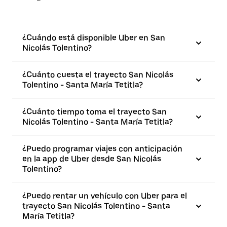
¿Cuándo está disponible Uber en San
Nicolás Tolentino?
¿Cuánto cuesta el trayecto San Nicolás
Tolentino - Santa María Tetitla?
¿Cuánto tiempo toma el trayecto San
Nicolás Tolentino - Santa María Tetitla?
¿Puedo programar viajes con anticipación
en la app de Uber desde San Nicolás
Tolentino?
¿Puedo rentar un vehículo con Uber para el
trayecto San Nicolás Tolentino - Santa
María Tetitla?