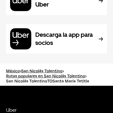
Uber
Descarga la app para
socios
México
>
San Nicolás Tolentino
>
Rutas populares en San Nicolás Tolentino
>
San Nicolás TolentinoTOSanta María Tetitla
Uber