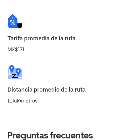
Tarifa promedia de la ruta
MX$171
Distancia promedio de la ruta
11 kilómetros
Preguntas frecuentes