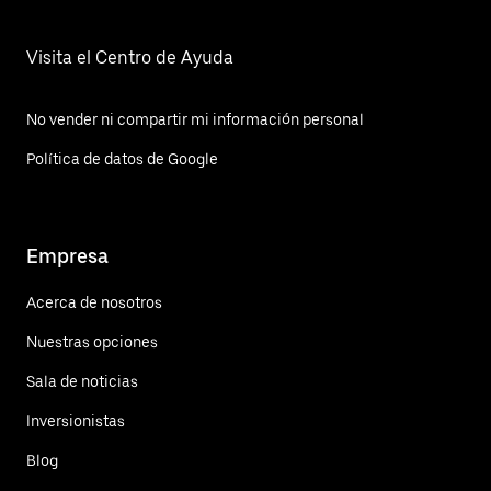
Visita el Centro de Ayuda
No vender ni compartir mi información personal
Política de datos de Google
Empresa
Acerca de nosotros
Nuestras opciones
Sala de noticias
Inversionistas
Blog