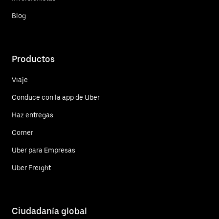
Blog
Productos
Viaje
Conduce con la app de Uber
Haz entregas
Comer
Uber para Empresas
Uber Freight
Ciudadanía global