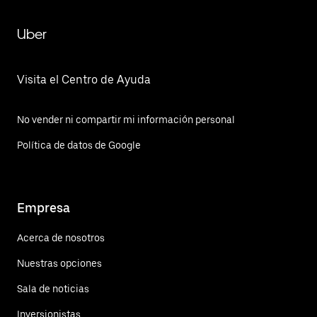
Uber
Visita el Centro de Ayuda
No vender ni compartir mi información personal
Política de datos de Google
Empresa
Acerca de nosotros
Nuestras opciones
Sala de noticias
Inversionistas