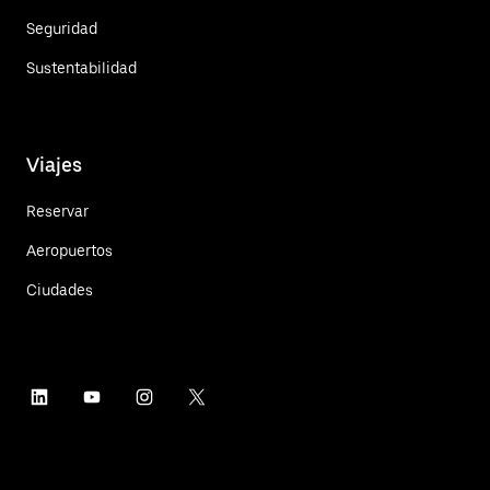
Seguridad
Sustentabilidad
Viajes
Reservar
Aeropuertos
Ciudades