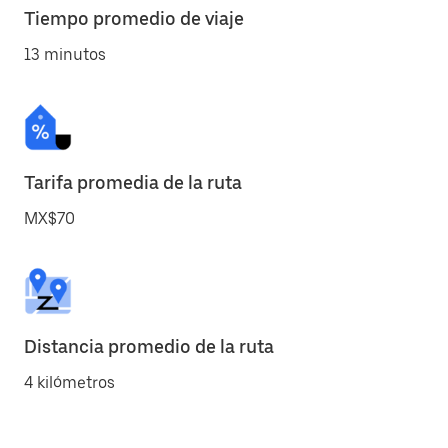
Tiempo promedio de viaje
13 minutos
Tarifa promedia de la ruta
MX$70
Distancia promedio de la ruta
4 kilómetros