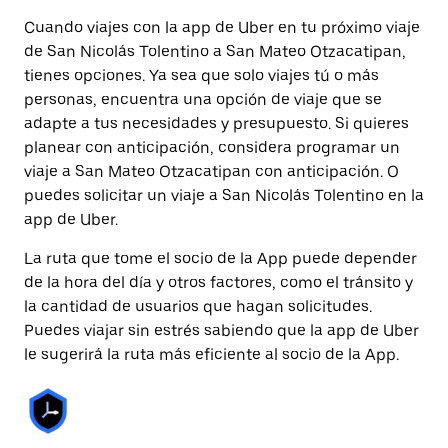
Cuando viajes con la app de Uber en tu próximo viaje
de San Nicolás Tolentino a San Mateo Otzacatipan,
tienes opciones. Ya sea que solo viajes tú o más
personas, encuentra una opción de viaje que se
adapte a tus necesidades y presupuesto. Si quieres
planear con anticipación, considera programar un
viaje a San Mateo Otzacatipan con anticipación. O
puedes solicitar un viaje a San Nicolás Tolentino en la
app de Uber.
La ruta que tome el socio de la App puede depender
de la hora del día y otros factores, como el tránsito y
la cantidad de usuarios que hagan solicitudes.
Puedes viajar sin estrés sabiendo que la app de Uber
le sugerirá la ruta más eficiente al socio de la App.