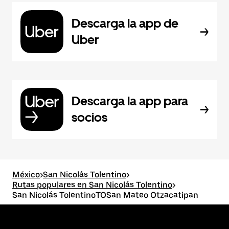
Descarga la app de
Uber
Descarga la app para
socios
México
>
San Nicolás Tolentino
>
Rutas populares en San Nicolás Tolentino
>
San Nicolás TolentinoTOSan Mateo Otzacatipan