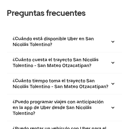
Preguntas frecuentes
¿Cuándo está disponible Uber en San
Nicolás Tolentino?
¿Cuánto cuesta el trayecto San Nicolás
Tolentino - San Mateo Otzacatipan?
¿Cuánto tiempo toma el trayecto San
Nicolás Tolentino - San Mateo Otzacatipan?
¿Puedo programar viajes con anticipación
en la app de Uber desde San Nicolás
Tolentino?
¿Puedo rentar un vehículo con Uber para el