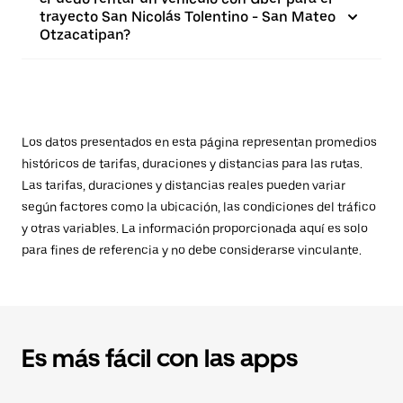
trayecto San Nicolás Tolentino - San Mateo
Otzacatipan?
Los datos presentados en esta página representan promedios
históricos de tarifas, duraciones y distancias para las rutas.
Las tarifas, duraciones y distancias reales pueden variar
según factores como la ubicación, las condiciones del tráfico
y otras variables. La información proporcionada aquí es solo
para fines de referencia y no debe considerarse vinculante.
Es más fácil con las apps