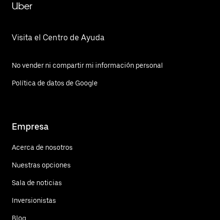
Uber
Visita el Centro de Ayuda
No vender ni compartir mi información personal
Política de datos de Google
Empresa
Acerca de nosotros
Nuestras opciones
Sala de noticias
Inversionistas
Blog