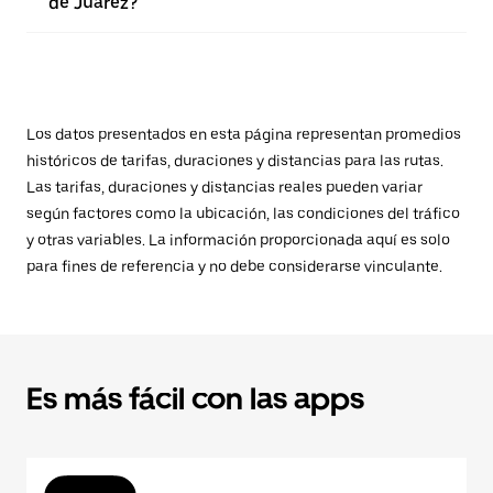
de Juárez?
Los datos presentados en esta página representan promedios
históricos de tarifas, duraciones y distancias para las rutas.
Las tarifas, duraciones y distancias reales pueden variar
según factores como la ubicación, las condiciones del tráfico
y otras variables. La información proporcionada aquí es solo
para fines de referencia y no debe considerarse vinculante.
Es más fácil con las apps