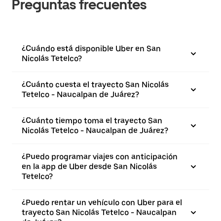
Preguntas frecuentes
¿Cuándo está disponible Uber en San
Nicolás Tetelco?
¿Cuánto cuesta el trayecto San Nicolás
Tetelco - Naucalpan de Juárez?
¿Cuánto tiempo toma el trayecto San
Nicolás Tetelco - Naucalpan de Juárez?
¿Puedo programar viajes con anticipación
en la app de Uber desde San Nicolás
Tetelco?
¿Puedo rentar un vehículo con Uber para el
trayecto San Nicolás Tetelco - Naucalpan