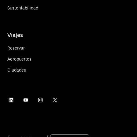
Sustentabilidad
Viajes
Reservar
Aeropuertos
Ciudades