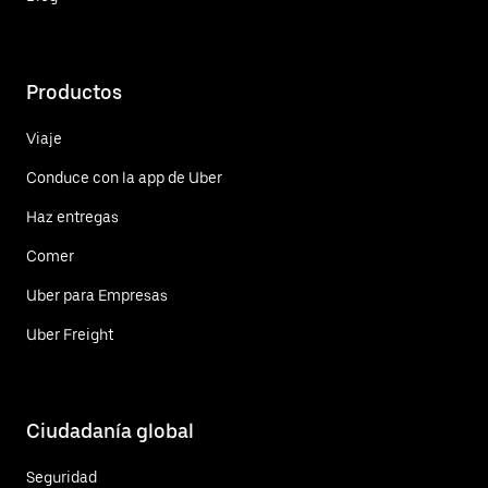
Productos
Viaje
Conduce con la app de Uber
Haz entregas
Comer
Uber para Empresas
Uber Freight
Ciudadanía global
Seguridad