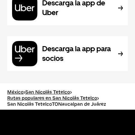
Descarga la app de
Uber
Descarga la app para
socios
México
>
San Nicolás Tetelco
>
Rutas populares en San Nicolás Tetelco
>
San Nicolás TetelcoTONaucalpan de Juárez