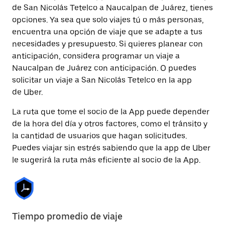
de San Nicolás Tetelco a Naucalpan de Juárez, tienes
opciones. Ya sea que solo viajes tú o más personas,
encuentra una opción de viaje que se adapte a tus
necesidades y presupuesto. Si quieres planear con
anticipación, considera programar un viaje a
Naucalpan de Juárez con anticipación. O puedes
solicitar un viaje a San Nicolás Tetelco en la app
de Uber.
La ruta que tome el socio de la App puede depender
de la hora del día y otros factores, como el tránsito y
la cantidad de usuarios que hagan solicitudes.
Puedes viajar sin estrés sabiendo que la app de Uber
le sugerirá la ruta más eficiente al socio de la App.
Tiempo promedio de viaje