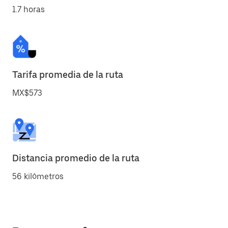
1.7 horas
Tarifa promedia de la ruta
MX$573
Distancia promedio de la ruta
56 kilómetros