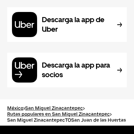
Descarga la app de
Uber
Descarga la app para
socios
México
>
San Miguel Zinacantepec
>
Rutas populares en San Miguel Zinacantepec
>
San Miguel ZinacantepecTOSan Juan de las Huertas