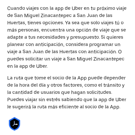
Cuando viajes con la app de Uber en tu próximo viaje
de San Miguel Zinacantepec a San Juan de las
Huertas, tienes opciones. Ya sea que solo viajes tú o
más personas, encuentra una opción de viaje que se
adapte a tus necesidades y presupuesto. Si quieres
planear con anticipación, considera programar un
viaje a San Juan de las Huertas con anticipación. O
puedes solicitar un viaje a San Miguel Zinacantepec
en la app de Uber.
La ruta que tome el socio de la App puede depender
de la hora del día y otros factores, como el tránsito y
la cantidad de usuarios que hagan solicitudes.
Puedes viajar sin estrés sabiendo que la app de Uber
le sugerirá la ruta más eficiente al socio de la App.