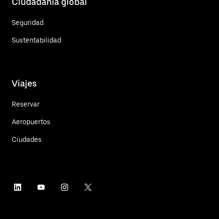
Ciudadanía global
Seguridad
Sustentabilidad
Viajes
Reservar
Aeropuertos
Ciudades