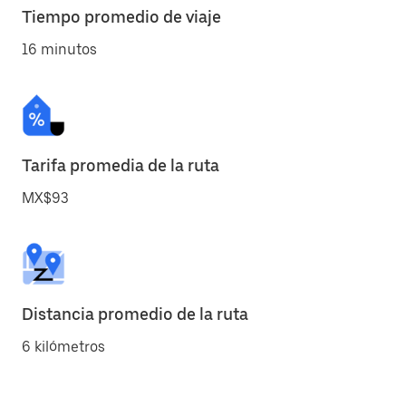
Tiempo promedio de viaje
16 minutos
Tarifa promedia de la ruta
MX$93
Distancia promedio de la ruta
6 kilómetros