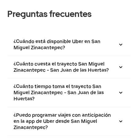
Preguntas frecuentes
¿Cuándo está disponible Uber en San
Miguel Zinacantepec?
¿Cuánto cuesta el trayecto San Miguel
Zinacantepec - San Juan de las Huertas?
¿Cuánto tiempo toma el trayecto San
Miguel Zinacantepec - San Juan de las
Huertas?
¿Puedo programar viajes con anticipación
en la app de Uber desde San Miguel
Zinacantepec?