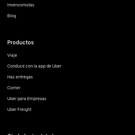
Inversionistas
Blog
Productos
Viaje
Conduce con la app de Uber
Haz entregas
Comer
Uber para Empresas
Uber Freight