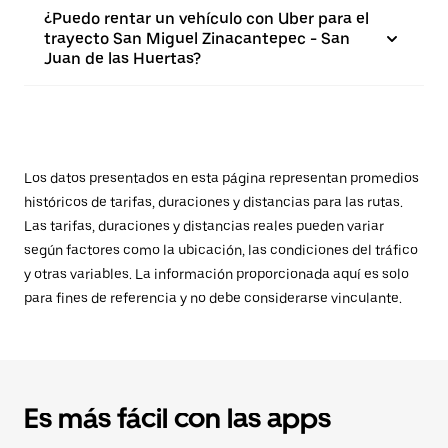
¿Puedo rentar un vehículo con Uber para el
trayecto San Miguel Zinacantepec - San
Juan de las Huertas?
Los datos presentados en esta página representan promedios
históricos de tarifas, duraciones y distancias para las rutas.
Las tarifas, duraciones y distancias reales pueden variar
según factores como la ubicación, las condiciones del tráfico
y otras variables. La información proporcionada aquí es solo
para fines de referencia y no debe considerarse vinculante.
Es más fácil con las apps