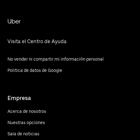
Uber
Visita el Centro de Ayuda
No vender ni compartir mi información personal
Política de datos de Google
Empresa
Acerca de nosotros
Nuestras opciones
Sala de noticias