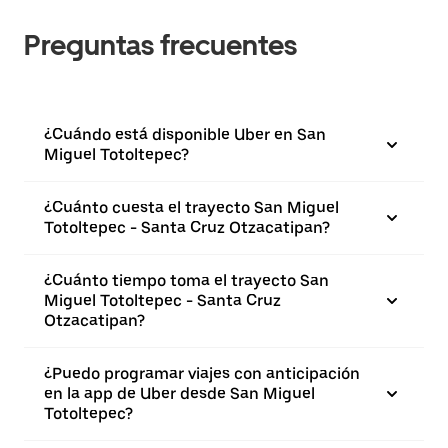
Preguntas frecuentes
¿Cuándo está disponible Uber en San
Miguel Totoltepec?
¿Cuánto cuesta el trayecto San Miguel
Totoltepec - Santa Cruz Otzacatipan?
¿Cuánto tiempo toma el trayecto San
Miguel Totoltepec - Santa Cruz
Otzacatipan?
¿Puedo programar viajes con anticipación
en la app de Uber desde San Miguel
Totoltepec?