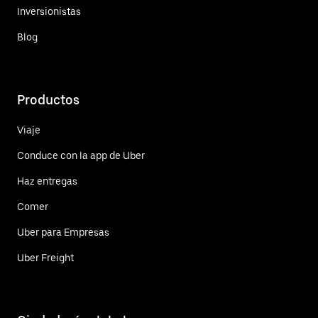
Inversionistas
Blog
Productos
Viaje
Conduce con la app de Uber
Haz entregas
Comer
Uber para Empresas
Uber Freight