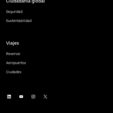
Ciudadanía global
Seguridad
Sustentabilidad
Viajes
Reservar
Aeropuertos
Ciudades