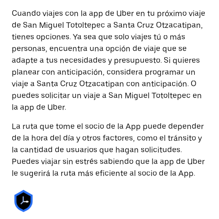
Cuando viajes con la app de Uber en tu próximo viaje
de San Miguel Totoltepec a Santa Cruz Otzacatipan,
tienes opciones. Ya sea que solo viajes tú o más
personas, encuentra una opción de viaje que se
adapte a tus necesidades y presupuesto. Si quieres
planear con anticipación, considera programar un
viaje a Santa Cruz Otzacatipan con anticipación. O
puedes solicitar un viaje a San Miguel Totoltepec en
la app de Uber.
La ruta que tome el socio de la App puede depender
de la hora del día y otros factores, como el tránsito y
la cantidad de usuarios que hagan solicitudes.
Puedes viajar sin estrés sabiendo que la app de Uber
le sugerirá la ruta más eficiente al socio de la App.