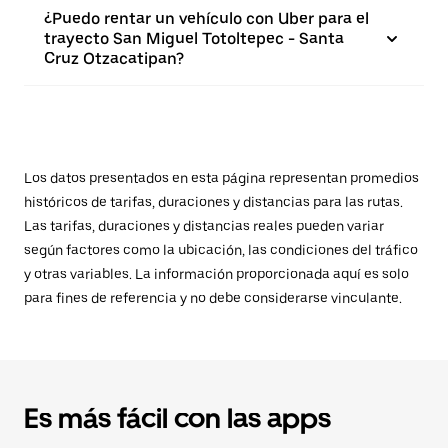
¿Puedo rentar un vehículo con Uber para el
trayecto San Miguel Totoltepec - Santa
Cruz Otzacatipan?
Los datos presentados en esta página representan promedios
históricos de tarifas, duraciones y distancias para las rutas.
Las tarifas, duraciones y distancias reales pueden variar
según factores como la ubicación, las condiciones del tráfico
y otras variables. La información proporcionada aquí es solo
para fines de referencia y no debe considerarse vinculante.
Es más fácil con las apps