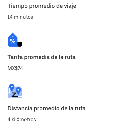
Tiempo promedio de viaje
14 minutos
Tarifa promedia de la ruta
MX$74
Distancia promedio de la ruta
4 kilómetros