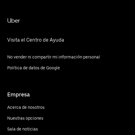
Uber
Visita el Centro de Ayuda
No vender ni compartir mi información personal
Política de datos de Google
Empresa
Acerca de nosotros
Nuestras opciones
Sala de noticias