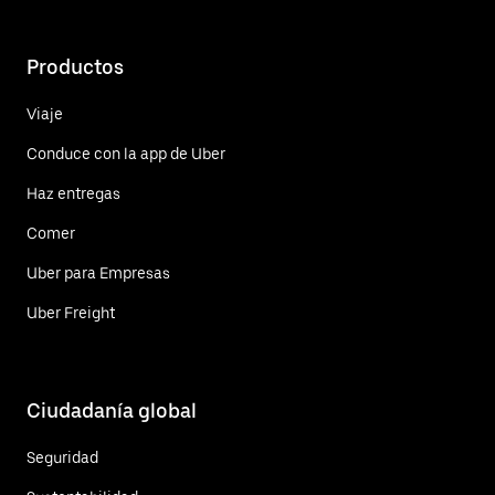
Productos
Viaje
Conduce con la app de Uber
Haz entregas
Comer
Uber para Empresas
Uber Freight
Ciudadanía global
Seguridad