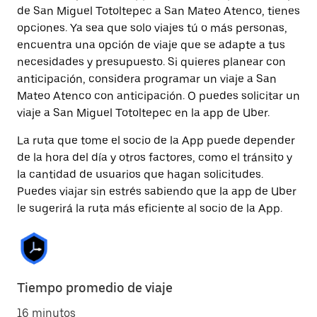
de San Miguel Totoltepec a San Mateo Atenco, tienes
opciones. Ya sea que solo viajes tú o más personas,
encuentra una opción de viaje que se adapte a tus
necesidades y presupuesto. Si quieres planear con
anticipación, considera programar un viaje a San
Mateo Atenco con anticipación. O puedes solicitar un
viaje a San Miguel Totoltepec en la app de Uber.
La ruta que tome el socio de la App puede depender
de la hora del día y otros factores, como el tránsito y
la cantidad de usuarios que hagan solicitudes.
Puedes viajar sin estrés sabiendo que la app de Uber
le sugerirá la ruta más eficiente al socio de la App.
Tiempo promedio de viaje
16 minutos