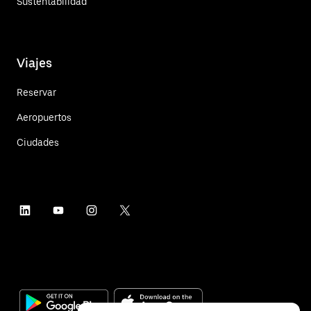
Sustentabilidad
Viajes
Reservar
Aeropuertos
Ciudades