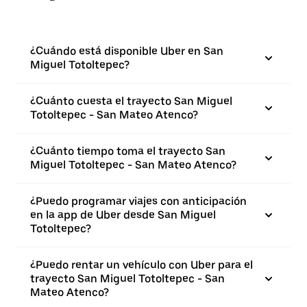
¿Cuándo está disponible Uber en San
Miguel Totoltepec?
¿Cuánto cuesta el trayecto San Miguel
Totoltepec - San Mateo Atenco?
¿Cuánto tiempo toma el trayecto San
Miguel Totoltepec - San Mateo Atenco?
¿Puedo programar viajes con anticipación
en la app de Uber desde San Miguel
Totoltepec?
¿Puedo rentar un vehículo con Uber para el
trayecto San Miguel Totoltepec - San
Mateo Atenco?