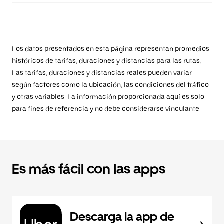
Los datos presentados en esta página representan promedios
históricos de tarifas, duraciones y distancias para las rutas.
Las tarifas, duraciones y distancias reales pueden variar
según factores como la ubicación, las condiciones del tráfico
y otras variables. La información proporcionada aquí es solo
para fines de referencia y no debe considerarse vinculante.
Es más fácil con las apps
Descarga la app de