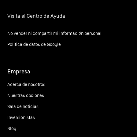
Visita el Centro de Ayuda
No vender ni compartir mi información personal
Política de datos de Google
Empresa
Acerca de nosotros
Nuestras opciones
Sala de noticias
Inversionistas
Blog