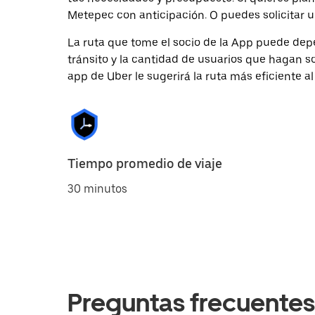
Metepec con anticipación. O puedes solicitar u
La ruta que tome el socio de la App puede depe
tránsito y la cantidad de usuarios que hagan so
app de Uber le sugerirá la ruta más eficiente al
Tiempo promedio de viaje
30 minutos
Preguntas frecuentes