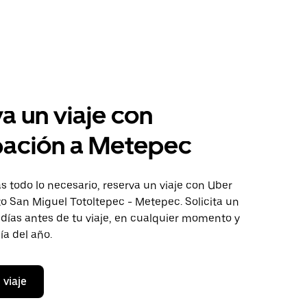
a un viaje con
pación a Metepec
 todo lo necesario, reserva un viaje con Uber
to San Miguel Totoltepec - Metepec. Solicita un
 días antes de tu viaje, en cualquier momento y
ía del año.
 viaje