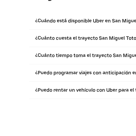
¿Cuándo está disponible Uber en San Migue
¿Cuánto cuesta el trayecto San Miguel Tot
¿Cuánto tiempo toma el trayecto San Migue
¿Puedo programar viajes con anticipación e
¿Puedo rentar un vehículo con Uber para el