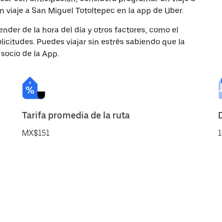
n viaje a San Miguel Totoltepec en la app de Uber.
nder de la hora del día y otros factores, como el
licitudes. Puedes viajar sin estrés sabiendo que la
 socio de la App.
Tarifa promedia de la ruta
MX$151
1