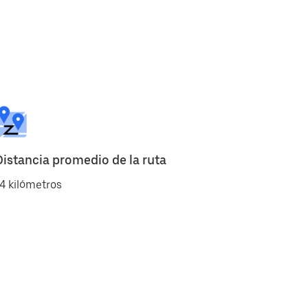
Distancia promedio de la ruta
4 kilómetros