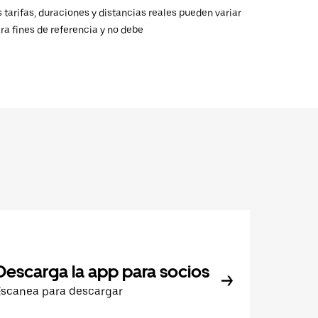
 tarifas, duraciones y distancias reales pueden variar
ra fines de referencia y no debe
Descarga la app para socios
Escanea para descargar