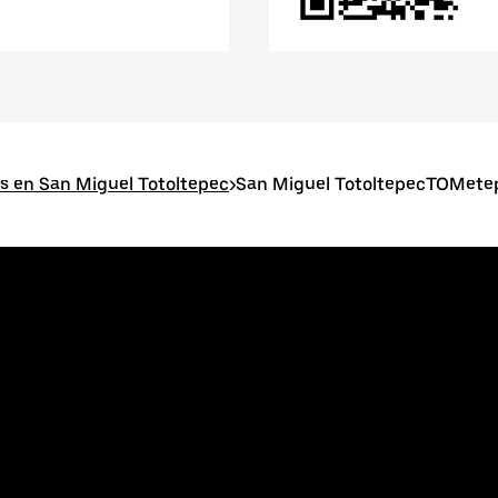
s en San Miguel Totoltepec
>
San Miguel TotoltepecTOMete