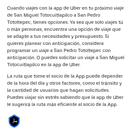
Cuando viajes con la app de Uber en tu próximo viaje
de San Miguel Totocuitlapilco a San Pedro
Totoltepec, tienes opciones. Ya sea que solo viajes tú
o más personas, encuentra una opción de viaje que
se adapte a tus necesidades y presupuesto. Si
quieres planear con anticipación, considera
programar un viaje a San Pedro Totoltepec con
anticipación. O puedes solicitar un viaje a San Miguel
Totocuitlapilco en la app de Uber.
La ruta que tome el socio de la App puede depender
de la hora del día y otros factores, como el tránsito y
la cantidad de usuarios que hagan solicitudes.
Puedes viajar sin estrés sabiendo que la app de Uber
le sugerirá la ruta más eficiente al socio de la App.