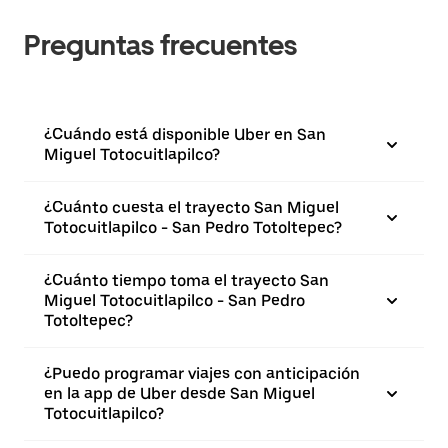
Preguntas frecuentes
¿Cuándo está disponible Uber en San
Miguel Totocuitlapilco?
¿Cuánto cuesta el trayecto San Miguel
Totocuitlapilco - San Pedro Totoltepec?
¿Cuánto tiempo toma el trayecto San
Miguel Totocuitlapilco - San Pedro
Totoltepec?
¿Puedo programar viajes con anticipación
en la app de Uber desde San Miguel
Totocuitlapilco?