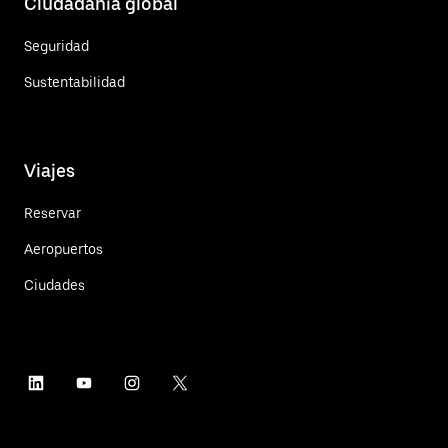
Ciudadanía global
Seguridad
Sustentabilidad
Viajes
Reservar
Aeropuertos
Ciudades