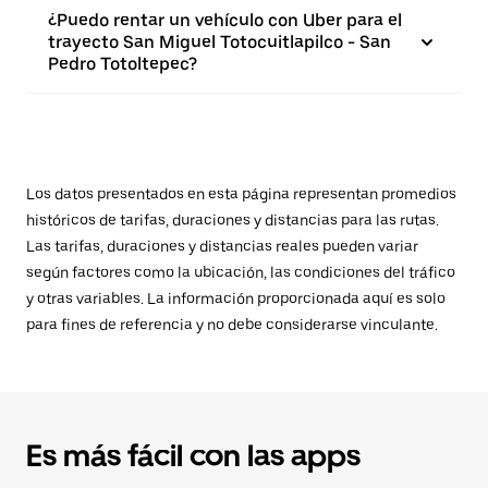
¿Puedo rentar un vehículo con Uber para el
trayecto San Miguel Totocuitlapilco - San
Pedro Totoltepec?
Los datos presentados en esta página representan promedios
históricos de tarifas, duraciones y distancias para las rutas.
Las tarifas, duraciones y distancias reales pueden variar
según factores como la ubicación, las condiciones del tráfico
y otras variables. La información proporcionada aquí es solo
para fines de referencia y no debe considerarse vinculante.
Es más fácil con las apps