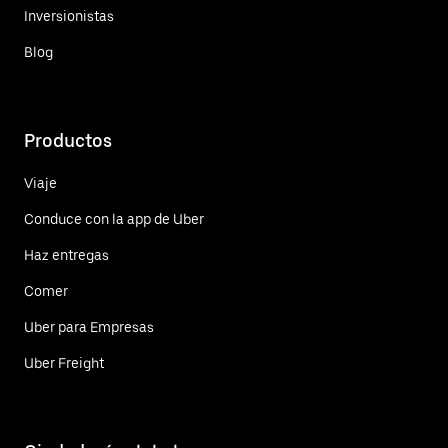
Inversionistas
Blog
Productos
Viaje
Conduce con la app de Uber
Haz entregas
Comer
Uber para Empresas
Uber Freight