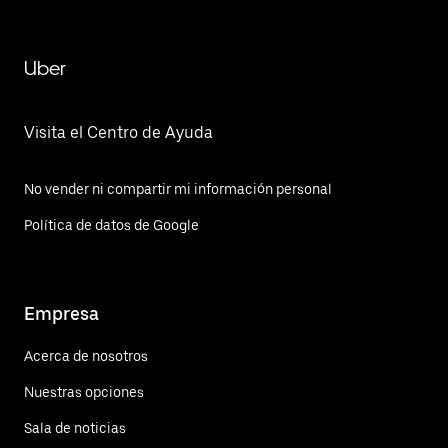
Uber
Visita el Centro de Ayuda
No vender ni compartir mi información personal
Política de datos de Google
Empresa
Acerca de nosotros
Nuestras opciones
Sala de noticias