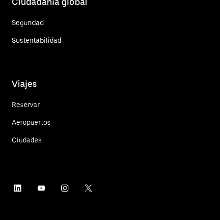
Ciudadanía global
Seguridad
Sustentabilidad
Viajes
Reservar
Aeropuertos
Ciudades