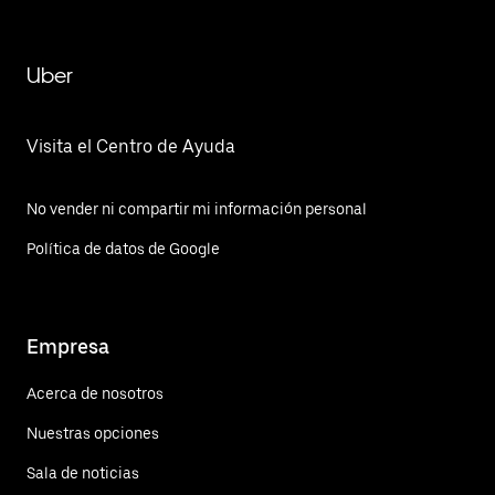
Uber
Visita el Centro de Ayuda
No vender ni compartir mi información personal
Política de datos de Google
Empresa
Acerca de nosotros
Nuestras opciones
Sala de noticias