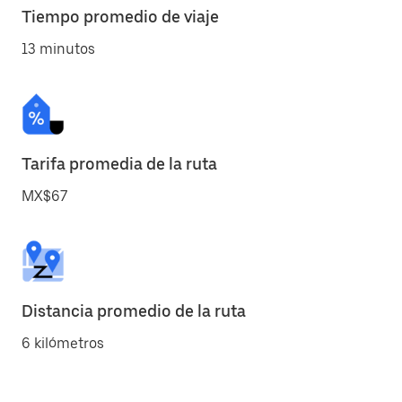
Tiempo promedio de viaje
13 minutos
Tarifa promedia de la ruta
MX$67
Distancia promedio de la ruta
6 kilómetros