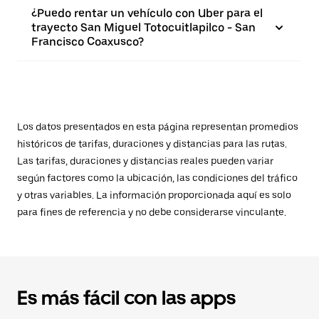
¿Puedo rentar un vehículo con Uber para el
trayecto San Miguel Totocuitlapilco - San
Francisco Coaxusco?
Los datos presentados en esta página representan promedios
históricos de tarifas, duraciones y distancias para las rutas.
Las tarifas, duraciones y distancias reales pueden variar
según factores como la ubicación, las condiciones del tráfico
y otras variables. La información proporcionada aquí es solo
para fines de referencia y no debe considerarse vinculante.
Es más fácil con las apps