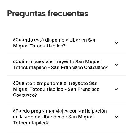
Preguntas frecuentes
¿Cuándo está disponible Uber en San
Miguel Totocuitlapilco?
¿Cuánto cuesta el trayecto San Miguel
Totocuitlapilco - San Francisco Coaxusco?
¿Cuánto tiempo toma el trayecto San
Miguel Totocuitlapilco - San Francisco
Coaxusco?
¿Puedo programar viajes con anticipación
en la app de Uber desde San Miguel
Totocuitlapilco?