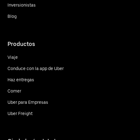
Inversionistas
Blog
Productos
Viaje
Conduce con la app de Uber
Haz entregas
Comer
Uber para Empresas
Uber Freight