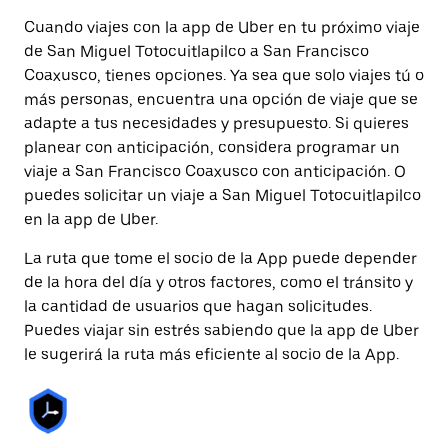
Cuando viajes con la app de Uber en tu próximo viaje
de San Miguel Totocuitlapilco a San Francisco
Coaxusco, tienes opciones. Ya sea que solo viajes tú o
más personas, encuentra una opción de viaje que se
adapte a tus necesidades y presupuesto. Si quieres
planear con anticipación, considera programar un
viaje a San Francisco Coaxusco con anticipación. O
puedes solicitar un viaje a San Miguel Totocuitlapilco
en la app de Uber.
La ruta que tome el socio de la App puede depender
de la hora del día y otros factores, como el tránsito y
la cantidad de usuarios que hagan solicitudes.
Puedes viajar sin estrés sabiendo que la app de Uber
le sugerirá la ruta más eficiente al socio de la App.