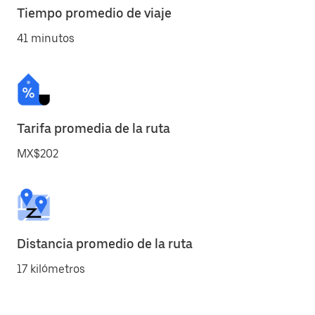
Tiempo promedio de viaje
41 minutos
Tarifa promedia de la ruta
MX$202
Distancia promedio de la ruta
17 kilómetros