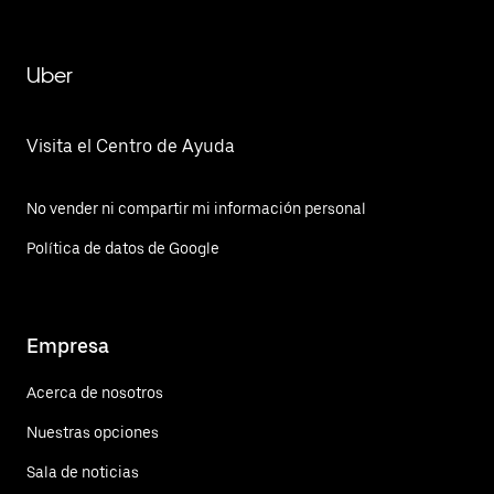
Uber
Visita el Centro de Ayuda
No vender ni compartir mi información personal
Política de datos de Google
Empresa
Acerca de nosotros
Nuestras opciones
Sala de noticias