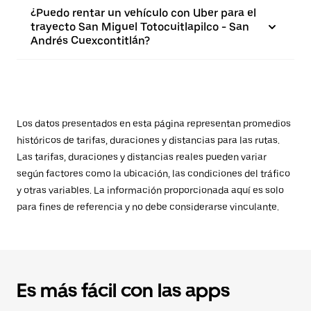
¿Puedo rentar un vehículo con Uber para el
trayecto San Miguel Totocuitlapilco - San
Andrés Cuexcontitlán?
Los datos presentados en esta página representan promedios
históricos de tarifas, duraciones y distancias para las rutas.
Las tarifas, duraciones y distancias reales pueden variar
según factores como la ubicación, las condiciones del tráfico
y otras variables. La información proporcionada aquí es solo
para fines de referencia y no debe considerarse vinculante.
Es más fácil con las apps