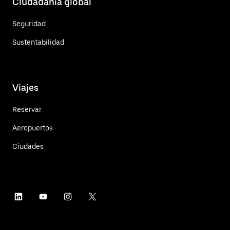
Ciudadanía global
Seguridad
Sustentabilidad
Viajes
Reservar
Aeropuertos
Ciudades