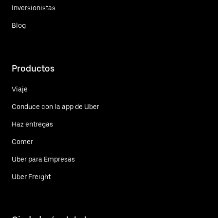
Inversionistas
Blog
Productos
Viaje
Conduce con la app de Uber
Haz entregas
Comer
Uber para Empresas
Uber Freight