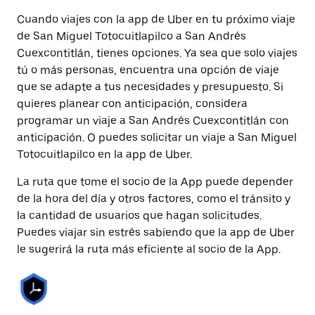
Cuando viajes con la app de Uber en tu próximo viaje
de San Miguel Totocuitlapilco a San Andrés
Cuexcontitlán, tienes opciones. Ya sea que solo viajes
tú o más personas, encuentra una opción de viaje
que se adapte a tus necesidades y presupuesto. Si
quieres planear con anticipación, considera
programar un viaje a San Andrés Cuexcontitlán con
anticipación. O puedes solicitar un viaje a San Miguel
Totocuitlapilco en la app de Uber.
La ruta que tome el socio de la App puede depender
de la hora del día y otros factores, como el tránsito y
la cantidad de usuarios que hagan solicitudes.
Puedes viajar sin estrés sabiendo que la app de Uber
le sugerirá la ruta más eficiente al socio de la App.