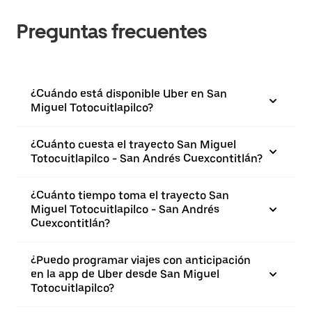
Preguntas frecuentes
¿Cuándo está disponible Uber en San
Miguel Totocuitlapilco?
¿Cuánto cuesta el trayecto San Miguel
Totocuitlapilco - San Andrés Cuexcontitlán?
¿Cuánto tiempo toma el trayecto San
Miguel Totocuitlapilco - San Andrés
Cuexcontitlán?
¿Puedo programar viajes con anticipación
en la app de Uber desde San Miguel
Totocuitlapilco?