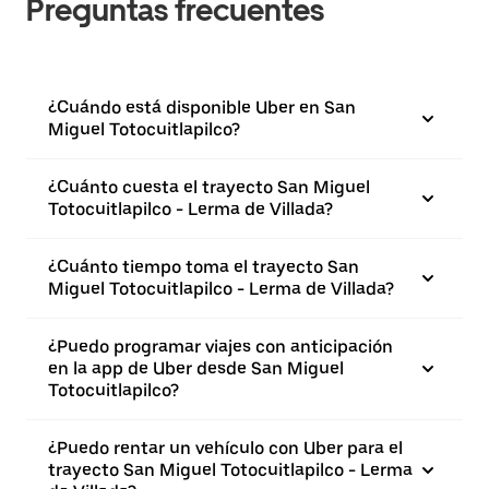
Preguntas frecuentes
¿Cuándo está disponible Uber en San
Miguel Totocuitlapilco?
¿Cuánto cuesta el trayecto San Miguel
Totocuitlapilco - Lerma de Villada?
¿Cuánto tiempo toma el trayecto San
Miguel Totocuitlapilco - Lerma de Villada?
¿Puedo programar viajes con anticipación
en la app de Uber desde San Miguel
Totocuitlapilco?
¿Puedo rentar un vehículo con Uber para el
trayecto San Miguel Totocuitlapilco - Lerma