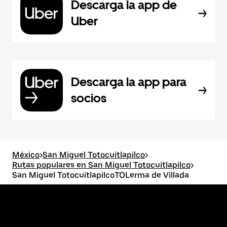
Descarga la app de
Uber
Descarga la app para
socios
México
>
San Miguel Totocuitlapilco
>
Rutas populares en San Miguel Totocuitlapilco
>
San Miguel TotocuitlapilcoTOLerma de Villada