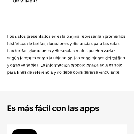
de Villada?
Los datos presentados en esta página representan promedios
históricos de tarifas, duraciones y distancias para las rutas.
Las tarifas, duraciones y distancias reales pueden variar
según factores como la ubicación, las condiciones del tráfico
y otras variables. La información proporcionada aquí es solo
para fines de referencia y no debe considerarse vinculante.
Es más fácil con las apps