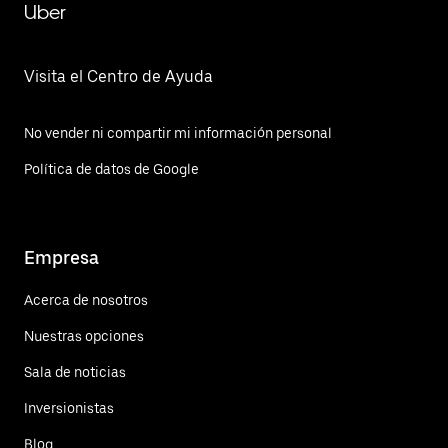
Uber
Visita el Centro de Ayuda
No vender ni compartir mi información personal
Política de datos de Google
Empresa
Acerca de nosotros
Nuestras opciones
Sala de noticias
Inversionistas
Blog