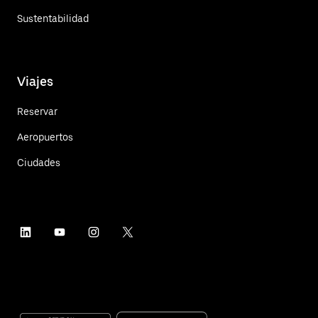
Sustentabilidad
Viajes
Reservar
Aeropuertos
Ciudades