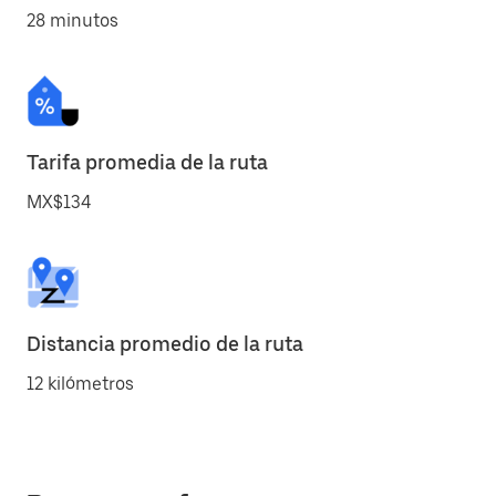
28 minutos
Tarifa promedia de la ruta
MX$134
Distancia promedio de la ruta
12 kilómetros