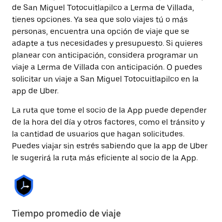
de San Miguel Totocuitlapilco a Lerma de Villada,
tienes opciones. Ya sea que solo viajes tú o más
personas, encuentra una opción de viaje que se
adapte a tus necesidades y presupuesto. Si quieres
planear con anticipación, considera programar un
viaje a Lerma de Villada con anticipación. O puedes
solicitar un viaje a San Miguel Totocuitlapilco en la
app de Uber.
La ruta que tome el socio de la App puede depender
de la hora del día y otros factores, como el tránsito y
la cantidad de usuarios que hagan solicitudes.
Puedes viajar sin estrés sabiendo que la app de Uber
le sugerirá la ruta más eficiente al socio de la App.
Tiempo promedio de viaje