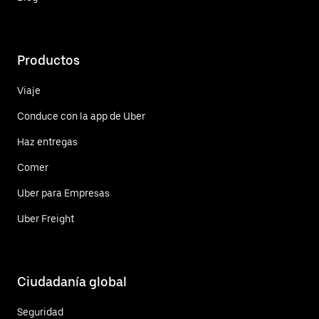
Productos
Viaje
Conduce con la app de Uber
Haz entregas
Comer
Uber para Empresas
Uber Freight
Ciudadanía global
Seguridad