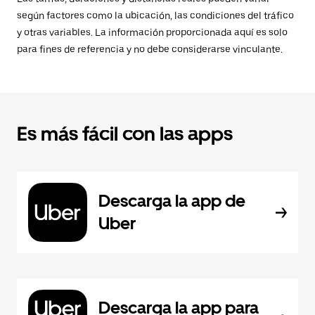
según factores como la ubicación, las condiciones del tráfico
y otras variables. La información proporcionada aquí es solo
para fines de referencia y no debe considerarse vinculante.
Es más fácil con las apps
Descarga la app de
Uber
Descarga la app para