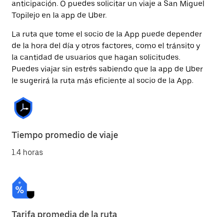
anticipación. O puedes solicitar un viaje a San Miguel
Topilejo en la app de Uber.
La ruta que tome el socio de la App puede depender
de la hora del día y otros factores, como el tránsito y
la cantidad de usuarios que hagan solicitudes.
Puedes viajar sin estrés sabiendo que la app de Uber
le sugerirá la ruta más eficiente al socio de la App.
Tiempo promedio de viaje
1.4 horas
Tarifa promedia de la ruta