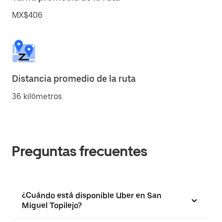
MX$406
Distancia promedio de la ruta
36 kilómetros
Preguntas frecuentes
¿Cuándo está disponible Uber en San
Miguel Topilejo?