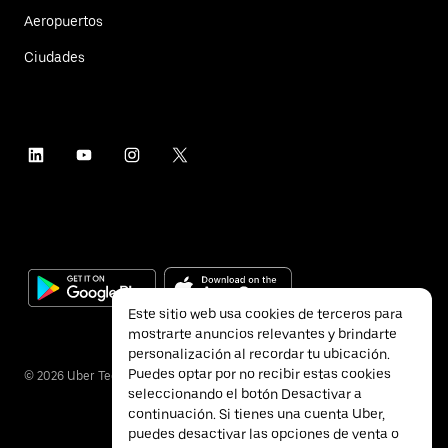
Aeropuertos
Ciudades
Este sitio web usa cookies de terceros para
mostrarte anuncios relevantes y brindarte
personalización al recordar tu ubicación.
Puedes optar por no recibir estas cookies
©
2026
Uber Technologies Inc.
seleccionando el botón Desactivar a
continuación. Si tienes una cuenta Uber,
puedes desactivar las opciones de venta o