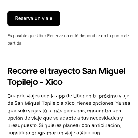
para
cerrar
el
calendario.
Reserva un viaje
Es posible que Uber Reserve no esté disponible en tu punto de
partida.
Recorre el trayecto San Miguel
Topilejo - Xico
Cuando viajes con la app de Uber en tu próximo viaje
de San Miguel Topilejo a Xico, tienes opciones. Ya sea
que solo viajes tú o más personas, encuentra una
opción de viaje que se adapte a tus necesidades y
presupuesto. Si quieres planear con anticipación,
considera programar un viaje a Xico con