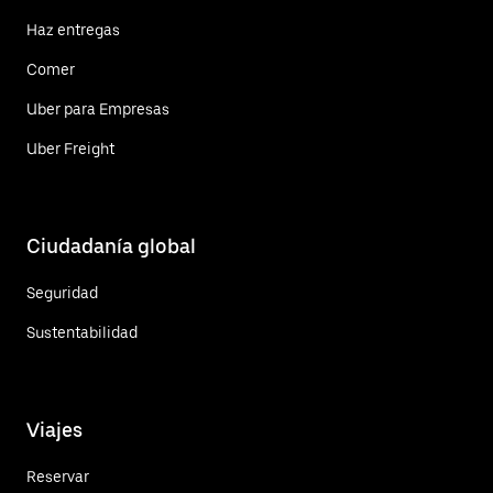
Haz entregas
Comer
Uber para Empresas
Uber Freight
Ciudadanía global
Seguridad
Sustentabilidad
Viajes
Reservar