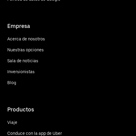
Empresa
Acerca de nosotros
Nuestras opciones
Sala de noticias
Inversionistas
Blog
Productos
Viaje
Conduce con la app de Uber