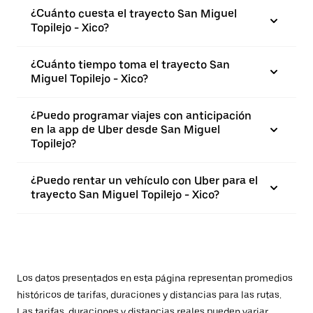
¿Cuánto cuesta el trayecto San Miguel
Topilejo - Xico?
¿Cuánto tiempo toma el trayecto San
Miguel Topilejo - Xico?
¿Puedo programar viajes con anticipación
en la app de Uber desde San Miguel
Topilejo?
¿Puedo rentar un vehículo con Uber para el
trayecto San Miguel Topilejo - Xico?
Los datos presentados en esta página representan promedios
históricos de tarifas, duraciones y distancias para las rutas.
Las tarifas, duraciones y distancias reales pueden variar