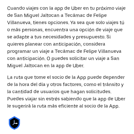
Cuando viajes con la app de Uber en tu próximo viaje
de San Miguel Jaltocan a Tecámac de Felipe
Villanueva, tienes opciones. Ya sea que solo viajes tú
o más personas, encuentra una opción de viaje que
se adapte a tus necesidades y presupuesto. Si
quieres planear con anticipación, considera
programar un viaje a Tecámac de Felipe Villanueva
con anticipación. O puedes solicitar un viaje a San
Miguel Jaltocan en la app de Uber.
La ruta que tome el socio de la App puede depender
de la hora del día y otros factores, como el tránsito y
la cantidad de usuarios que hagan solicitudes.
Puedes viajar sin estrés sabiendo que la app de Uber
le sugerirá la ruta más eficiente al socio de la App.