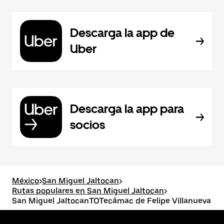
Descarga la app de
Uber
Descarga la app para
socios
México
>
San Miguel Jaltocan
>
Rutas populares en San Miguel Jaltocan
>
San Miguel JaltocanTOTecámac de Felipe Villanueva