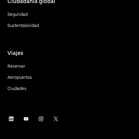
Ciudadanía global
Seguridad
Sustentabilidad
Viajes
Reservar
Aeropuertos
Ciudades