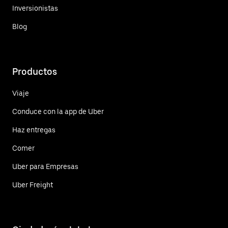
Inversionistas
Blog
Productos
Viaje
Conduce con la app de Uber
Haz entregas
Comer
Uber para Empresas
Uber Freight