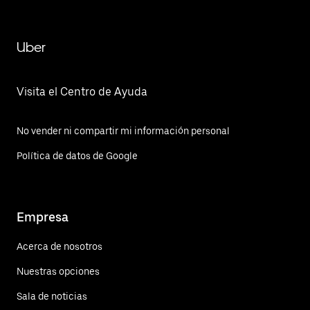
Uber
Visita el Centro de Ayuda
No vender ni compartir mi información personal
Política de datos de Google
Empresa
Acerca de nosotros
Nuestras opciones
Sala de noticias