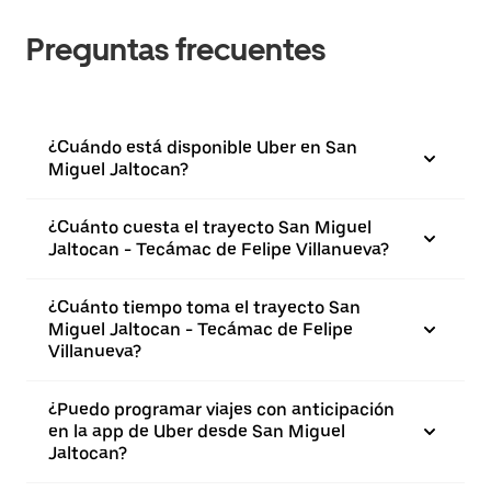
Preguntas frecuentes
¿Cuándo está disponible Uber en San
Miguel Jaltocan?
¿Cuánto cuesta el trayecto San Miguel
Jaltocan - Tecámac de Felipe Villanueva?
¿Cuánto tiempo toma el trayecto San
Miguel Jaltocan - Tecámac de Felipe
Villanueva?
¿Puedo programar viajes con anticipación
en la app de Uber desde San Miguel
Jaltocan?