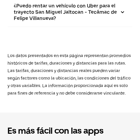
¿Puedo rentar un vehículo con Uber para el
trayecto San Miguel Jaltocan - Tecámac de
Felipe Villanueva?
Los datos presentados en esta página representan promedios
históricos de tarifas, duraciones y distancias para las rutas.
Las tarifas, duraciones y distancias reales pueden variar
según factores como la ubicación, las condiciones del tráfico
y otras variables. La información proporcionada aquí es solo
para fines de referencia y no debe considerarse vinculante.
Es más fácil con las apps