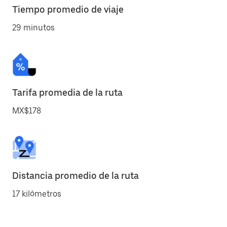
Tiempo promedio de viaje
29 minutos
Tarifa promedia de la ruta
MX$178
Distancia promedio de la ruta
17 kilómetros