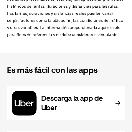
históricos de tarifas, duraciones y distancias para las rutas.
Las tarifas, duraciones y distancias reales pueden variar
según factores como la ubicación, las condiciones del tráfico
y otras variables. La información proporcionada aquí es solo
para fines de referencia y no debe considerarse vinculante.
Es más fácil con las apps
Descarga la app de
Uber