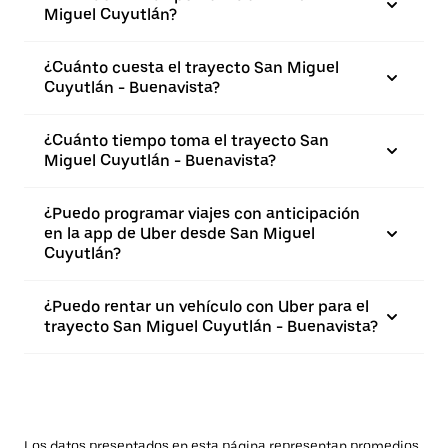
Miguel Cuyutlán?
¿Cuánto cuesta el trayecto San Miguel
Cuyutlán - Buenavista?
¿Cuánto tiempo toma el trayecto San
Miguel Cuyutlán - Buenavista?
¿Puedo programar viajes con anticipación
en la app de Uber desde San Miguel
Cuyutlán?
¿Puedo rentar un vehículo con Uber para el
trayecto San Miguel Cuyutlán - Buenavista?
Los datos presentados en esta página representan promedios