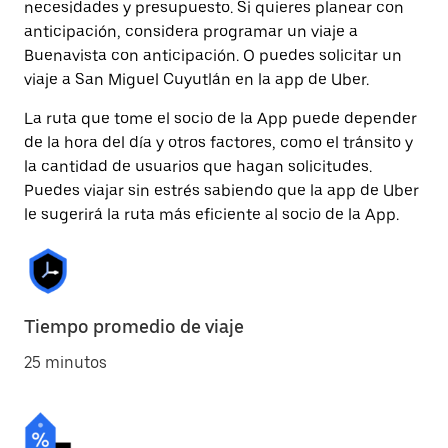
necesidades y presupuesto. Si quieres planear con
anticipación, considera programar un viaje a
Buenavista con anticipación. O puedes solicitar un
viaje a San Miguel Cuyutlán en la app de Uber.
La ruta que tome el socio de la App puede depender
de la hora del día y otros factores, como el tránsito y
la cantidad de usuarios que hagan solicitudes.
Puedes viajar sin estrés sabiendo que la app de Uber
le sugerirá la ruta más eficiente al socio de la App.
Tiempo promedio de viaje
25 minutos