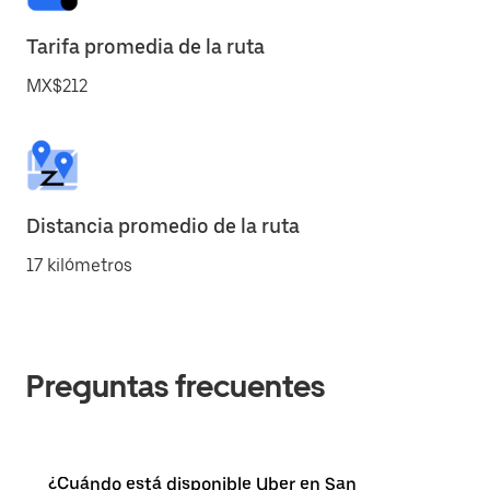
Tarifa promedia de la ruta
MX$212
Distancia promedio de la ruta
17 kilómetros
Preguntas frecuentes
¿Cuándo está disponible Uber en San