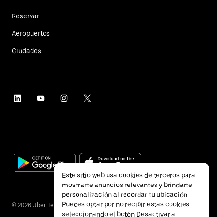
Reservar
Aeropuertos
Ciudades
Este sitio web usa cookies de terceros para
mostrarte anuncios relevantes y brindarte
personalización al recordar tu ubicación.
Puedes optar por no recibir estas cookies
©
2026
Uber Technologies Inc.
seleccionando el botón Desactivar a