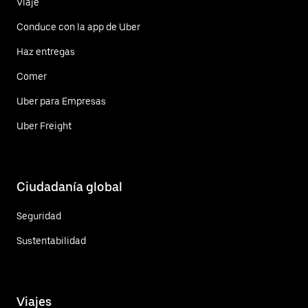
Viaje
Conduce con la app de Uber
Haz entregas
Comer
Uber para Empresas
Uber Freight
Ciudadanía global
Seguridad
Sustentabilidad
Viajes