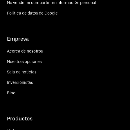
No vender ni compartir mi información personal
Política de datos de Google
Empresa
Acerca de nosotros
Nuestras opciones
Sala de noticias
Inversionistas
Blog
Productos