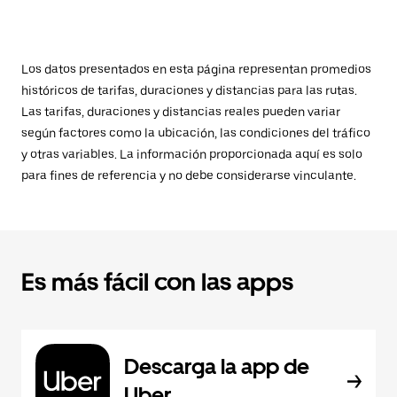
Los datos presentados en esta página representan promedios
históricos de tarifas, duraciones y distancias para las rutas.
Las tarifas, duraciones y distancias reales pueden variar
según factores como la ubicación, las condiciones del tráfico
y otras variables. La información proporcionada aquí es solo
para fines de referencia y no debe considerarse vinculante.
Es más fácil con las apps
Descarga la app de
Uber