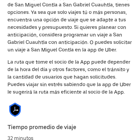
de San Miguel Contla a San Gabriel Cuauhtla, tienes
opciones. Ya sea que solo viajes tú o más personas,
encuentra una opción de viaje que se adapte a tus
necesidades y presupuesto. Si quieres planear con
anticipación, considera programar un viaje a San
Gabriel Cuauhtla con anticipación. O puedes solicitar
un viaje a San Miguel Contla en la app de Uber.
La ruta que tome el socio de la App puede depender
de la hora del día y otros factores, como el tránsito y
la cantidad de usuarios que hagan solicitudes.
Puedes viajar sin estrés sabiendo que la app de Uber
le sugerirá la ruta más eficiente al socio de la App.
Tiempo promedio de viaje
32 minutos