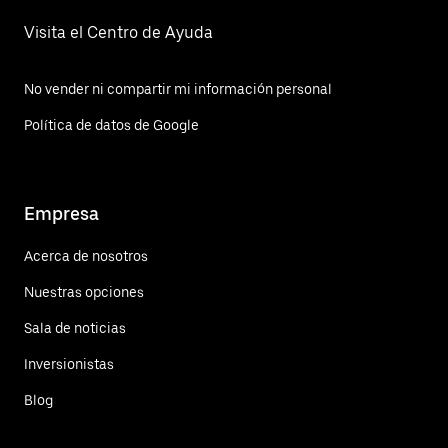
Visita el Centro de Ayuda
No vender ni compartir mi información personal
Política de datos de Google
Empresa
Acerca de nosotros
Nuestras opciones
Sala de noticias
Inversionistas
Blog