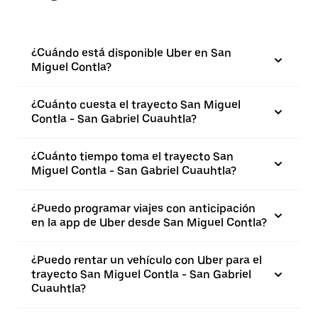
¿Cuándo está disponible Uber en San
Miguel Contla?
¿Cuánto cuesta el trayecto San Miguel
Contla - San Gabriel Cuauhtla?
¿Cuánto tiempo toma el trayecto San
Miguel Contla - San Gabriel Cuauhtla?
¿Puedo programar viajes con anticipación
en la app de Uber desde San Miguel Contla?
¿Puedo rentar un vehículo con Uber para el
trayecto San Miguel Contla - San Gabriel
Cuauhtla?