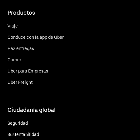
Productos
Viaje
Conduce con la app de Uber
Haz entregas
Comer
Uber para Empresas
Uber Freight
Ciudadanía global
Seguridad
Sustentabilidad