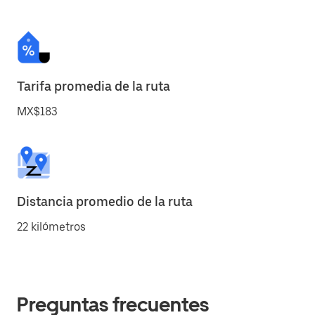
Tarifa promedia de la ruta
MX$183
Distancia promedio de la ruta
22 kilómetros
Preguntas frecuentes