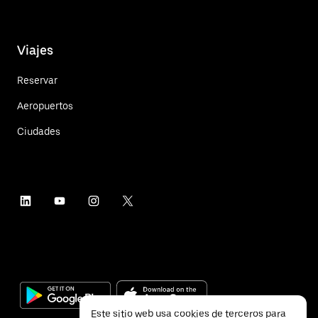
Viajes
Reservar
Aeropuertos
Ciudades
Este sitio web usa cookies de terceros para