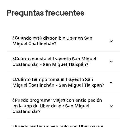
Preguntas frecuentes
¿Cuándo está disponible Uber en San
Miguel Coatlinchán?
¿Cuánto cuesta el trayecto San Miguel
Coatlinchán - San Miguel Tlaixpán?
¿Cuánto tiempo toma el trayecto San
Miguel Coatlinchán - San Miguel Tlaixpán?
¿Puedo programar viajes con anticipación
en la app de Uber desde San Miguel
Coatlinchán?
¿Puedo rentar un vehículo con Uber para el