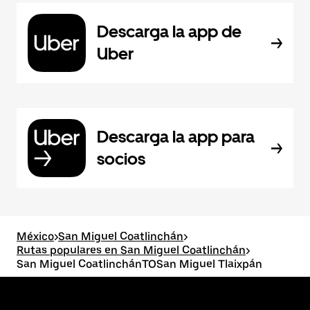
Descarga la app de
Uber
Descarga la app para
socios
México
>
San Miguel Coatlinchán
>
Rutas populares en San Miguel Coatlinchán
>
San Miguel CoatlinchánTOSan Miguel Tlaixpán