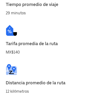
Tiempo promedio de viaje
29 minutos
Tarifa promedia de la ruta
MX$140
Distancia promedio de la ruta
12 kilómetros