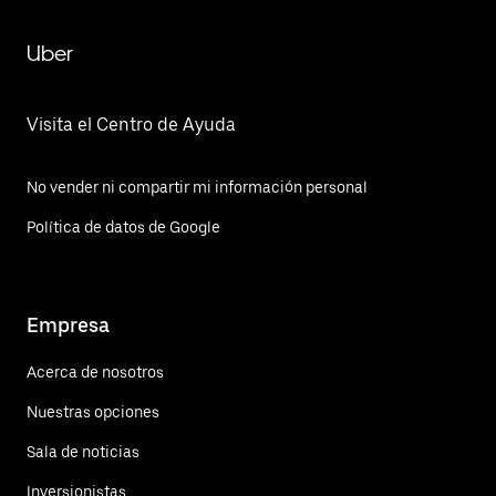
Uber
Visita el Centro de Ayuda
No vender ni compartir mi información personal
Política de datos de Google
Empresa
Acerca de nosotros
Nuestras opciones
Sala de noticias
Inversionistas