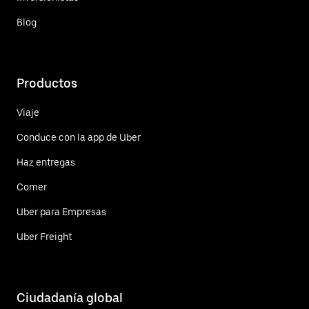
Blog
Productos
Viaje
Conduce con la app de Uber
Haz entregas
Comer
Uber para Empresas
Uber Freight
Ciudadanía global