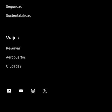
Seguridad
Sustentabilidad
Viajes
Reservar
Aeropuertos
Ciudades