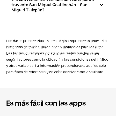
trayecto San Miguel Coatlinchán - San
Miguel Tlaixpán?
Los datos presentados en esta página representan promedios
históricos de tarifas, duraciones y distancias para las rutas.
Las tarifas, duraciones y distancias reales pueden variar
según factores como la ubicación, las condiciones del tráfico
y otras variables. La información proporcionada aquí es solo
para fines de referencia y no debe considerarse vinculante.
Es más fácil con las apps