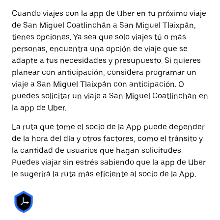
Cuando viajes con la app de Uber en tu próximo viaje
de San Miguel Coatlinchán a San Miguel Tlaixpán,
tienes opciones. Ya sea que solo viajes tú o más
personas, encuentra una opción de viaje que se
adapte a tus necesidades y presupuesto. Si quieres
planear con anticipación, considera programar un
viaje a San Miguel Tlaixpán con anticipación. O
puedes solicitar un viaje a San Miguel Coatlinchán en
la app de Uber.
La ruta que tome el socio de la App puede depender
de la hora del día y otros factores, como el tránsito y
la cantidad de usuarios que hagan solicitudes.
Puedes viajar sin estrés sabiendo que la app de Uber
le sugerirá la ruta más eficiente al socio de la App.