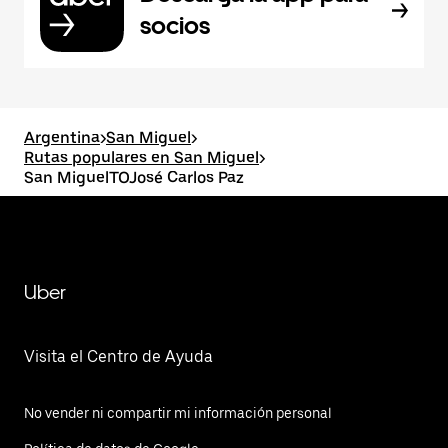
socios
Argentina
>
San Miguel
>
Rutas populares en San Miguel
>
San MiguelTOJosé Carlos Paz
Uber
Visita el Centro de Ayuda
No vender ni compartir mi información personal