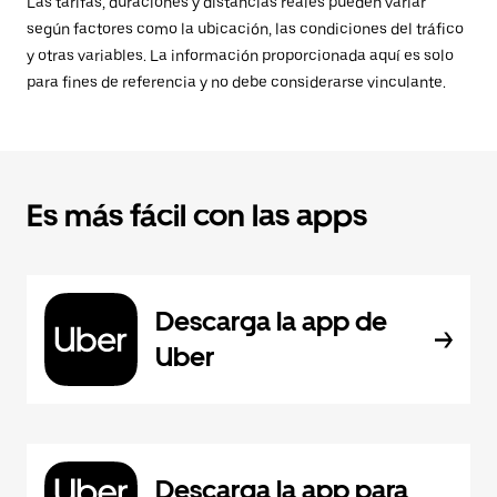
Las tarifas, duraciones y distancias reales pueden variar
según factores como la ubicación, las condiciones del tráfico
y otras variables. La información proporcionada aquí es solo
para fines de referencia y no debe considerarse vinculante.
Es más fácil con las apps
Descarga la app de
Uber
Descarga la app para