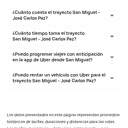
¿Cuánto cuesta el trayecto San Miguel -
José Carlos Paz?
¿Cuánto tiempo toma el trayecto
San Miguel - José Carlos Paz?
¿Puedo programar viajes con anticipación
en la app de Uber desde San Miguel?
¿Puedo rentar un vehículo con Uber para el
trayecto San Miguel - José Carlos Paz?
Los datos presentados en esta página representan promedios
históricos de tarifas, duraciones y distancias para las rutas.