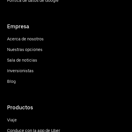
Política de datos de Google
Empresa
Acerca de nosotros
Nuestras opciones
Sala de noticias
Inversionistas
Blog
Productos
Viaje
Conduce con la app de Uber