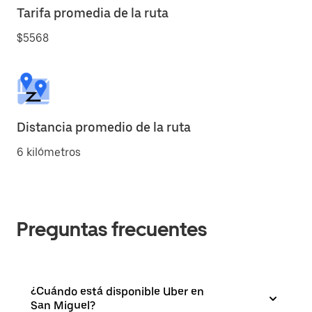
Tarifa promedia de la ruta
$5568
Distancia promedio de la ruta
6 kilómetros
Preguntas frecuentes
¿Cuándo está disponible Uber en
San Miguel?