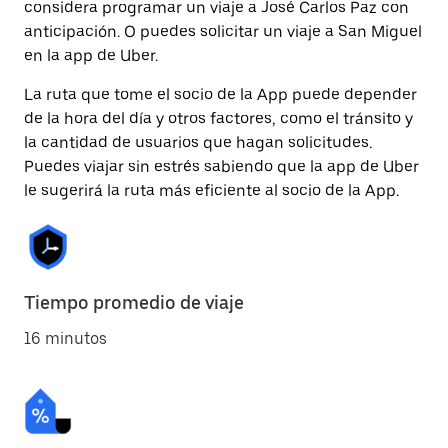
considera programar un viaje a José Carlos Paz con
anticipación. O puedes solicitar un viaje a San Miguel
en la app de Uber.
La ruta que tome el socio de la App puede depender
de la hora del día y otros factores, como el tránsito y
la cantidad de usuarios que hagan solicitudes.
Puedes viajar sin estrés sabiendo que la app de Uber
le sugerirá la ruta más eficiente al socio de la App.
Tiempo promedio de viaje
16 minutos