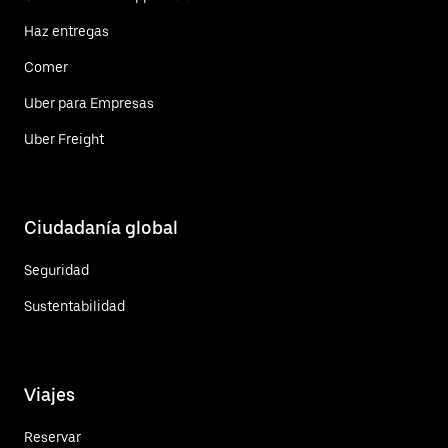
Haz entregas
Comer
Uber para Empresas
Uber Freight
Ciudadanía global
Seguridad
Sustentabilidad
Viajes
Reservar