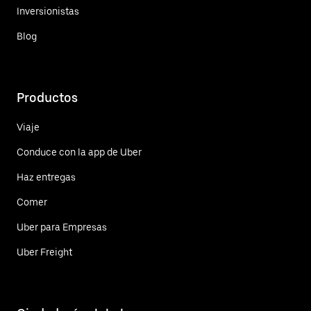
Inversionistas
Blog
Productos
Viaje
Conduce con la app de Uber
Haz entregas
Comer
Uber para Empresas
Uber Freight