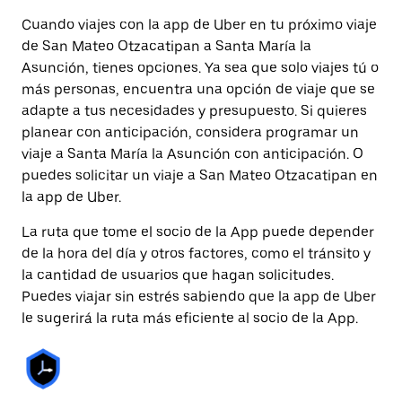
Cuando viajes con la app de Uber en tu próximo viaje
de San Mateo Otzacatipan a Santa María la
Asunción, tienes opciones. Ya sea que solo viajes tú o
más personas, encuentra una opción de viaje que se
adapte a tus necesidades y presupuesto. Si quieres
planear con anticipación, considera programar un
viaje a Santa María la Asunción con anticipación. O
puedes solicitar un viaje a San Mateo Otzacatipan en
la app de Uber.
La ruta que tome el socio de la App puede depender
de la hora del día y otros factores, como el tránsito y
la cantidad de usuarios que hagan solicitudes.
Puedes viajar sin estrés sabiendo que la app de Uber
le sugerirá la ruta más eficiente al socio de la App.