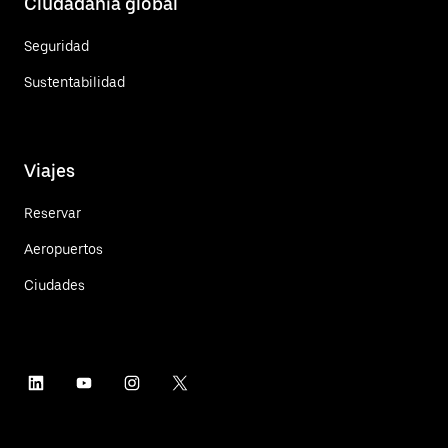
Ciudadanía global
Seguridad
Sustentabilidad
Viajes
Reservar
Aeropuertos
Ciudades