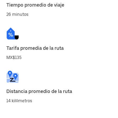
Tiempo promedio de viaje
26 minutos
Tarifa promedia de la ruta
MX$135
Distancia promedio de la ruta
14 kilómetros