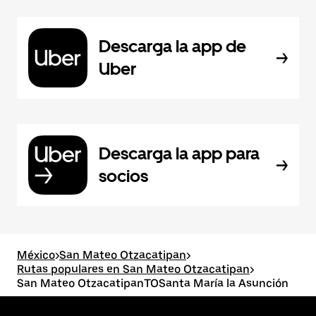
Descarga la app de
Uber
Descarga la app para
socios
México
>
San Mateo Otzacatipan
>
Rutas populares en San Mateo Otzacatipan
>
San Mateo OtzacatipanTOSanta María la Asunción