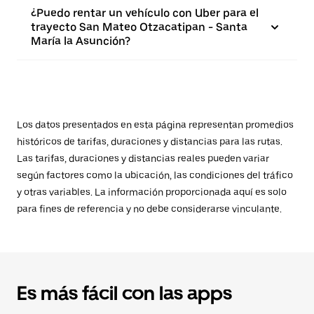
¿Puedo rentar un vehículo con Uber para el
trayecto San Mateo Otzacatipan - Santa
María la Asunción?
Los datos presentados en esta página representan promedios
históricos de tarifas, duraciones y distancias para las rutas.
Las tarifas, duraciones y distancias reales pueden variar
según factores como la ubicación, las condiciones del tráfico
y otras variables. La información proporcionada aquí es solo
para fines de referencia y no debe considerarse vinculante.
Es más fácil con las apps