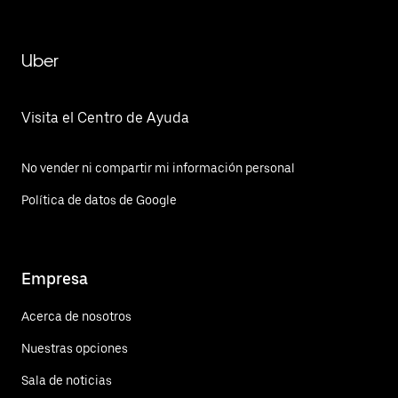
Uber
Visita el Centro de Ayuda
No vender ni compartir mi información personal
Política de datos de Google
Empresa
Acerca de nosotros
Nuestras opciones
Sala de noticias