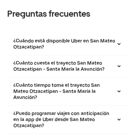
Preguntas frecuentes
¿Cuándo está disponible Uber en San Mateo
Otzacatipan?
¿Cuánto cuesta el trayecto San Mateo
Otzacatipan - Santa María la Asunción?
¿Cuánto tiempo toma el trayecto San
Mateo Otzacatipan - Santa María la
Asunción?
¿Puedo programar viajes con anticipación
en la app de Uber desde San Mateo
Otzacatipan?