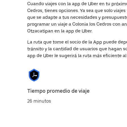
Cuando viajes con la app de Uber en tu próxim
Cedros, tienes opciones. Ya sea que solo viaje
que se adapte a tus necesidades y presupuesto.
programar un viaje a Colonia los Cedros con an
Otzacatipan en la app de Uber.
La ruta que tome el socio de la App puede depe
tránsito y la cantidad de usuarios que hagan so
app de Uber le sugerirá la ruta más eficiente al
Tiempo promedio de viaje
26 minutos