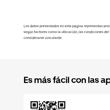
Los datos presentados en esta página representan promed
según factores como la ubicación, las condiciones del t
considerarse vinculante.
Es más fácil con las a