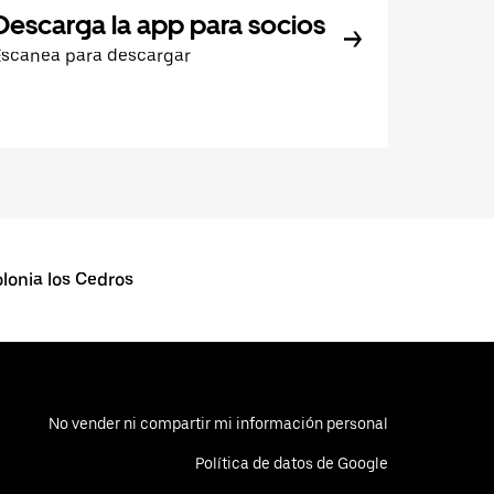
Descarga la app para socios
Escanea para descargar
onia los Cedros
No vender ni compartir mi información personal
Política de datos de Google