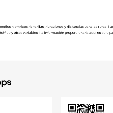
ios históricos de tarifas, duraciones y distancias para las rutas. Las
ráfico y otras variables. La información proporcionada aquí es solo pa
pps