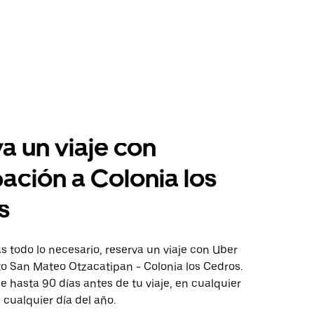
a un viaje con
pación a Colonia los
s
 todo lo necesario, reserva un viaje con Uber
to San Mateo Otzacatipan - Colonia los Cedros.
aje hasta 90 días antes de tu viaje, en cualquier
cualquier día del año.