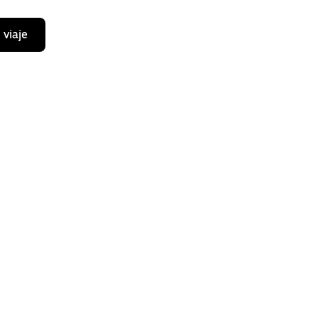
 viaje