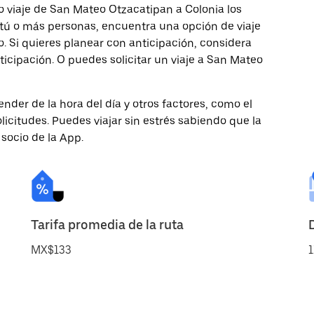
o viaje de San Mateo Otzacatipan a Colonia los
s tú o más personas, encuentra una opción de viaje
 Si quieres planear con anticipación, considera
ticipación. O puedes solicitar un viaje a San Mateo
nder de la hora del día y otros factores, como el
licitudes. Puedes viajar sin estrés sabiendo que la
 socio de la App.
Tarifa promedia de la ruta
MX$133
1