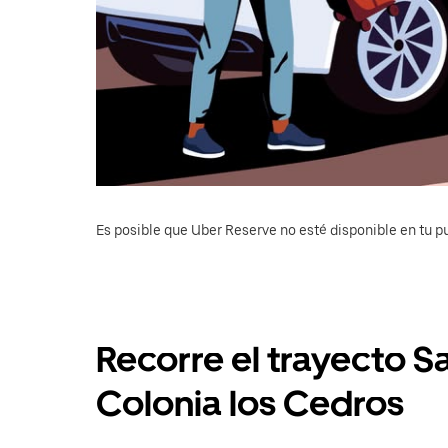
Es posible que Uber Reserve no esté disponible en tu pu
Recorre el trayecto 
Colonia los Cedros