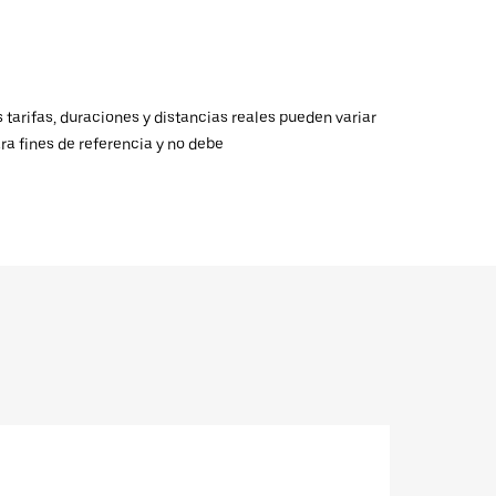
 tarifas, duraciones y distancias reales pueden variar
ra fines de referencia y no debe