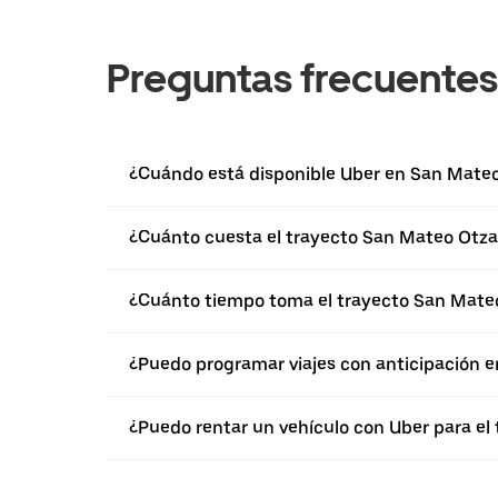
Preguntas frecuentes
¿Cuándo está disponible Uber en San Mate
¿Cuánto cuesta el trayecto San Mateo Otzac
¿Cuánto tiempo toma el trayecto San Mateo
¿Puedo programar viajes con anticipación 
¿Puedo rentar un vehículo con Uber para el