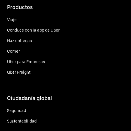
Productos
Viaje
Conduce con la app de Uber
Haz entregas
Comer
Uber para Empresas
Uber Freight
Ciudadanía global
Seguridad
Sustentabilidad