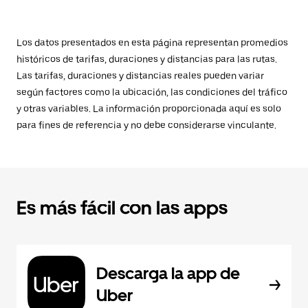
Los datos presentados en esta página representan promedios
históricos de tarifas, duraciones y distancias para las rutas.
Las tarifas, duraciones y distancias reales pueden variar
según factores como la ubicación, las condiciones del tráfico
y otras variables. La información proporcionada aquí es solo
para fines de referencia y no debe considerarse vinculante.
Es más fácil con las apps
Descarga la app de
Uber