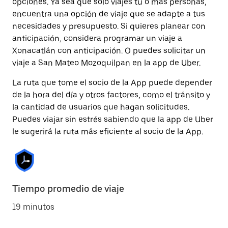
opciones. Ya sea que solo viajes tú o más personas,
encuentra una opción de viaje que se adapte a tus
necesidades y presupuesto. Si quieres planear con
anticipación, considera programar un viaje a
Xonacatlán con anticipación. O puedes solicitar un
viaje a San Mateo Mozoquilpan en la app de Uber.
La ruta que tome el socio de la App puede depender
de la hora del día y otros factores, como el tránsito y
la cantidad de usuarios que hagan solicitudes.
Puedes viajar sin estrés sabiendo que la app de Uber
le sugerirá la ruta más eficiente al socio de la App.
Tiempo promedio de viaje
19 minutos