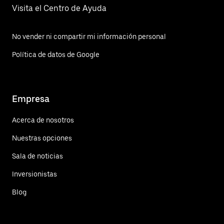
Visita el Centro de Ayuda
No vender ni compartir mi información personal
Política de datos de Google
Empresa
Acerca de nosotros
Nuestras opciones
Sala de noticias
Inversionistas
Blog