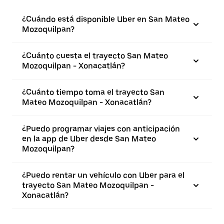
¿Cuándo está disponible Uber en San Mateo
Mozoquilpan?
¿Cuánto cuesta el trayecto San Mateo
Mozoquilpan - Xonacatlán?
¿Cuánto tiempo toma el trayecto San
Mateo Mozoquilpan - Xonacatlán?
¿Puedo programar viajes con anticipación
en la app de Uber desde San Mateo
Mozoquilpan?
¿Puedo rentar un vehículo con Uber para el
trayecto San Mateo Mozoquilpan -
Xonacatlán?