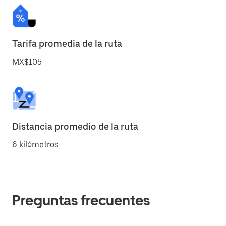
Tarifa promedia de la ruta
MX$105
Distancia promedio de la ruta
6 kilómetros
Preguntas frecuentes