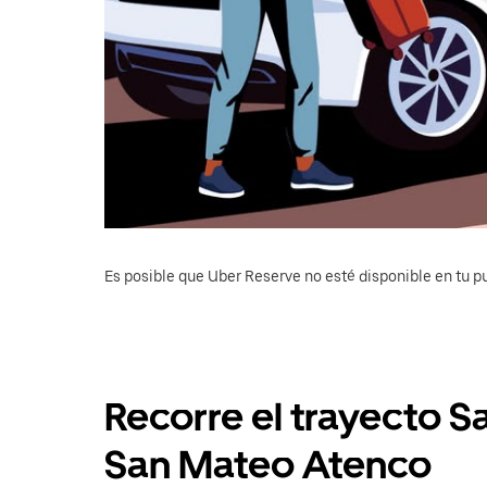
Es posible que Uber Reserve no esté disponible en tu pu
Recorre el trayecto S
San Mateo Atenco