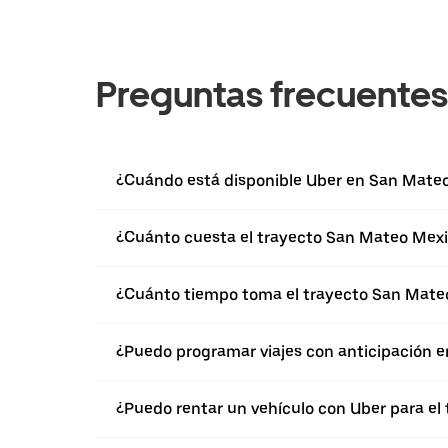
Preguntas frecuentes
¿Cuándo está disponible Uber en San Mateo
¿Cuánto cuesta el trayecto San Mateo Mexi
¿Cuánto tiempo toma el trayecto San Mate
¿Puedo programar viajes con anticipación 
¿Puedo rentar un vehículo con Uber para e