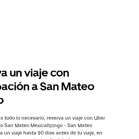
a un viaje con
pación a San Mateo
o
 todo lo necesario, reserva un viaje con Uber
cto San Mateo Mexicaltzingo - San Mateo
ta un viaje hasta 90 días antes de tu viaje, en