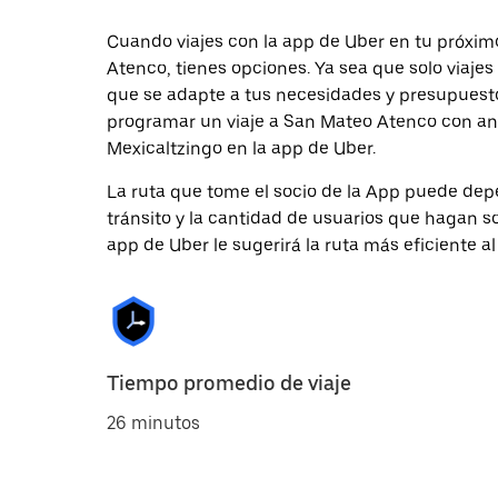
Cuando viajes con la app de Uber en tu próxim
Atenco, tienes opciones. Ya sea que solo viaje
que se adapte a tus necesidades y presupuesto.
programar un viaje a San Mateo Atenco con ant
Mexicaltzingo en la app de Uber.
La ruta que tome el socio de la App puede depe
tránsito y la cantidad de usuarios que hagan so
app de Uber le sugerirá la ruta más eficiente al
Tiempo promedio de viaje
26 minutos