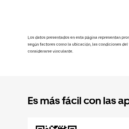
Los datos presentados en esta página representan promed
según factores como la ubicación, las condiciones del t
considerarse vinculante.
Es más fácil con las a