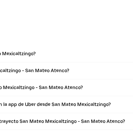
 Mexicaltzingo?
caltzingo - San Mateo Atenco?
o Mexicaltzingo - San Mateo Atenco?
en la app de Uber desde San Mateo Mexicaltzingo?
l trayecto San Mateo Mexicaltzingo - San Mateo Atenco?