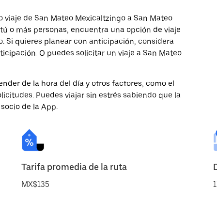
o viaje de San Mateo Mexicaltzingo a San Mateo
s tú o más personas, encuentra una opción de viaje
 Si quieres planear con anticipación, considera
icipación. O puedes solicitar un viaje a San Mateo
nder de la hora del día y otros factores, como el
licitudes. Puedes viajar sin estrés sabiendo que la
 socio de la App.
Tarifa promedia de la ruta
MX$135
1