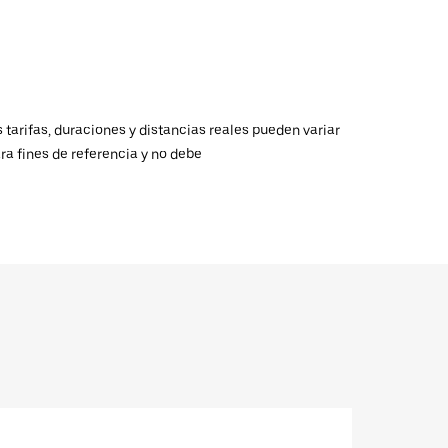
 tarifas, duraciones y distancias reales pueden variar
ra fines de referencia y no debe