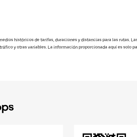
ios históricos de tarifas, duraciones y distancias para las rutas. Las
ráfico y otras variables. La información proporcionada aquí es solo pa
pps