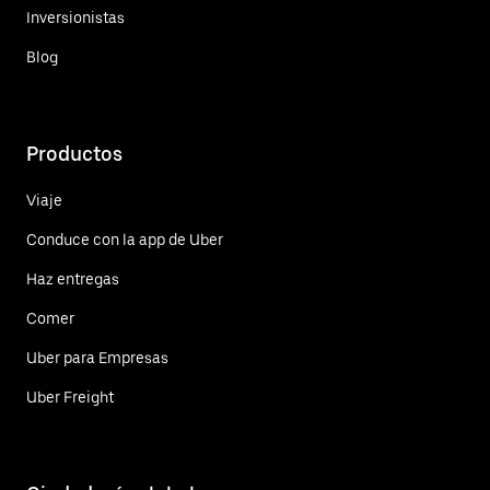
Inversionistas
Blog
Productos
Viaje
Conduce con la app de Uber
Haz entregas
Comer
Uber para Empresas
Uber Freight