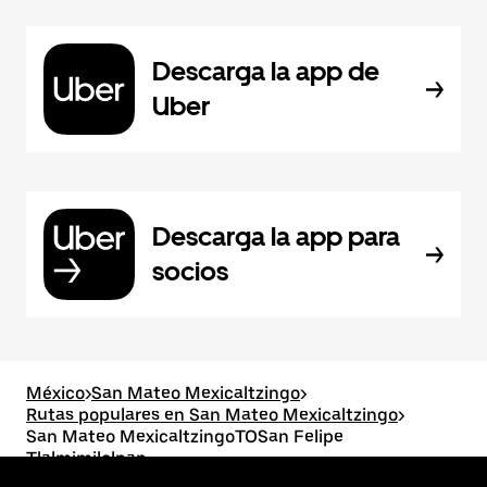
Descarga la app de
Uber
Descarga la app para
socios
México
>
San Mateo Mexicaltzingo
>
Rutas populares en San Mateo Mexicaltzingo
>
San Mateo MexicaltzingoTOSan Felipe
Tlalmimilolpan