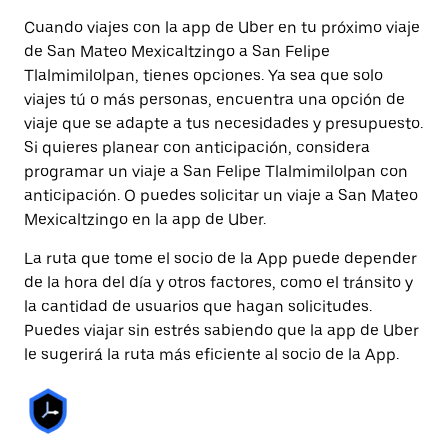
Cuando viajes con la app de Uber en tu próximo viaje
de San Mateo Mexicaltzingo a San Felipe
Tlalmimilolpan, tienes opciones. Ya sea que solo
viajes tú o más personas, encuentra una opción de
viaje que se adapte a tus necesidades y presupuesto.
Si quieres planear con anticipación, considera
programar un viaje a San Felipe Tlalmimilolpan con
anticipación. O puedes solicitar un viaje a San Mateo
Mexicaltzingo en la app de Uber.
La ruta que tome el socio de la App puede depender
de la hora del día y otros factores, como el tránsito y
la cantidad de usuarios que hagan solicitudes.
Puedes viajar sin estrés sabiendo que la app de Uber
le sugerirá la ruta más eficiente al socio de la App.