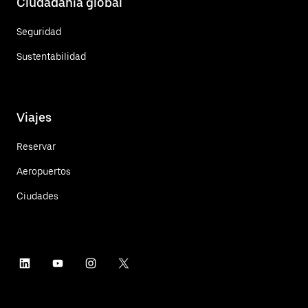
Ciudadanía global
Seguridad
Sustentabilidad
Viajes
Reservar
Aeropuertos
Ciudades