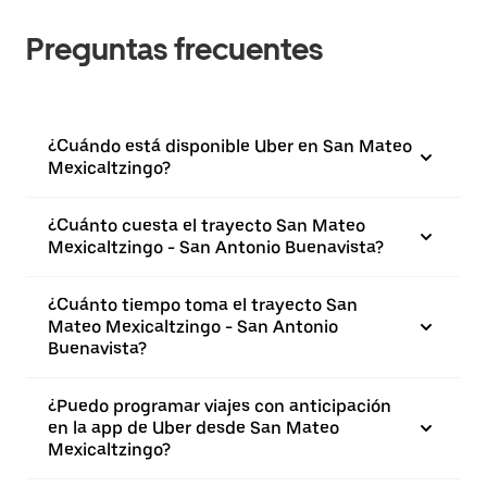
Preguntas frecuentes
¿Cuándo está disponible Uber en San Mateo
Mexicaltzingo?
¿Cuánto cuesta el trayecto San Mateo
Mexicaltzingo - San Antonio Buenavista?
¿Cuánto tiempo toma el trayecto San
Mateo Mexicaltzingo - San Antonio
Buenavista?
¿Puedo programar viajes con anticipación
en la app de Uber desde San Mateo
Mexicaltzingo?