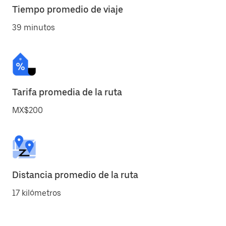
Tiempo promedio de viaje
39 minutos
Tarifa promedia de la ruta
MX$200
Distancia promedio de la ruta
17 kilómetros