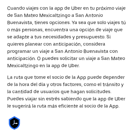
Cuando viajes con la app de Uber en tu próximo viaje
de San Mateo Mexicaltzingo a San Antonio
Buenavista, tienes opciones. Ya sea que solo viajes tú
o más personas, encuentra una opción de viaje que
se adapte a tus necesidades y presupuesto. Si
quieres planear con anticipación, considera
programar un viaje a San Antonio Buenavista con
anticipación. O puedes solicitar un viaje a San Mateo
Mexicaltzingo en la app de Uber.
La ruta que tome el socio de la App puede depender
de la hora del día y otros factores, como el tránsito y
la cantidad de usuarios que hagan solicitudes.
Puedes viajar sin estrés sabiendo que la app de Uber
le sugerirá la ruta más eficiente al socio de la App.