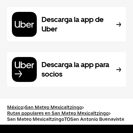
Descarga la app de
Uber
Descarga la app para
socios
México
>
San Mateo Mexicaltzingo
>
Rutas populares en San Mateo Mexicaltzingo
>
San Mateo MexicaltzingoTOSan Antonio Buenavista