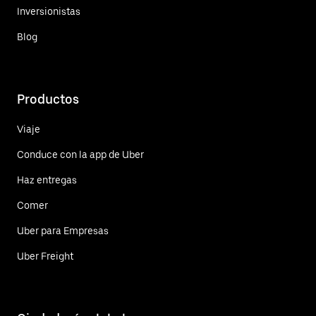
Inversionistas
Blog
Productos
Viaje
Conduce con la app de Uber
Haz entregas
Comer
Uber para Empresas
Uber Freight