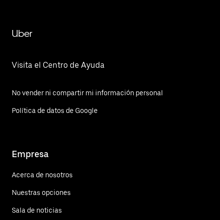
Uber
Visita el Centro de Ayuda
No vender ni compartir mi información personal
Política de datos de Google
Empresa
Acerca de nosotros
Nuestras opciones
Sala de noticias