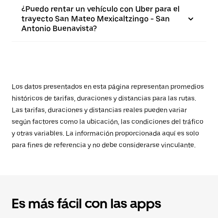
¿Puedo rentar un vehículo con Uber para el
trayecto San Mateo Mexicaltzingo - San
Antonio Buenavista?
Los datos presentados en esta página representan promedios
históricos de tarifas, duraciones y distancias para las rutas.
Las tarifas, duraciones y distancias reales pueden variar
según factores como la ubicación, las condiciones del tráfico
y otras variables. La información proporcionada aquí es solo
para fines de referencia y no debe considerarse vinculante.
Es más fácil con las apps