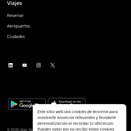
Viajes
Reservar
Aeropuertos
Ciudades
Este sitio web usa cookies de terceros para
mostrarte anuncios relevantes y brindarte
personalización al recordar tu ubicación.
Puedes optar por no recibir estas cookies
©
2026
Uber Technologies Inc.