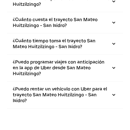
Huitzilzingo?
¿Cuánto cuesta el trayecto San Mateo
Huitzilzingo - San Isidro?
¿Cuánto tiempo toma el trayecto San
Mateo Huitzilzingo - San Isidro?
¿Puedo programar viajes con anticipación
en la app de Uber desde San Mateo
Huitzilzingo?
¿Puedo rentar un vehículo con Uber para el
trayecto San Mateo Huitzilzingo - San
Isidro?