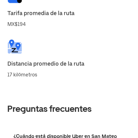
Tarifa promedia de la ruta
MX$194
Distancia promedio de la ruta
17 kilómetros
Preguntas frecuentes
¿Cuándo está disponible Uber en San Mateo