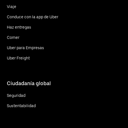
Viaje
Conduce con la app de Uber
Haz entregas
Comer
Uber para Empresas
Uber Freight
Ciudadanía global
Seguridad
Sustentabilidad