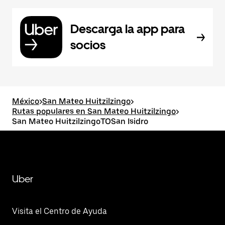
Descarga la app para
socios
México
>
San Mateo Huitzilzingo
>
Rutas populares en San Mateo Huitzilzingo
>
San Mateo HuitzilzingoTOSan Isidro
Uber
Visita el Centro de Ayuda