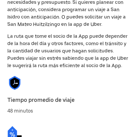
necesidades y presupuesto. Si quieres planear con
anticipación, considera programar un viaje a San
Isidro con anticipación. O puedes solicitar un viaje a
San Mateo Huitzilzingo en la app de Uber.
La ruta que tome el socio de la App puede depender
de la hora del día y otros factores, como el tránsito y
la cantidad de usuarios que hagan solicitudes.
Puedes viajar sin estrés sabiendo que la app de Uber
le sugerirá la ruta más eficiente al socio de la App.
Tiempo promedio de viaje
48 minutos