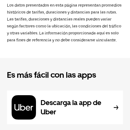
Los datos presentados en esta página representan promedios
históricos de tarifas, duraciones y distancias para las rutas.
Las tarifas, duraciones y distancias reales pueden variar
según factores como la ubicación, las condiciones del tráfico
y otras variables. La información proporcionada aquí es solo
para fines de referencia y no debe considerarse vinculante.
Es más fácil con las apps
Descarga la app de
Uber