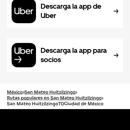
Descarga la app de
Uber
Descarga la app para
socios
México
>
San Mateo Huitzilzingo
>
Rutas populares en San Mateo Huitzilzingo
>
San Mateo HuitzilzingoTOCiudad de México