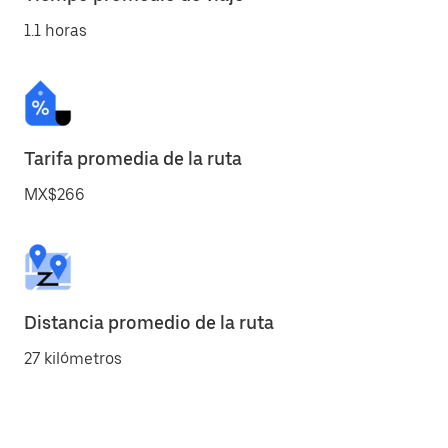
1.1 horas
Tarifa promedia de la ruta
MX$266
Distancia promedio de la ruta
27 kilómetros