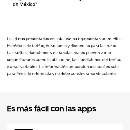
de México?
Los datos presentados en esta página representan promedios
históricos de tarifas, duraciones y distancias para las rutas.
Las tarifas, duraciones y distancias reales pueden variar
según factores como la ubicación, las condiciones del tráfico
y otras variables. La información proporcionada aquí es solo
para fines de referencia y no debe considerarse vinculante.
Es más fácil con las apps