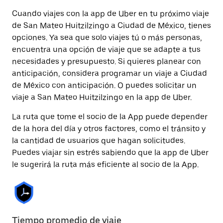
Cuando viajes con la app de Uber en tu próximo viaje
de San Mateo Huitzilzingo a Ciudad de México, tienes
opciones. Ya sea que solo viajes tú o más personas,
encuentra una opción de viaje que se adapte a tus
necesidades y presupuesto. Si quieres planear con
anticipación, considera programar un viaje a Ciudad
de México con anticipación. O puedes solicitar un
viaje a San Mateo Huitzilzingo en la app de Uber.
La ruta que tome el socio de la App puede depender
de la hora del día y otros factores, como el tránsito y
la cantidad de usuarios que hagan solicitudes.
Puedes viajar sin estrés sabiendo que la app de Uber
le sugerirá la ruta más eficiente al socio de la App.
Tiempo promedio de viaje