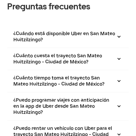
Preguntas frecuentes
¿Cuándo está disponible Uber en San Mateo
Huitzilzingo?
¿Cuánto cuesta el trayecto San Mateo
Huitzilzingo - Ciudad de México?
¿Cuánto tiempo toma el trayecto San
Mateo Huitzilzingo - Ciudad de México?
¿Puedo programar viajes con anticipación
en la app de Uber desde San Mateo
Huitzilzingo?
¿Puedo rentar un vehículo con Uber para el
trayecto San Mateo Huitzilzingo - Ciudad