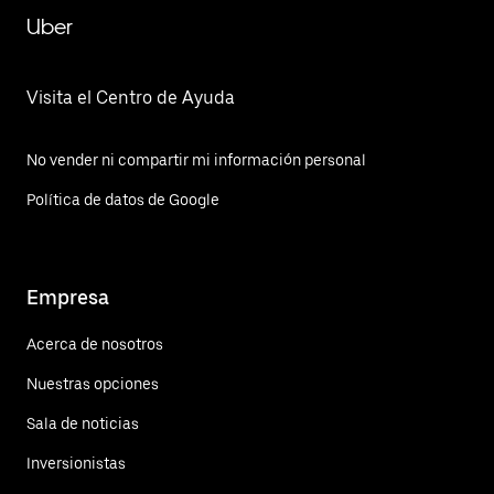
Uber
Visita el Centro de Ayuda
No vender ni compartir mi información personal
Política de datos de Google
Empresa
Acerca de nosotros
Nuestras opciones
Sala de noticias
Inversionistas