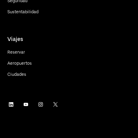
Seguridad
Sustentabilidad
Viajes
Reservar
Aeropuertos
Ciudades