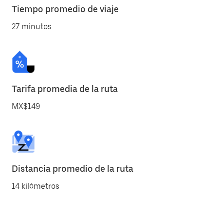
Tiempo promedio de viaje
27 minutos
Tarifa promedia de la ruta
MX$149
Distancia promedio de la ruta
14 kilómetros