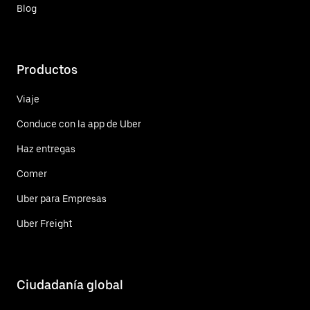
Blog
Productos
Viaje
Conduce con la app de Uber
Haz entregas
Comer
Uber para Empresas
Uber Freight
Ciudadanía global