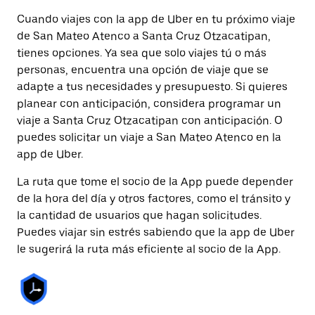
Cuando viajes con la app de Uber en tu próximo viaje
de San Mateo Atenco a Santa Cruz Otzacatipan,
tienes opciones. Ya sea que solo viajes tú o más
personas, encuentra una opción de viaje que se
adapte a tus necesidades y presupuesto. Si quieres
planear con anticipación, considera programar un
viaje a Santa Cruz Otzacatipan con anticipación. O
puedes solicitar un viaje a San Mateo Atenco en la
app de Uber.
La ruta que tome el socio de la App puede depender
de la hora del día y otros factores, como el tránsito y
la cantidad de usuarios que hagan solicitudes.
Puedes viajar sin estrés sabiendo que la app de Uber
le sugerirá la ruta más eficiente al socio de la App.