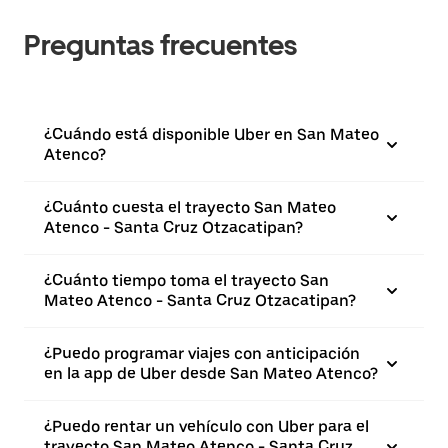
Preguntas frecuentes
¿Cuándo está disponible Uber en San Mateo
Atenco?
¿Cuánto cuesta el trayecto San Mateo
Atenco - Santa Cruz Otzacatipan?
¿Cuánto tiempo toma el trayecto San
Mateo Atenco - Santa Cruz Otzacatipan?
¿Puedo programar viajes con anticipación
en la app de Uber desde San Mateo Atenco?
¿Puedo rentar un vehículo con Uber para el
trayecto San Mateo Atenco - Santa Cruz