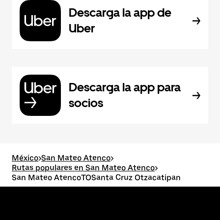
Descarga la app de
Uber
Descarga la app para
socios
México
>
San Mateo Atenco
>
Rutas populares en San Mateo Atenco
>
San Mateo AtencoTOSanta Cruz Otzacatipan