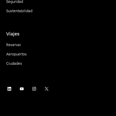
Seguridad
Sustentabilidad
Viajes
Reservar
Aeropuertos
Ciudades