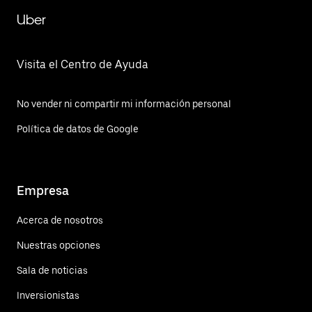
Uber
Visita el Centro de Ayuda
No vender ni compartir mi información personal
Política de datos de Google
Empresa
Acerca de nosotros
Nuestras opciones
Sala de noticias
Inversionistas