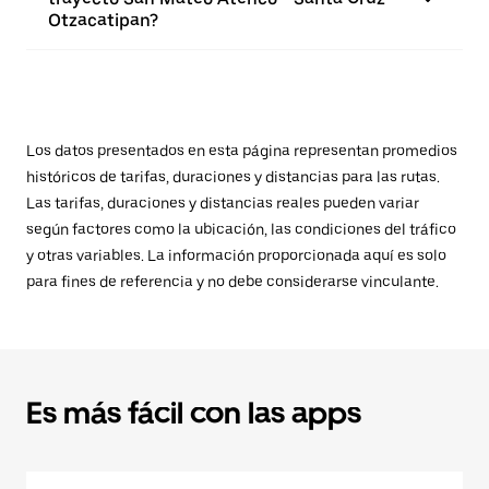
Otzacatipan?
Los datos presentados en esta página representan promedios
históricos de tarifas, duraciones y distancias para las rutas.
Las tarifas, duraciones y distancias reales pueden variar
según factores como la ubicación, las condiciones del tráfico
y otras variables. La información proporcionada aquí es solo
para fines de referencia y no debe considerarse vinculante.
Es más fácil con las apps