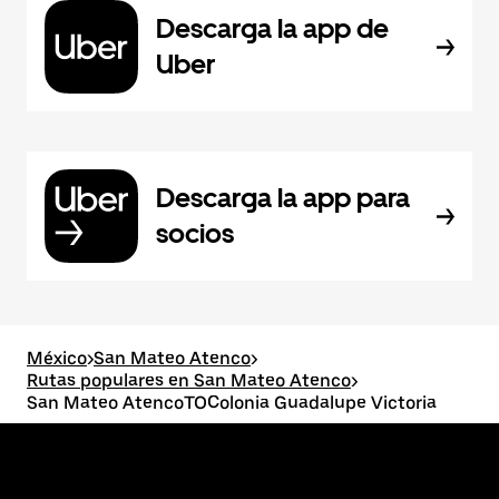
Descarga la app de
Uber
Descarga la app para
socios
México
>
San Mateo Atenco
>
Rutas populares en San Mateo Atenco
>
San Mateo AtencoTOColonia Guadalupe Victoria