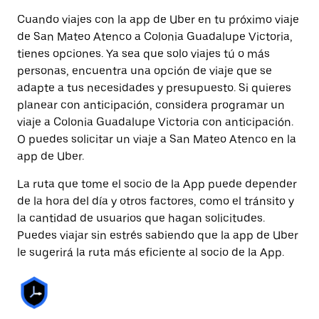
Cuando viajes con la app de Uber en tu próximo viaje
de San Mateo Atenco a Colonia Guadalupe Victoria,
tienes opciones. Ya sea que solo viajes tú o más
personas, encuentra una opción de viaje que se
adapte a tus necesidades y presupuesto. Si quieres
planear con anticipación, considera programar un
viaje a Colonia Guadalupe Victoria con anticipación.
O puedes solicitar un viaje a San Mateo Atenco en la
app de Uber.
La ruta que tome el socio de la App puede depender
de la hora del día y otros factores, como el tránsito y
la cantidad de usuarios que hagan solicitudes.
Puedes viajar sin estrés sabiendo que la app de Uber
le sugerirá la ruta más eficiente al socio de la App.