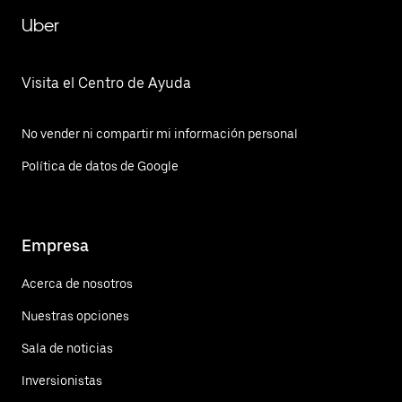
Uber
Visita el Centro de Ayuda
No vender ni compartir mi información personal
Política de datos de Google
Empresa
Acerca de nosotros
Nuestras opciones
Sala de noticias
Inversionistas