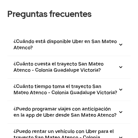
Preguntas frecuentes
¿Cuándo está disponible Uber en San Mateo
Atenco?
¿Cuánto cuesta el trayecto San Mateo
Atenco - Colonia Guadalupe Victoria?
¿Cuánto tiempo toma el trayecto San
Mateo Atenco - Colonia Guadalupe Victoria?
¿Puedo programar viajes con anticipación
en la app de Uber desde San Mateo Atenco?
¿Puedo rentar un vehículo con Uber para el
trayecto San Mateo Atenco - Colonia