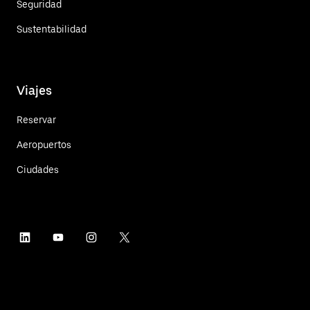
Seguridad
Sustentabilidad
Viajes
Reservar
Aeropuertos
Ciudades