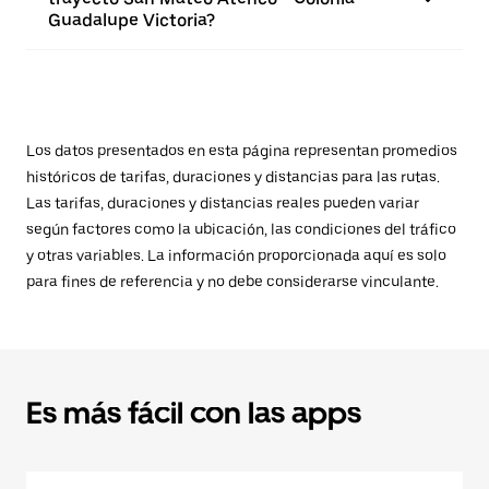
Guadalupe Victoria?
Los datos presentados en esta página representan promedios
históricos de tarifas, duraciones y distancias para las rutas.
Las tarifas, duraciones y distancias reales pueden variar
según factores como la ubicación, las condiciones del tráfico
y otras variables. La información proporcionada aquí es solo
para fines de referencia y no debe considerarse vinculante.
Es más fácil con las apps