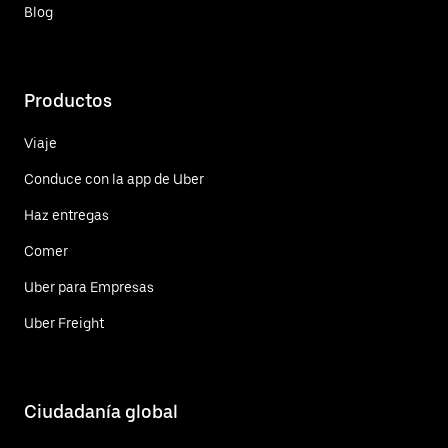
Blog
Productos
Viaje
Conduce con la app de Uber
Haz entregas
Comer
Uber para Empresas
Uber Freight
Ciudadanía global