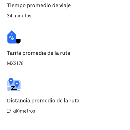
Tiempo promedio de viaje
34 minutos
Tarifa promedia de la ruta
MX$178
Distancia promedio de la ruta
17 kilómetros