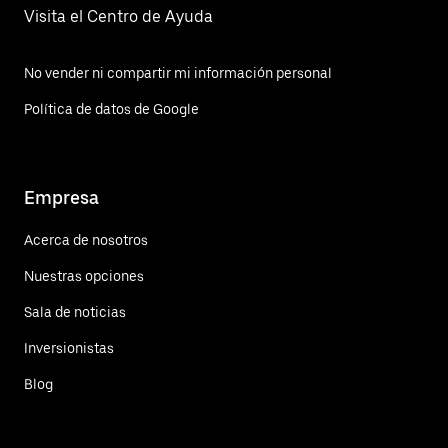
Visita el Centro de Ayuda
No vender ni compartir mi información personal
Política de datos de Google
Empresa
Acerca de nosotros
Nuestras opciones
Sala de noticias
Inversionistas
Blog