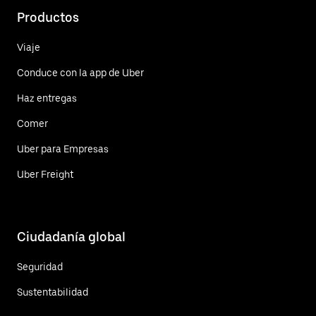
Productos
Viaje
Conduce con la app de Uber
Haz entregas
Comer
Uber para Empresas
Uber Freight
Ciudadanía global
Seguridad
Sustentabilidad