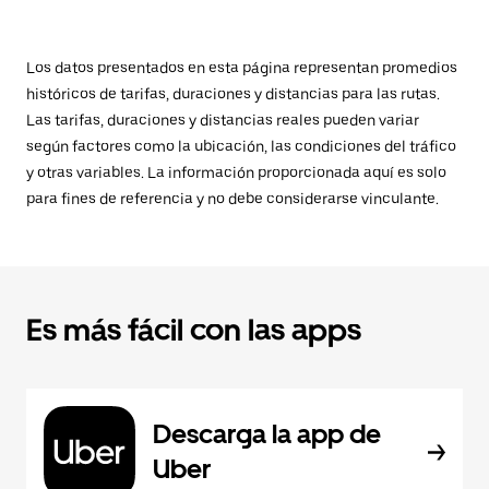
Los datos presentados en esta página representan promedios
históricos de tarifas, duraciones y distancias para las rutas.
Las tarifas, duraciones y distancias reales pueden variar
según factores como la ubicación, las condiciones del tráfico
y otras variables. La información proporcionada aquí es solo
para fines de referencia y no debe considerarse vinculante.
Es más fácil con las apps
Descarga la app de
Uber