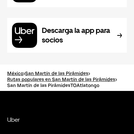
Descarga la app para
socios
México
>
San Martín de las Pirámides
>
Rutas populares en San Martín de las Pirámides
>
San Martín de las PirámidesTOAtlatongo
Uber