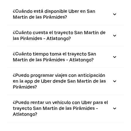
¿Cuándo está disponible Uber en San
Martín de las Pirámides?
¿Cuánto cuesta el trayecto San Martín de
las Pirámides - Atlatongo?
¿Cuánto tiempo toma el trayecto San
Martín de las Pirámides - Atlatongo?
¿Puedo programar viajes con anticipación
en la app de Uber desde San Martín de las
Pirámides?
¿Puedo rentar un vehículo con Uber para el
trayecto San Martín de las Pirámides -
Atlatongo?