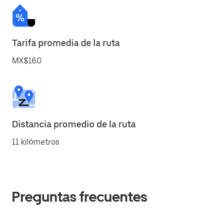
Tarifa promedia de la ruta
MX$160
Distancia promedio de la ruta
11 kilómetros
Preguntas frecuentes