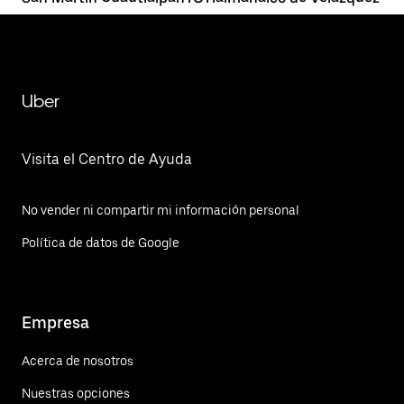
Uber
Visita el Centro de Ayuda
No vender ni compartir mi información personal
Política de datos de Google
Empresa
Acerca de nosotros
Nuestras opciones