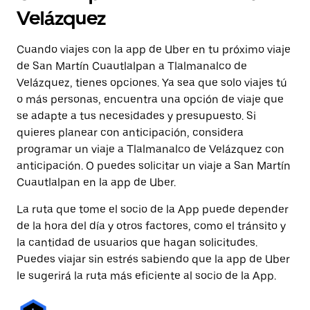
Velázquez
Cuando viajes con la app de Uber en tu próximo viaje
de San Martín Cuautlalpan a Tlalmanalco de
Velázquez, tienes opciones. Ya sea que solo viajes tú
o más personas, encuentra una opción de viaje que
se adapte a tus necesidades y presupuesto. Si
quieres planear con anticipación, considera
programar un viaje a Tlalmanalco de Velázquez con
anticipación. O puedes solicitar un viaje a San Martín
Cuautlalpan en la app de Uber.
La ruta que tome el socio de la App puede depender
de la hora del día y otros factores, como el tránsito y
la cantidad de usuarios que hagan solicitudes.
Puedes viajar sin estrés sabiendo que la app de Uber
le sugerirá la ruta más eficiente al socio de la App.