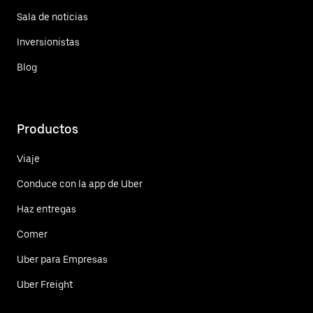
Sala de noticias
Inversionistas
Blog
Productos
Viaje
Conduce con la app de Uber
Haz entregas
Comer
Uber para Empresas
Uber Freight