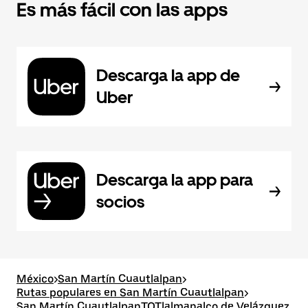
Es más fácil con las apps
Descarga la app de
Uber
Descarga la app para
socios
México
>
San Martín Cuautlalpan
>
Rutas populares en San Martín Cuautlalpan
>
San Martín CuautlalpanTOTlalmanalco de Velázquez