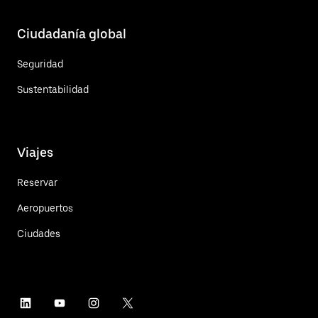
Ciudadanía global
Seguridad
Sustentabilidad
Viajes
Reservar
Aeropuertos
Ciudades