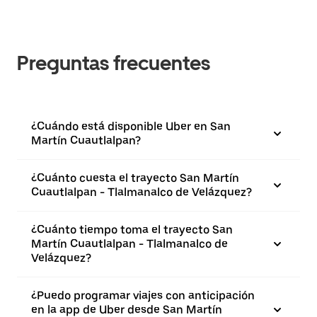
Preguntas frecuentes
¿Cuándo está disponible Uber en San
Martín Cuautlalpan?
¿Cuánto cuesta el trayecto San Martín
Cuautlalpan - Tlalmanalco de Velázquez?
¿Cuánto tiempo toma el trayecto San
Martín Cuautlalpan - Tlalmanalco de
Velázquez?
¿Puedo programar viajes con anticipación
en la app de Uber desde San Martín