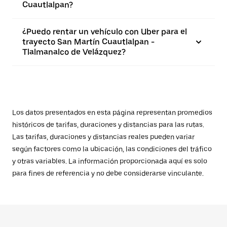
Cuautlalpan?
¿Puedo rentar un vehículo con Uber para el
trayecto San Martín Cuautlalpan -
Tlalmanalco de Velázquez?
Los datos presentados en esta página representan promedios
históricos de tarifas, duraciones y distancias para las rutas.
Las tarifas, duraciones y distancias reales pueden variar
según factores como la ubicación, las condiciones del tráfico
y otras variables. La información proporcionada aquí es solo
para fines de referencia y no debe considerarse vinculante.