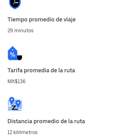
Tiempo promedio de viaje
29 minutos
Tarifa promedia de la ruta
MX$136
Distancia promedio de la ruta
12 kilómetros