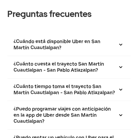
Preguntas frecuentes
¿Cuándo está disponible Uber en San
Martín Cuautlalpan?
¿Cuánto cuesta el trayecto San Martín
Cuautlalpan - San Pablo Atlazalpan?
¿Cuánto tiempo toma el trayecto San
Martín Cuautlalpan - San Pablo Atlazalpan?
¿Puedo programar viajes con anticipación
en la app de Uber desde San Martín
Cuautlalpan?
¿Puedo rentar un vehículo con Uber para el