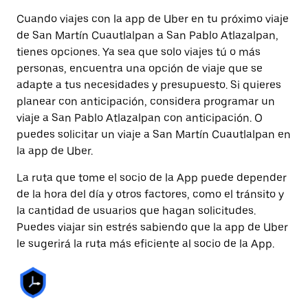
Cuando viajes con la app de Uber en tu próximo viaje
de San Martín Cuautlalpan a San Pablo Atlazalpan,
tienes opciones. Ya sea que solo viajes tú o más
personas, encuentra una opción de viaje que se
adapte a tus necesidades y presupuesto. Si quieres
planear con anticipación, considera programar un
viaje a San Pablo Atlazalpan con anticipación. O
puedes solicitar un viaje a San Martín Cuautlalpan en
la app de Uber.
La ruta que tome el socio de la App puede depender
de la hora del día y otros factores, como el tránsito y
la cantidad de usuarios que hagan solicitudes.
Puedes viajar sin estrés sabiendo que la app de Uber
le sugerirá la ruta más eficiente al socio de la App.