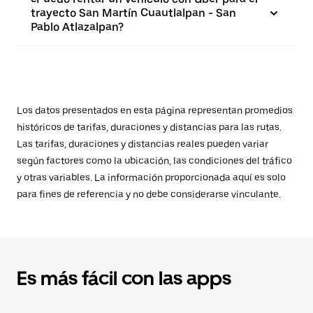
trayecto San Martín Cuautlalpan - San
Pablo Atlazalpan?
Los datos presentados en esta página representan promedios
históricos de tarifas, duraciones y distancias para las rutas.
Las tarifas, duraciones y distancias reales pueden variar
según factores como la ubicación, las condiciones del tráfico
y otras variables. La información proporcionada aquí es solo
para fines de referencia y no debe considerarse vinculante.
Es más fácil con las apps