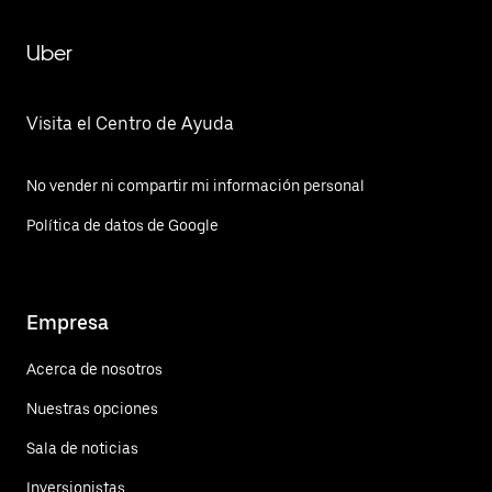
Uber
Visita el Centro de Ayuda
No vender ni compartir mi información personal
Política de datos de Google
Empresa
Acerca de nosotros
Nuestras opciones
Sala de noticias
Inversionistas