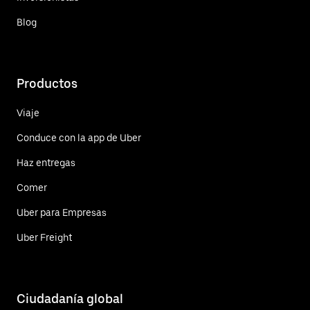
Blog
Productos
Viaje
Conduce con la app de Uber
Haz entregas
Comer
Uber para Empresas
Uber Freight
Ciudadanía global