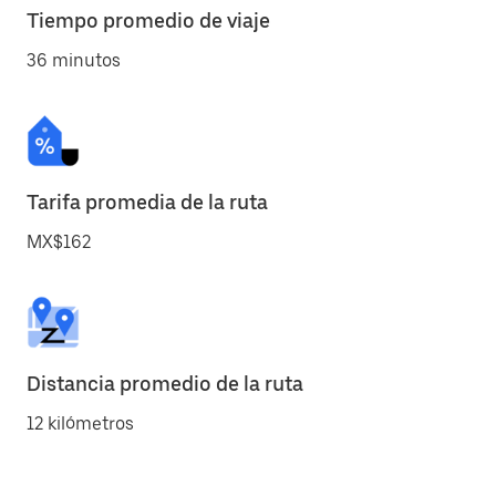
Tiempo promedio de viaje
36 minutos
Tarifa promedia de la ruta
MX$162
Distancia promedio de la ruta
12 kilómetros