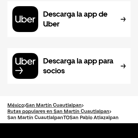
Descarga la app de
Uber
Descarga la app para
socios
México
>
San Martín Cuautlalpan
>
Rutas populares en San Martín Cuautlalpan
>
San Martín CuautlalpanTOSan Pablo Atlazalpan