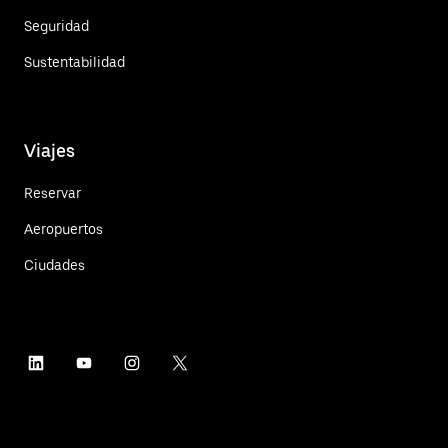
Seguridad
Sustentabilidad
Viajes
Reservar
Aeropuertos
Ciudades