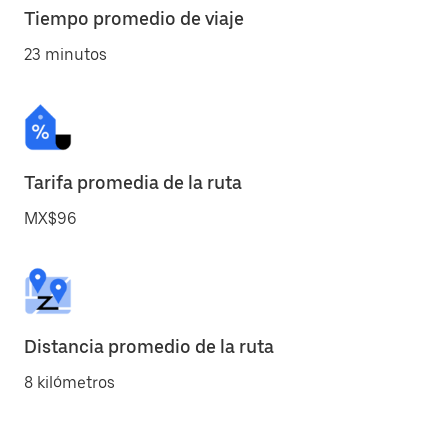
Tiempo promedio de viaje
23 minutos
Tarifa promedia de la ruta
MX$96
Distancia promedio de la ruta
8 kilómetros