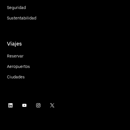
Seguridad
Sustentabilidad
Viajes
Reservar
Aeropuertos
Ciudades