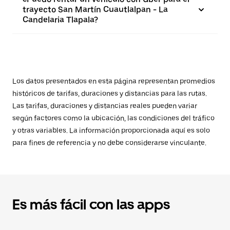
trayecto San Martín Cuautlalpan - La
Candelaria Tlapala?
Los datos presentados en esta página representan promedios
históricos de tarifas, duraciones y distancias para las rutas.
Las tarifas, duraciones y distancias reales pueden variar
según factores como la ubicación, las condiciones del tráfico
y otras variables. La información proporcionada aquí es solo
para fines de referencia y no debe considerarse vinculante.
Es más fácil con las apps