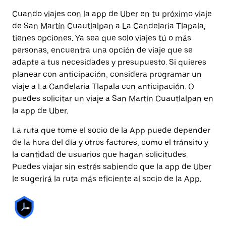
Cuando viajes con la app de Uber en tu próximo viaje
de San Martín Cuautlalpan a La Candelaria Tlapala,
tienes opciones. Ya sea que solo viajes tú o más
personas, encuentra una opción de viaje que se
adapte a tus necesidades y presupuesto. Si quieres
planear con anticipación, considera programar un
viaje a La Candelaria Tlapala con anticipación. O
puedes solicitar un viaje a San Martín Cuautlalpan en
la app de Uber.
La ruta que tome el socio de la App puede depender
de la hora del día y otros factores, como el tránsito y
la cantidad de usuarios que hagan solicitudes.
Puedes viajar sin estrés sabiendo que la app de Uber
le sugerirá la ruta más eficiente al socio de la App.