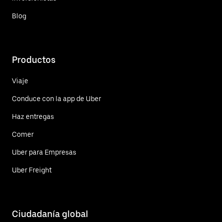
Blog
Productos
Viaje
Conduce con la app de Uber
Haz entregas
Comer
Uber para Empresas
Uber Freight
Ciudadanía global