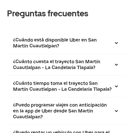
Preguntas frecuentes
¿Cuándo está disponible Uber en San
Martín Cuautlalpan?
¿Cuánto cuesta el trayecto San Martín
Cuautlalpan - La Candelaria Tlapala?
¿Cuánto tiempo toma el trayecto San
Martín Cuautlalpan - La Candelaria Tlapala?
¿Puedo programar viajes con anticipación
en la app de Uber desde San Martín
Cuautlalpan?
¿Puedo rentar un vehículo con Uber para el