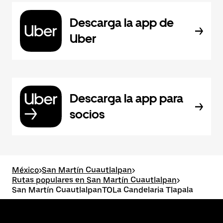
Descarga la app de
Uber
Descarga la app para
socios
México
>
San Martín Cuautlalpan
>
Rutas populares en San Martín Cuautlalpan
>
San Martín CuautlalpanTOLa Candelaria Tlapala