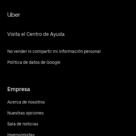
Uber
Visita el Centro de Ayuda
No vender ni compartir mi información personal
Política de datos de Google
Empresa
Acerca de nosotros
Nuestras opciones
Sala de noticias
Inversionistas