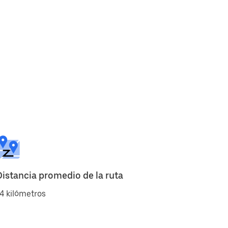
Distancia promedio de la ruta
4 kilómetros