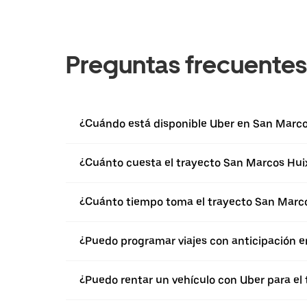
Preguntas frecuentes
¿Cuándo está disponible Uber en San Marco
¿Cuánto cuesta el trayecto San Marcos Huix
¿Cuánto tiempo toma el trayecto San Marco
¿Puedo programar viajes con anticipación 
¿Puedo rentar un vehículo con Uber para el