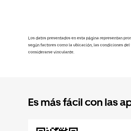
Los datos presentados en esta página representan promed
según factores como la ubicación, las condiciones del t
considerarse vinculante.
Es más fácil con las a