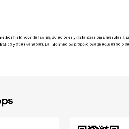
ios históricos de tarifas, duraciones y distancias para las rutas. Las
ráfico y otras variables. La información proporcionada aquí es solo pa
pps