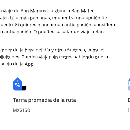
o viaje de San Marcos Huixtoco a San Mateo
 viajes tú o más personas, encuentra una opción de
uesto. Si quieres planear con anticipación, considera
 anticipación. O puedes solicitar un viaje a San
nder de la hora del día y otros factores, como el
licitudes. Puedes viajar sin estrés sabiendo que la
 socio de la App.
Tarifa promedia de la ruta
MX$160
1