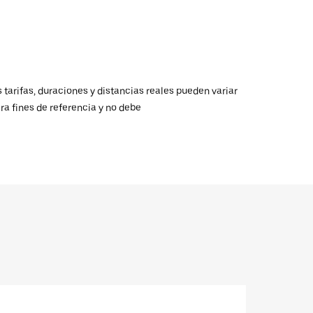
 tarifas, duraciones y distancias reales pueden variar
ra fines de referencia y no debe