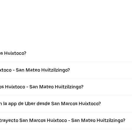
s Huixtoco?
toco - San Mateo Huitzilzingo?
s Huixtoco - San Mateo Huitzilzingo?
en la app de Uber desde San Marcos Huixtoco?
 trayecto San Marcos Huixtoco - San Mateo Huitzilzingo?