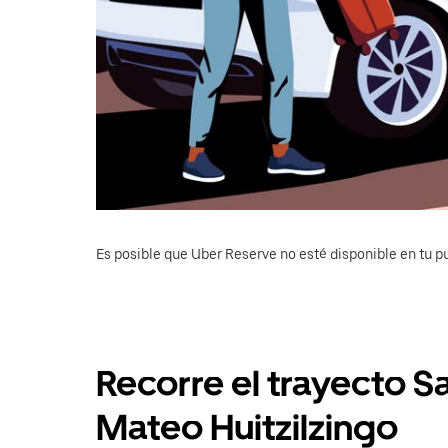
Es posible que Uber Reserve no esté disponible en tu pu
Recorre el trayecto S
Mateo Huitzilzingo