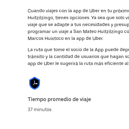
Cuando viajes con la app de Uber en tu próxim
Huitzilzingo, tienes opciones. Ya sea que solo
viaje que se adapte a tus necesidades y presup
programar un viaje a San Mateo Huitzilzingo con
Marcos Huixtoco en la app de Uber.
La ruta que tome el socio de la App puede depe
tránsito y la cantidad de usuarios que hagan so
app de Uber le sugerirá la ruta más eficiente al
Tiempo promedio de viaje
37 minutos