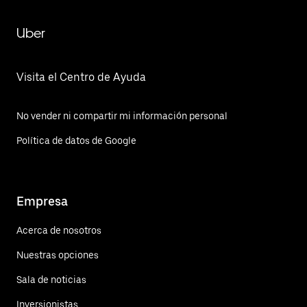
Uber
Visita el Centro de Ayuda
No vender ni compartir mi información personal
Política de datos de Google
Empresa
Acerca de nosotros
Nuestras opciones
Sala de noticias
Inversionistas