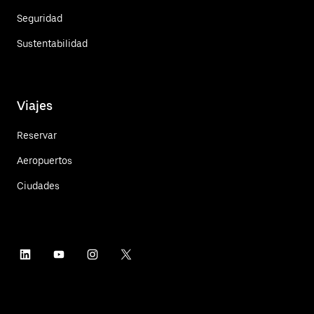
Seguridad
Sustentabilidad
Viajes
Reservar
Aeropuertos
Ciudades