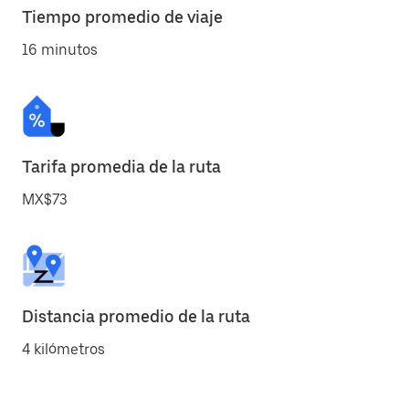
Tiempo promedio de viaje
16 minutos
Tarifa promedia de la ruta
MX$73
Distancia promedio de la ruta
4 kilómetros