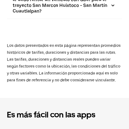
trayecto San Marcos Huixtoco - San Martín
Cuautlalpan?
Los datos presentados en esta página representan promedios
históricos de tarifas, duraciones y distancias para las rutas.
Las tarifas, duraciones y distancias reales pueden variar
según factores como la ubicación, las condiciones del tráfico
y otras variables. La información proporcionada aquí es solo
para fines de referencia y no debe considerarse vinculante.
Es más fácil con las apps