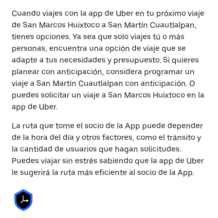
Cuando viajes con la app de Uber en tu próximo viaje
de San Marcos Huixtoco a San Martín Cuautlalpan,
tienes opciones. Ya sea que solo viajes tú o más
personas, encuentra una opción de viaje que se
adapte a tus necesidades y presupuesto. Si quieres
planear con anticipación, considera programar un
viaje a San Martín Cuautlalpan con anticipación. O
puedes solicitar un viaje a San Marcos Huixtoco en la
app de Uber.
La ruta que tome el socio de la App puede depender
de la hora del día y otros factores, como el tránsito y
la cantidad de usuarios que hagan solicitudes.
Puedes viajar sin estrés sabiendo que la app de Uber
le sugerirá la ruta más eficiente al socio de la App.