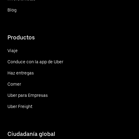
Blog
Productos
Viaje
Conduce con la app de Uber
Haz entregas
Comer
Uber para Empresas
Uber Freight
Ciudadanía global