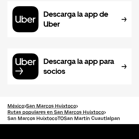
Descarga la app de
Uber
Descarga la app para
socios
México
>
San Marcos Huixtoco
>
Rutas populares en San Marcos Huixtoco
>
San Marcos HuixtocoTOSan Martín Cuautlalpan