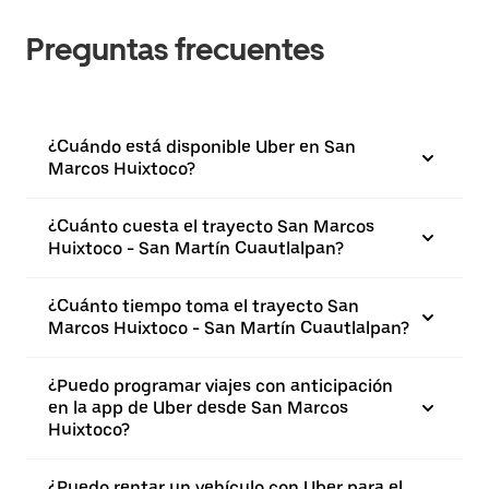
Preguntas frecuentes
¿Cuándo está disponible Uber en San
Marcos Huixtoco?
¿Cuánto cuesta el trayecto San Marcos
Huixtoco - San Martín Cuautlalpan?
¿Cuánto tiempo toma el trayecto San
Marcos Huixtoco - San Martín Cuautlalpan?
¿Puedo programar viajes con anticipación
en la app de Uber desde San Marcos
Huixtoco?
¿Puedo rentar un vehículo con Uber para el