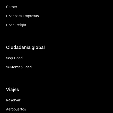
Comer
Uber para Empresas
Uber Freight
Ciudadanía global
Seguridad
Sustentabilidad
Viajes
Reservar
Aeropuertos