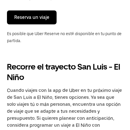
para
cerrar
el
calendario.
Reserva un viaje
Es posible que Uber Reserve no esté disponible en tu punto de
partida.
Recorre el trayecto San Luis - El
Niño
Cuando viajes con la app de Uber en tu próximo viaje
de San Luis a El Niño, tienes opciones. Ya sea que
solo viajes tú o más personas, encuentra una opción
de viaje que se adapte a tus necesidades y
presupuesto. Si quieres planear con anticipación,
considera programar un viaje a El Niño con