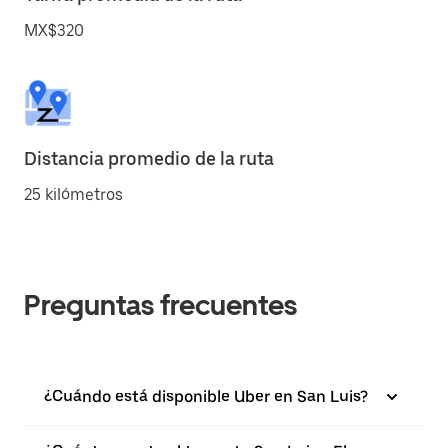
MX$320
Distancia promedio de la ruta
25 kilómetros
Preguntas frecuentes
¿Cuándo está disponible Uber en San Luis?