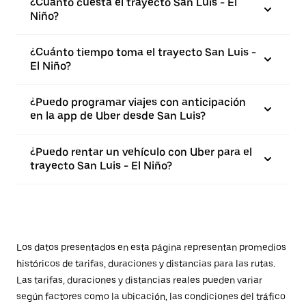
¿Cuánto cuesta el trayecto San Luis - El
Niño?
¿Cuánto tiempo toma el trayecto San Luis -
El Niño?
¿Puedo programar viajes con anticipación
en la app de Uber desde San Luis?
¿Puedo rentar un vehículo con Uber para el
trayecto San Luis - El Niño?
Los datos presentados en esta página representan promedios
históricos de tarifas, duraciones y distancias para las rutas.
Las tarifas, duraciones y distancias reales pueden variar
según factores como la ubicación, las condiciones del tráfico