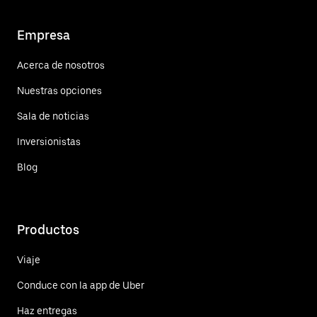
Empresa
Acerca de nosotros
Nuestras opciones
Sala de noticias
Inversionistas
Blog
Productos
Viaje
Conduce con la app de Uber
Haz entregas