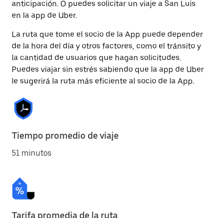
anticipación. O puedes solicitar un viaje a San Luis
en la app de Uber.
La ruta que tome el socio de la App puede depender
de la hora del día y otros factores, como el tránsito y
la cantidad de usuarios que hagan solicitudes.
Puedes viajar sin estrés sabiendo que la app de Uber
le sugerirá la ruta más eficiente al socio de la App.
Tiempo promedio de viaje
51 minutos
Tarifa promedia de la ruta