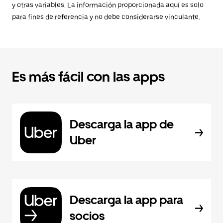
y otras variables. La información proporcionada aquí es solo
para fines de referencia y no debe considerarse vinculante.
Es más fácil con las apps
Descarga la app de
Uber
Descarga la app para
socios