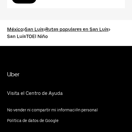
México
>
San Luis
>
Rutas populares en San Luis
>
San LuisTOEl Niño
Uber
Visita el Centro de Ayuda
No vender ni compartir mi información personal
Política de datos de Google