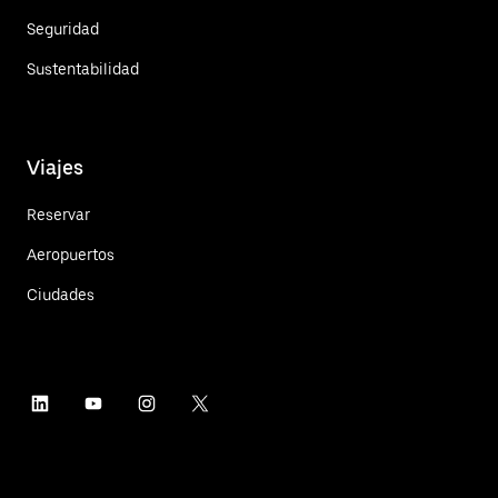
Seguridad
Sustentabilidad
Viajes
Reservar
Aeropuertos
Ciudades