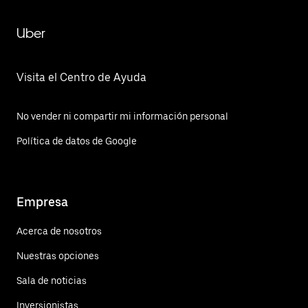
Uber
Visita el Centro de Ayuda
No vender ni compartir mi información personal
Política de datos de Google
Empresa
Acerca de nosotros
Nuestras opciones
Sala de noticias
Inversionistas