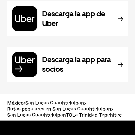
Descarga la app de
Uber
Descarga la app para
socios
México
>
San Lucas Cuauhtelulpan
>
Rutas populares en San Lucas Cuauhtelulpan
>
San Lucas CuauhtelulpanTOLa Trinidad Tepehitec