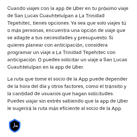
Cuando viajes con la app de Uber en tu próximo viaje
de San Lucas Cuauhtelulpan a La Trinidad
Tepehitec, tienes opciones. Ya sea que solo viajes tú
o más personas, encuentra una opción de viaje que
se adapte a tus necesidades y presupuesto. Si
quieres planear con anticipación, considera
programar un viaje a La Trinidad Tepehitec con
anticipación. O puedes solicitar un viaje a San Lucas
Cuauhtelulpan en la app de Uber.
La ruta que tome el socio de la App puede depender
de la hora del día y otros factores, como el tránsito y
la cantidad de usuarios que hagan solicitudes.
Puedes viajar sin estrés sabiendo que la app de Uber
le sugerirá la ruta más eficiente al socio de la App.