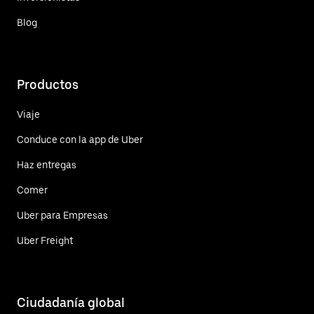
Blog
Productos
Viaje
Conduce con la app de Uber
Haz entregas
Comer
Uber para Empresas
Uber Freight
Ciudadanía global