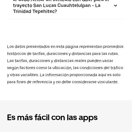
trayecto San Lucas Cuauhtelulpan - La
Trinidad Tepehitec?
Los datos presentados en esta página representan promedios
históricos de tarifas, duraciones y distancias para las rutas.
Las tarifas, duraciones y distancias reales pueden variar
según factores como la ubicación, las condiciones del tráfico
y otras variables. La información proporcionada aquí es solo
para fines de referencia y no debe considerarse vinculante.
Es más fácil con las apps