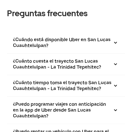
Preguntas frecuentes
¿Cuándo está disponible Uber en San Lucas
Cuauhtelulpan?
¿Cuánto cuesta el trayecto San Lucas
Cuauhtelulpan - La Trinidad Tepehitec?
¿Cuánto tiempo toma el trayecto San Lucas
Cuauhtelulpan - La Trinidad Tepehitec?
¿Puedo programar viajes con anticipación
en la app de Uber desde San Lucas
Cuauhtelulpan?
¿Puedo rentar un vehículo con Uber para el