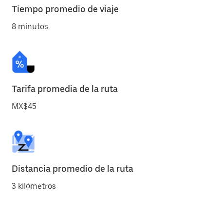
Tiempo promedio de viaje
8 minutos
Tarifa promedia de la ruta
MX$45
Distancia promedio de la ruta
3 kilómetros