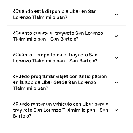
¿Cuándo está disponible Uber en San
Lorenzo Tlalmimilolpan?
¿Cuánto cuesta el trayecto San Lorenzo
Tlalmimilolpan - San Bartolo?
¿Cuánto tiempo toma el trayecto San
Lorenzo Tlalmimilolpan - San Bartolo?
¿Puedo programar viajes con anticipación
en la app de Uber desde San Lorenzo
Tlalmimilolpan?
¿Puedo rentar un vehículo con Uber para el
trayecto San Lorenzo Tlalmimilolpan - San
Bartolo?