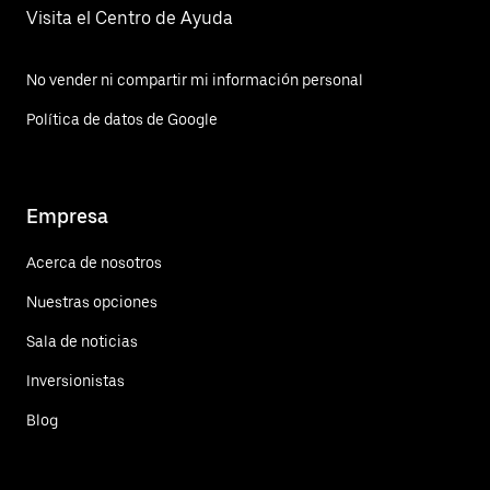
Visita el Centro de Ayuda
No vender ni compartir mi información personal
Política de datos de Google
Empresa
Acerca de nosotros
Nuestras opciones
Sala de noticias
Inversionistas
Blog