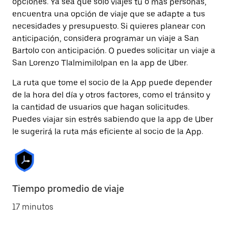
opciones. Ya sea que solo viajes tú o más personas,
encuentra una opción de viaje que se adapte a tus
necesidades y presupuesto. Si quieres planear con
anticipación, considera programar un viaje a San
Bartolo con anticipación. O puedes solicitar un viaje a
San Lorenzo Tlalmimilolpan en la app de Uber.
La ruta que tome el socio de la App puede depender
de la hora del día y otros factores, como el tránsito y
la cantidad de usuarios que hagan solicitudes.
Puedes viajar sin estrés sabiendo que la app de Uber
le sugerirá la ruta más eficiente al socio de la App.
Tiempo promedio de viaje
17 minutos