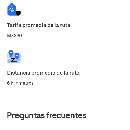
Tarifa promedia de la ruta
MX$80
Distancia promedio de la ruta
6 kilómetros
Preguntas frecuentes