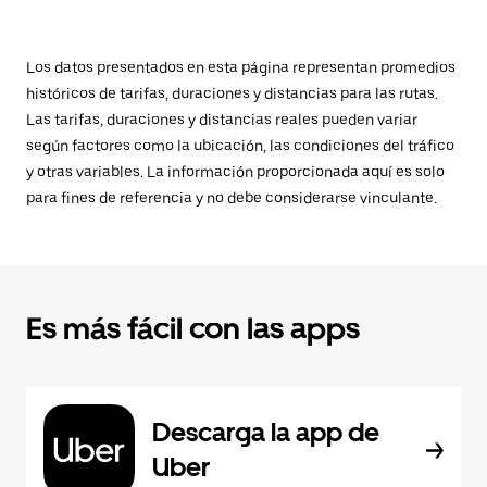
Los datos presentados en esta página representan promedios
históricos de tarifas, duraciones y distancias para las rutas.
Las tarifas, duraciones y distancias reales pueden variar
según factores como la ubicación, las condiciones del tráfico
y otras variables. La información proporcionada aquí es solo
para fines de referencia y no debe considerarse vinculante.
Es más fácil con las apps
Descarga la app de
Uber