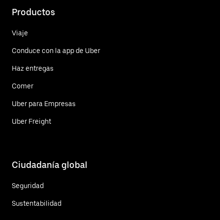
Productos
Viaje
Conduce con la app de Uber
Haz entregas
Comer
Uber para Empresas
Uber Freight
Ciudadanía global
Seguridad
Sustentabilidad