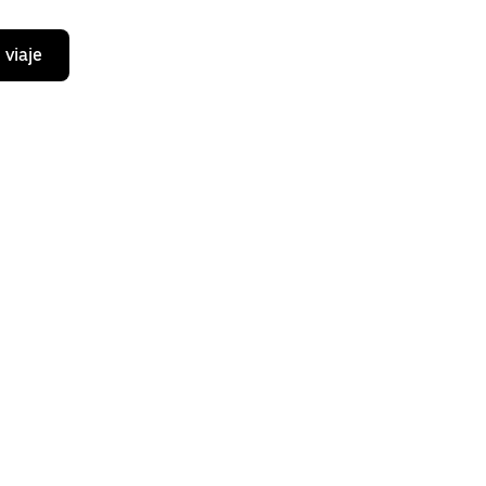
 viaje