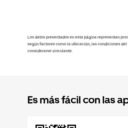
Los datos presentados en esta página representan promed
según factores como la ubicación, las condiciones del t
considerarse vinculante.
Es más fácil con las a