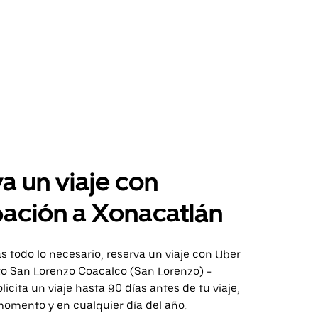
a un viaje con
pación a Xonacatlán
 todo lo necesario, reserva un viaje con Uber
to San Lorenzo Coacalco (San Lorenzo) -
licita un viaje hasta 90 días antes de tu viaje,
momento y en cualquier día del año.