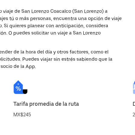
o viaje de San Lorenzo Coacalco (San Lorenzo) a
iajes tú o más personas, encuentra una opción de viaje
 Si quieres planear con anticipación, considera
ón. O puedes solicitar un viaje a San Lorenzo
nder de la hora del día y otros factores, como el
licitudes. Puedes viajar sin estrés sabiendo que la
 socio de la App.
Tarifa promedia de la ruta
MX$245
2