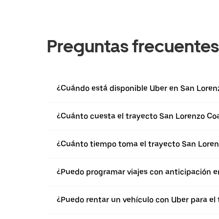
Preguntas frecuentes
¿Cuándo está disponible Uber en San Loren
¿Cuánto cuesta el trayecto San Lorenzo Co
¿Cuánto tiempo toma el trayecto San Loren
¿Puedo programar viajes con anticipación e
¿Puedo rentar un vehículo con Uber para el