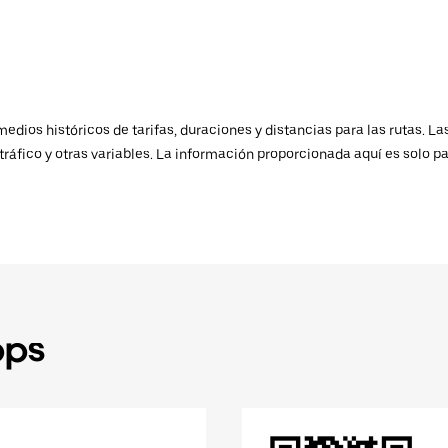
ios históricos de tarifas, duraciones y distancias para las rutas. Las
ráfico y otras variables. La información proporcionada aquí es solo pa
pps