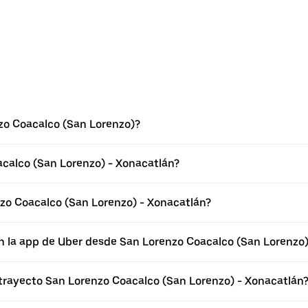
zo Coacalco (San Lorenzo)?
acalco (San Lorenzo) - Xonacatlán?
zo Coacalco (San Lorenzo) - Xonacatlán?
n la app de Uber desde San Lorenzo Coacalco (San Lorenzo
 trayecto San Lorenzo Coacalco (San Lorenzo) - Xonacatlán