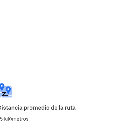
Distancia promedio de la ruta
5 kilómetros