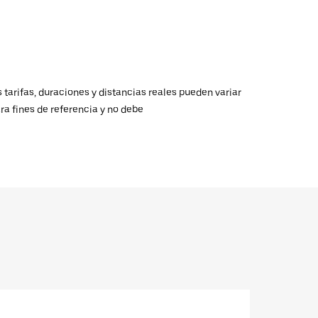
 tarifas, duraciones y distancias reales pueden variar
ra fines de referencia y no debe