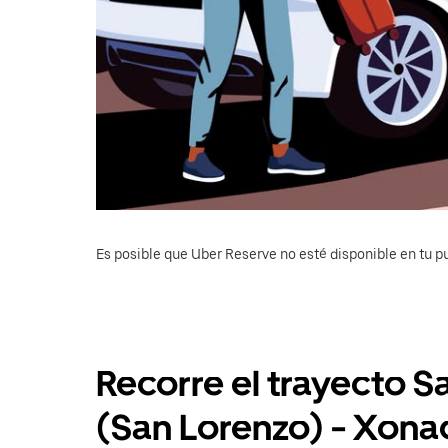
Es posible que Uber Reserve no esté disponible en tu pu
Recorre el trayecto 
(San Lorenzo) - Xona