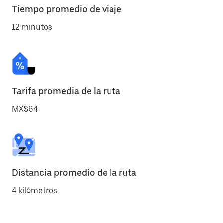
Tiempo promedio de viaje
12 minutos
Tarifa promedia de la ruta
MX$64
Distancia promedio de la ruta
4 kilómetros