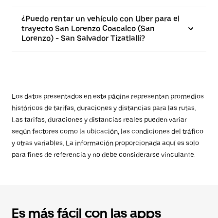
¿Puedo rentar un vehículo con Uber para el
trayecto San Lorenzo Coacalco (San
Lorenzo) - San Salvador Tizatlalli?
Los datos presentados en esta página representan promedios
históricos de tarifas, duraciones y distancias para las rutas.
Las tarifas, duraciones y distancias reales pueden variar
según factores como la ubicación, las condiciones del tráfico
y otras variables. La información proporcionada aquí es solo
para fines de referencia y no debe considerarse vinculante.
Es más fácil con las apps