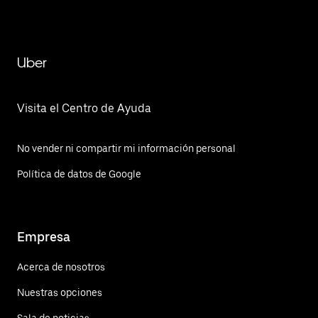
Tizatlalli
Uber
Visita el Centro de Ayuda
No vender ni compartir mi información personal
Política de datos de Google
Empresa
Acerca de nosotros
Nuestras opciones
Sala de noticias