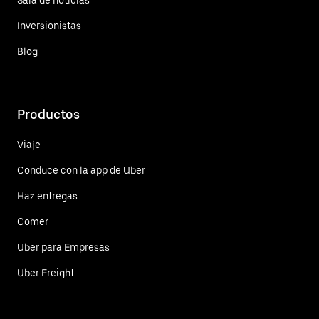
Inversionistas
Blog
Productos
Viaje
Conduce con la app de Uber
Haz entregas
Comer
Uber para Empresas
Uber Freight