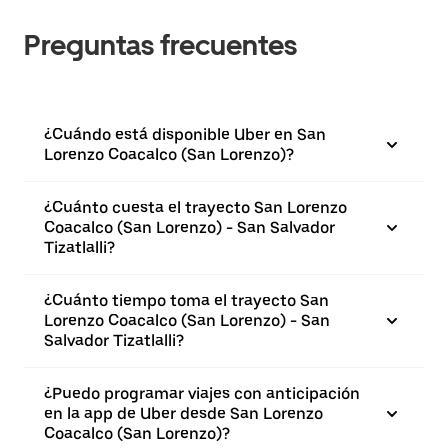
Preguntas frecuentes
¿Cuándo está disponible Uber en San
Lorenzo Coacalco (San Lorenzo)?
¿Cuánto cuesta el trayecto San Lorenzo
Coacalco (San Lorenzo) - San Salvador
Tizatlalli?
¿Cuánto tiempo toma el trayecto San
Lorenzo Coacalco (San Lorenzo) - San
Salvador Tizatlalli?
¿Puedo programar viajes con anticipación
en la app de Uber desde San Lorenzo
Coacalco (San Lorenzo)?