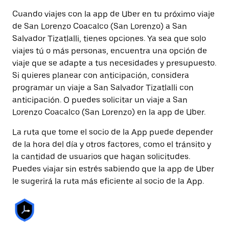
Cuando viajes con la app de Uber en tu próximo viaje
de San Lorenzo Coacalco (San Lorenzo) a San
Salvador Tizatlalli, tienes opciones. Ya sea que solo
viajes tú o más personas, encuentra una opción de
viaje que se adapte a tus necesidades y presupuesto.
Si quieres planear con anticipación, considera
programar un viaje a San Salvador Tizatlalli con
anticipación. O puedes solicitar un viaje a San
Lorenzo Coacalco (San Lorenzo) en la app de Uber.
La ruta que tome el socio de la App puede depender
de la hora del día y otros factores, como el tránsito y
la cantidad de usuarios que hagan solicitudes.
Puedes viajar sin estrés sabiendo que la app de Uber
le sugerirá la ruta más eficiente al socio de la App.