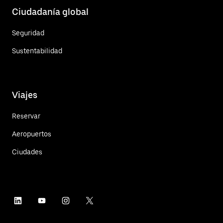
Ciudadanía global
Seguridad
Sustentabilidad
Viajes
Reservar
Aeropuertos
Ciudades