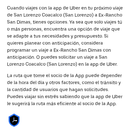
Cuando viajes con la app de Uber en tu próximo viaje
de San Lorenzo Coacalco (San Lorenzo) a Ex-Rancho
San Dimas, tienes opciones. Ya sea que solo viajes tú
o más personas, encuentra una opción de viaje que
se adapte a tus necesidades y presupuesto. Si
quieres planear con anticipación, considera
programar un viaje a Ex-Rancho San Dimas con
anticipación. O puedes solicitar un viaje a San
Lorenzo Coacalco (San Lorenzo) en la app de Uber.
La ruta que tome el socio de la App puede depender
de la hora del día y otros factores, como el tránsito y
la cantidad de usuarios que hagan solicitudes.
Puedes viajar sin estrés sabiendo que la app de Uber
le sugerirá la ruta más eficiente al socio de la App.