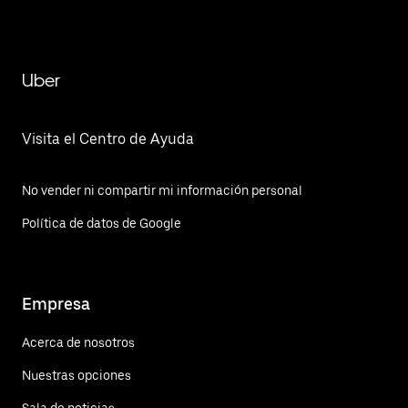
San Dimas
Uber
Visita el Centro de Ayuda
No vender ni compartir mi información personal
Política de datos de Google
Empresa
Acerca de nosotros
Nuestras opciones
Sala de noticias