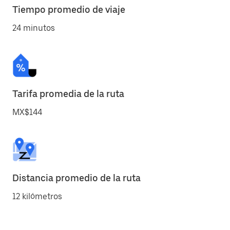
Tiempo promedio de viaje
24 minutos
Tarifa promedia de la ruta
MX$144
Distancia promedio de la ruta
12 kilómetros