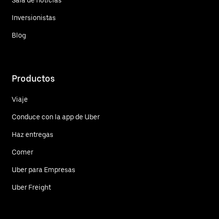
Inversionistas
Blog
Productos
Viaje
Conduce con la app de Uber
Haz entregas
Comer
Uber para Empresas
Uber Freight