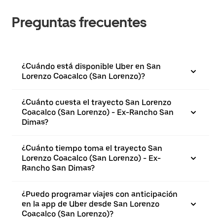
Preguntas frecuentes
¿Cuándo está disponible Uber en San
Lorenzo Coacalco (San Lorenzo)?
¿Cuánto cuesta el trayecto San Lorenzo
Coacalco (San Lorenzo) - Ex-Rancho San
Dimas?
¿Cuánto tiempo toma el trayecto San
Lorenzo Coacalco (San Lorenzo) - Ex-
Rancho San Dimas?
¿Puedo programar viajes con anticipación
en la app de Uber desde San Lorenzo
Coacalco (San Lorenzo)?