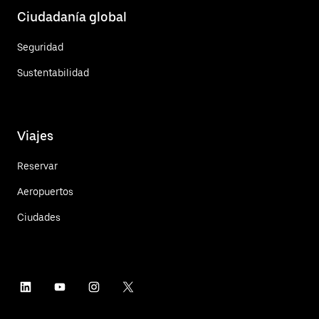
Ciudadanía global
Seguridad
Sustentabilidad
Viajes
Reservar
Aeropuertos
Ciudades