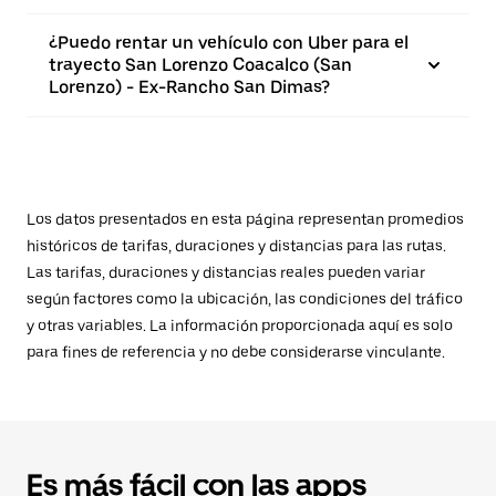
¿Puedo rentar un vehículo con Uber para el
trayecto San Lorenzo Coacalco (San
Lorenzo) - Ex-Rancho San Dimas?
Los datos presentados en esta página representan promedios
históricos de tarifas, duraciones y distancias para las rutas.
Las tarifas, duraciones y distancias reales pueden variar
según factores como la ubicación, las condiciones del tráfico
y otras variables. La información proporcionada aquí es solo
para fines de referencia y no debe considerarse vinculante.
Es más fácil con las apps