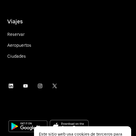
Viajes
Reservar
Aeropuertos
Ciudades
Este sitio web usa cookies de terceros para