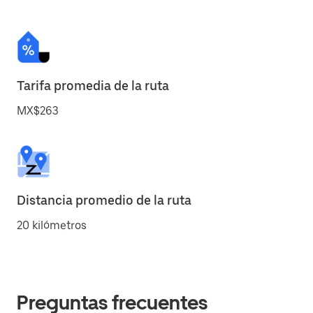
Tarifa promedia de la ruta
MX$263
Distancia promedio de la ruta
20 kilómetros
Preguntas frecuentes