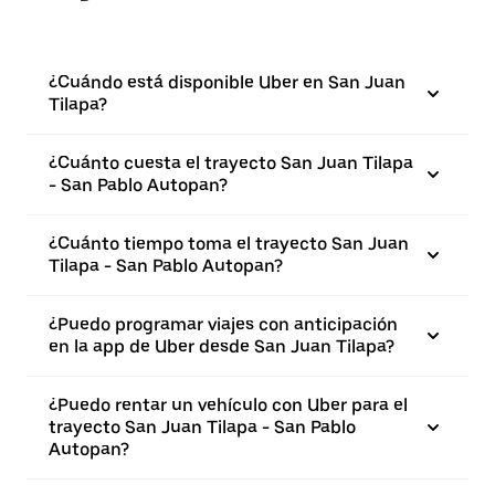
¿Cuándo está disponible Uber en San Juan
Tilapa?
¿Cuánto cuesta el trayecto San Juan Tilapa
- San Pablo Autopan?
¿Cuánto tiempo toma el trayecto San Juan
Tilapa - San Pablo Autopan?
¿Puedo programar viajes con anticipación
en la app de Uber desde San Juan Tilapa?
¿Puedo rentar un vehículo con Uber para el
trayecto San Juan Tilapa - San Pablo
Autopan?