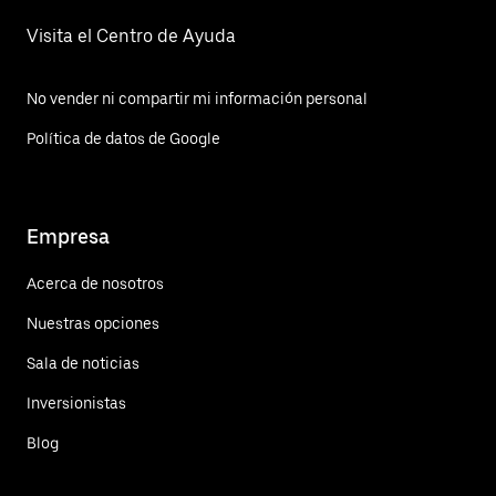
Visita el Centro de Ayuda
No vender ni compartir mi información personal
Política de datos de Google
Empresa
Acerca de nosotros
Nuestras opciones
Sala de noticias
Inversionistas
Blog