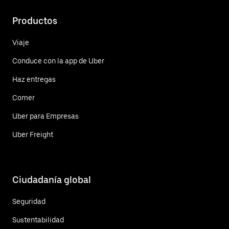
Productos
Viaje
Conduce con la app de Uber
Haz entregas
Comer
Uber para Empresas
Uber Freight
Ciudadanía global
Seguridad
Sustentabilidad