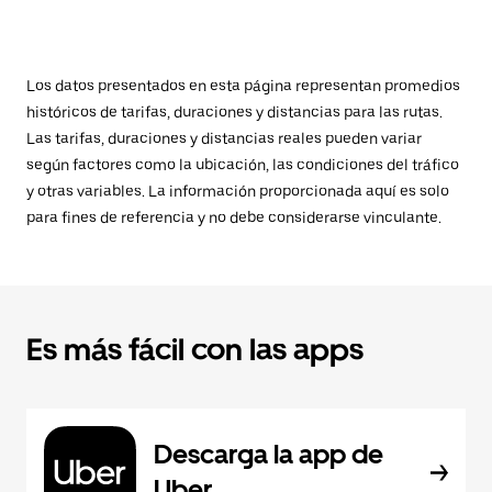
Los datos presentados en esta página representan promedios
históricos de tarifas, duraciones y distancias para las rutas.
Las tarifas, duraciones y distancias reales pueden variar
según factores como la ubicación, las condiciones del tráfico
y otras variables. La información proporcionada aquí es solo
para fines de referencia y no debe considerarse vinculante.
Es más fácil con las apps
Descarga la app de
Uber