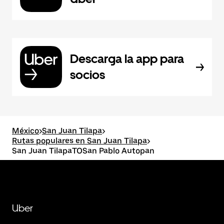
Descarga la app para
socios
México
>
San Juan Tilapa
>
Rutas populares en San Juan Tilapa
>
San Juan TilapaTOSan Pablo Autopan
Uber