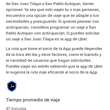
de San Juan Tilapa a San Pablo Autopan, tienes
opciones. Ya sea que solo viajes tú o más personas,
encuentra una opción de viaje que se adapte a tus
necesidades y presupuesto. Si quieres planear con
anticipación, considera programar un viaje a San
Pablo Autopan con anticipación. O puedes solicitar
un viaje a San Juan Tilapa en la app de Uber.
La ruta que tome el socio de la App puede depender
de la hora del día y otros factores, como el tránsito y
la cantidad de usuarios que hagan solicitudes.
Puedes viajar sin estrés sabiendo que la app de Uber
le sugerirá la ruta más eficiente al socio de la App.
Tiempo promedio de viaje
47 minutos