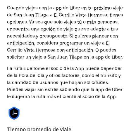
Cuando viajes con la app de Uber en tu próximo viaje
de San Juan Tilapa a El Cerrillo Vista Hermosa, tienes
opciones. Ya sea que solo viajes tú o más personas,
encuentra una opción de viaje que se adapte a tus
necesidades y presupuesto. Si quieres planear con
anticipación, considera programar un viaje a El
Cerrillo Vista Hermosa con anticipación. O puedes
solicitar un viaje a San Juan Tilapa en la app de Uber.
La ruta que tome el socio de la App puede depender
de la hora del día y otros factores, como el tránsito y
la cantidad de usuarios que hagan solicitudes.
Puedes viajar sin estrés sabiendo que la app de Uber
le sugerirá la ruta más eficiente al socio de la App.
Tiempo promedio de viaje