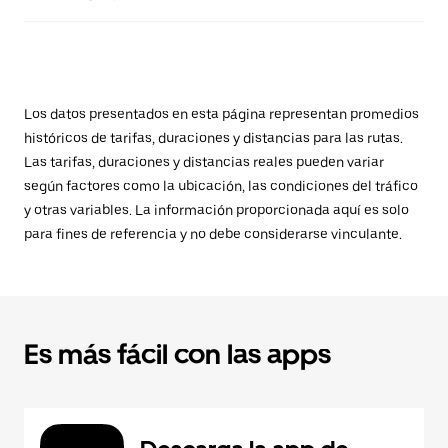
Los datos presentados en esta página representan promedios
históricos de tarifas, duraciones y distancias para las rutas.
Las tarifas, duraciones y distancias reales pueden variar
según factores como la ubicación, las condiciones del tráfico
y otras variables. La información proporcionada aquí es solo
para fines de referencia y no debe considerarse vinculante.
Es más fácil con las apps