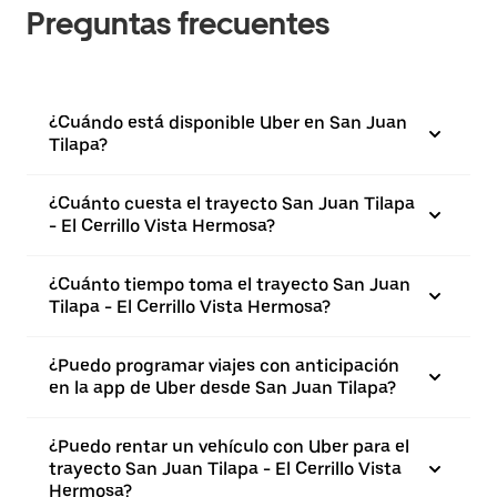
Preguntas frecuentes
¿Cuándo está disponible Uber en San Juan
Tilapa?
¿Cuánto cuesta el trayecto San Juan Tilapa
- El Cerrillo Vista Hermosa?
¿Cuánto tiempo toma el trayecto San Juan
Tilapa - El Cerrillo Vista Hermosa?
¿Puedo programar viajes con anticipación
en la app de Uber desde San Juan Tilapa?
¿Puedo rentar un vehículo con Uber para el
trayecto San Juan Tilapa - El Cerrillo Vista
Hermosa?