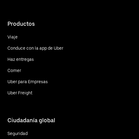
Productos
Viaje
Conduce con la app de Uber
Haz entregas
Comer
Uber para Empresas
Uber Freight
Ciudadanía global
Seguridad