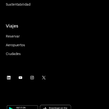
Sustentabilidad
Viajes
Reservar
Aeropuertos
Ciudades