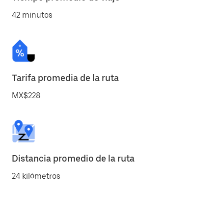
42 minutos
Tarifa promedia de la ruta
MX$228
Distancia promedio de la ruta
24 kilómetros