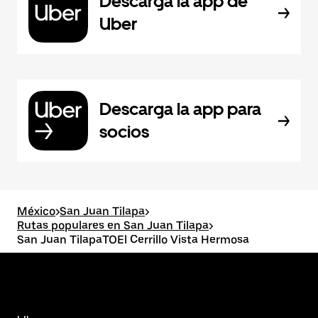
Descarga la app de
Uber
Descarga la app para
socios
México
>
San Juan Tilapa
>
Rutas populares en San Juan Tilapa
>
San Juan TilapaTOEl Cerrillo Vista Hermosa