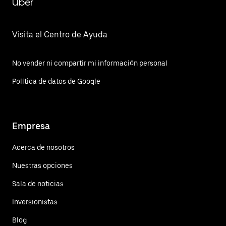
Uber
Visita el Centro de Ayuda
No vender ni compartir mi información personal
Política de datos de Google
Empresa
Acerca de nosotros
Nuestras opciones
Sala de noticias
Inversionistas
Blog