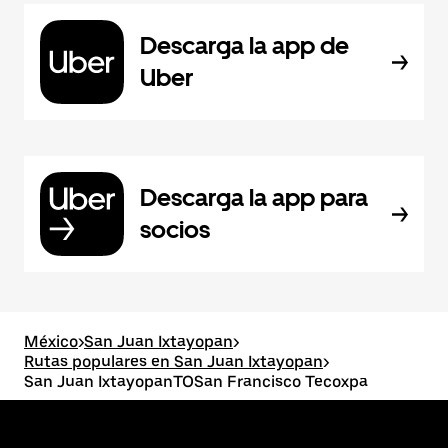
Descarga la app de
Uber
Descarga la app para
socios
México
>
San Juan Ixtayopan
>
Rutas populares en San Juan Ixtayopan
>
San Juan IxtayopanTOSan Francisco Tecoxpa