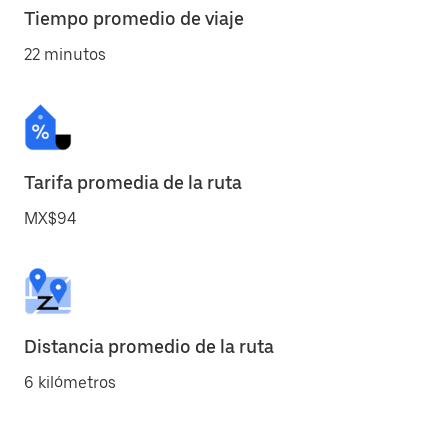
Tiempo promedio de viaje
22 minutos
Tarifa promedia de la ruta
MX$94
Distancia promedio de la ruta
6 kilómetros