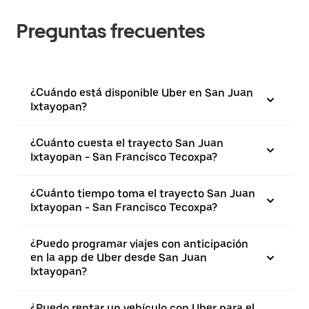
Preguntas frecuentes
¿Cuándo está disponible Uber en San Juan
Ixtayopan?
¿Cuánto cuesta el trayecto San Juan
Ixtayopan - San Francisco Tecoxpa?
¿Cuánto tiempo toma el trayecto San Juan
Ixtayopan - San Francisco Tecoxpa?
¿Puedo programar viajes con anticipación
en la app de Uber desde San Juan
Ixtayopan?
¿Puedo rentar un vehículo con Uber para el