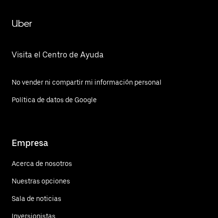
Uber
Visita el Centro de Ayuda
No vender ni compartir mi información personal
Política de datos de Google
Empresa
Acerca de nosotros
Nuestras opciones
Sala de noticias
Inversionistas