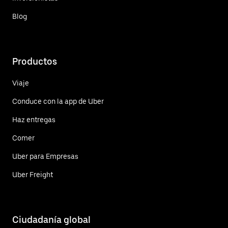
Blog
Productos
Viaje
Conduce con la app de Uber
Haz entregas
Comer
Uber para Empresas
Uber Freight
Ciudadanía global