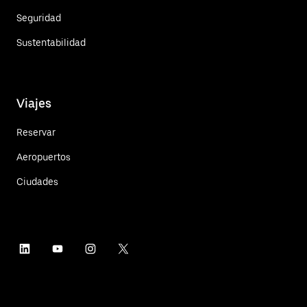
Seguridad
Sustentabilidad
Viajes
Reservar
Aeropuertos
Ciudades