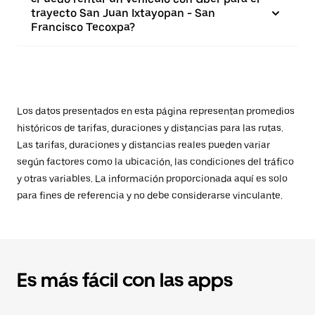
trayecto San Juan Ixtayopan - San
Francisco Tecoxpa?
Los datos presentados en esta página representan promedios
históricos de tarifas, duraciones y distancias para las rutas.
Las tarifas, duraciones y distancias reales pueden variar
según factores como la ubicación, las condiciones del tráfico
y otras variables. La información proporcionada aquí es solo
para fines de referencia y no debe considerarse vinculante.
Es más fácil con las apps