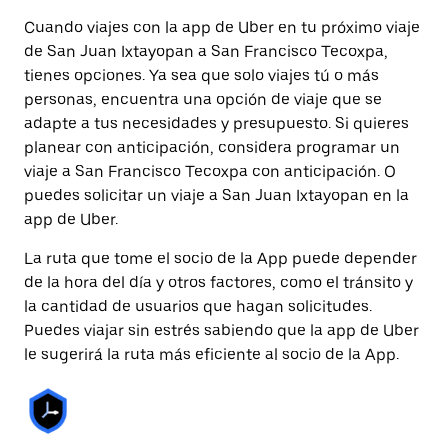
Cuando viajes con la app de Uber en tu próximo viaje
de San Juan Ixtayopan a San Francisco Tecoxpa,
tienes opciones. Ya sea que solo viajes tú o más
personas, encuentra una opción de viaje que se
adapte a tus necesidades y presupuesto. Si quieres
planear con anticipación, considera programar un
viaje a San Francisco Tecoxpa con anticipación. O
puedes solicitar un viaje a San Juan Ixtayopan en la
app de Uber.
La ruta que tome el socio de la App puede depender
de la hora del día y otros factores, como el tránsito y
la cantidad de usuarios que hagan solicitudes.
Puedes viajar sin estrés sabiendo que la app de Uber
le sugerirá la ruta más eficiente al socio de la App.