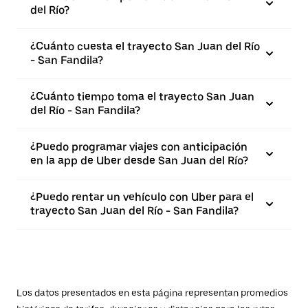
del Río?
¿Cuánto cuesta el trayecto San Juan del Río
- San Fandila?
¿Cuánto tiempo toma el trayecto San Juan
del Río - San Fandila?
¿Puedo programar viajes con anticipación
en la app de Uber desde San Juan del Río?
¿Puedo rentar un vehículo con Uber para el
trayecto San Juan del Río - San Fandila?
Los datos presentados en esta página representan promedios