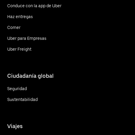
Conduce con la app de Uber
Haz entregas
Comer
Uber para Empresas
Uber Freight
Ciudadanía global
Seguridad
Sustentabilidad
Viajes