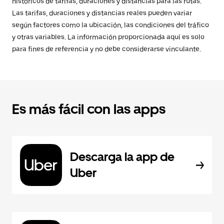
históricos de tarifas, duraciones y distancias para las rutas.
Las tarifas, duraciones y distancias reales pueden variar
según factores como la ubicación, las condiciones del tráfico
y otras variables. La información proporcionada aquí es solo
para fines de referencia y no debe considerarse vinculante.
Es más fácil con las apps
Descarga la app de
Uber