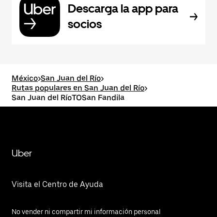
Descarga la app para
socios
México
>
San Juan del Río
>
Rutas populares en San Juan del Río
>
San Juan del RíoTOSan Fandila
Uber
Visita el Centro de Ayuda
No vender ni compartir mi información personal