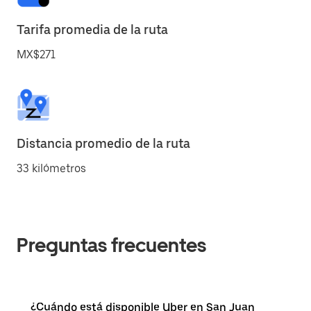
Tarifa promedia de la ruta
MX$271
Distancia promedio de la ruta
33 kilómetros
Preguntas frecuentes
¿Cuándo está disponible Uber en San Juan