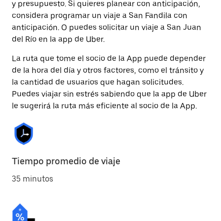
y presupuesto. Si quieres planear con anticipación,
considera programar un viaje a San Fandila con
anticipación. O puedes solicitar un viaje a San Juan
del Río en la app de Uber.
La ruta que tome el socio de la App puede depender
de la hora del día y otros factores, como el tránsito y
la cantidad de usuarios que hagan solicitudes.
Puedes viajar sin estrés sabiendo que la app de Uber
le sugerirá la ruta más eficiente al socio de la App.
Tiempo promedio de viaje
35 minutos