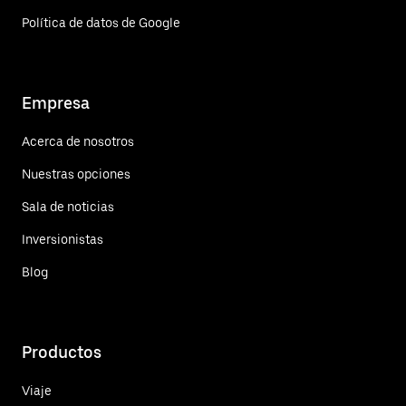
Política de datos de Google
Empresa
Acerca de nosotros
Nuestras opciones
Sala de noticias
Inversionistas
Blog
Productos
Viaje